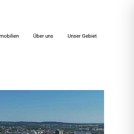
mobilien
Über uns
Unser Gebiet