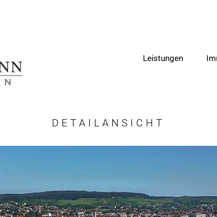
Leistungen
Im
DETAILANSICHT