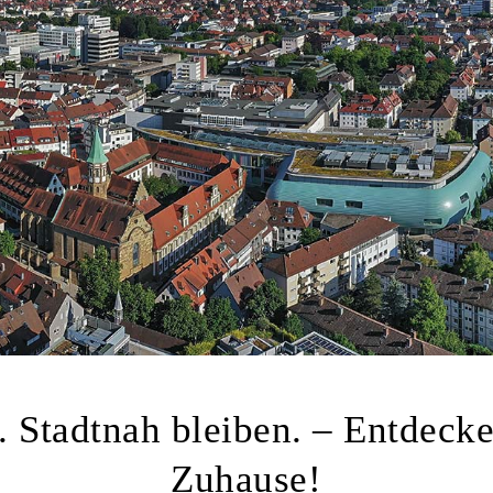
. Stadtnah bleiben. – Entdecke
Zuhause!