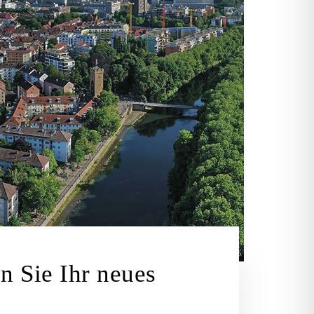
n Sie Ihr neues