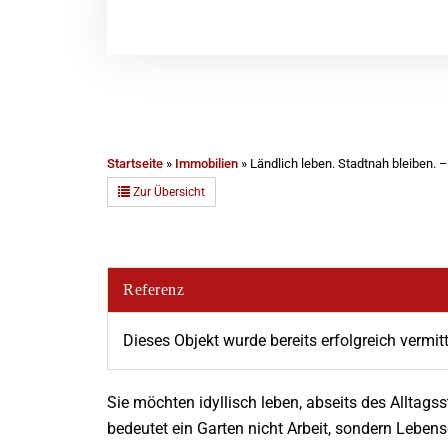
Startseite
»
Immobilien
»
Ländlich leben. Stadtnah bleiben. 
Zur Übersicht
Referenz
Dieses Objekt wurde bereits erfolgreich vermitt
Sie möchten idyllisch leben, abseits des Alltagss
bedeutet ein Garten nicht Arbeit, sondern Leben