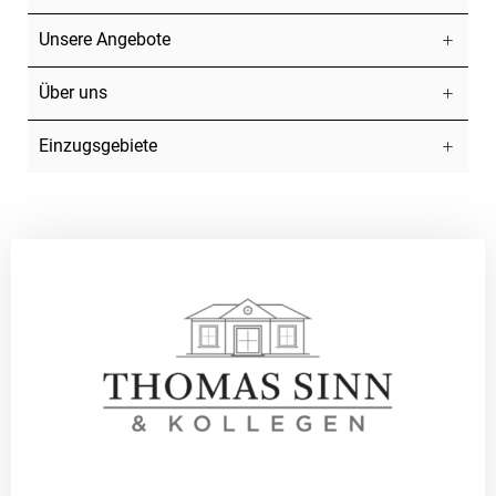
Unsere Angebote
Über uns
Einzugsgebiete