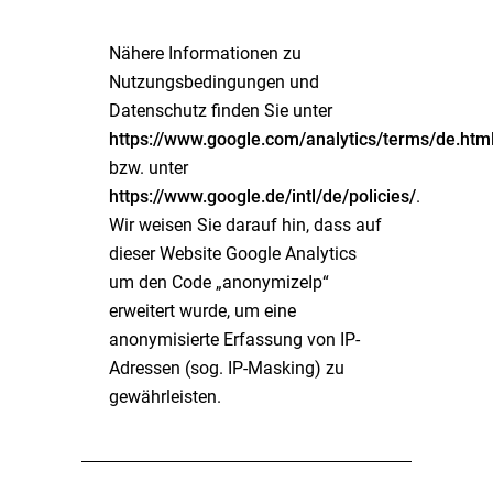
Nähere Informationen zu
Nutzungsbedingungen und
Datenschutz finden Sie unter
https://www.google.com/analytics/terms/de.htm
bzw. unter
https://www.google.de/intl/de/policies/
.
Wir weisen Sie darauf hin, dass auf
dieser Website Google Analytics
um den Code „anonymizeIp“
erweitert wurde, um eine
anonymisierte Erfassung von IP-
Adressen (sog. IP-Masking) zu
gewährleisten.