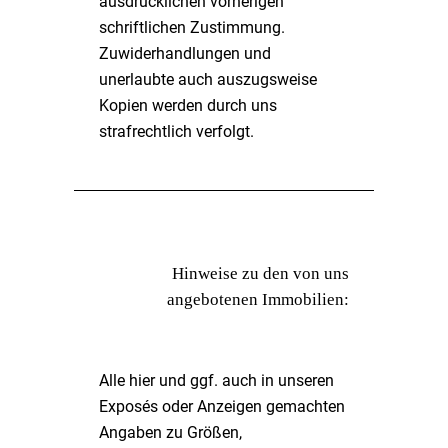
ausdrücklichen vorherigen
schriftlichen Zustimmung.
Zuwiderhandlungen und
unerlaubte auch auszugsweise
Kopien werden durch uns
strafrechtlich verfolgt.
Hinweise zu den von uns
angebotenen Immobilien:
Alle hier und ggf. auch in unseren
Exposés oder Anzeigen gemachten
Angaben zu Größen,