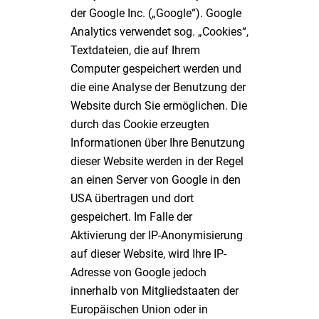
der Google Inc. („Google“). Google
Analytics verwendet sog. „Cookies“,
Textdateien, die auf Ihrem
Computer gespeichert werden und
die eine Analyse der Benutzung der
Website durch Sie ermöglichen. Die
durch das Cookie erzeugten
Informationen über Ihre Benutzung
dieser Website werden in der Regel
an einen Server von Google in den
USA übertragen und dort
gespeichert. Im Falle der
Aktivierung der IP-Anonymisierung
auf dieser Website, wird Ihre IP-
Adresse von Google jedoch
innerhalb von Mitgliedstaaten der
Europäischen Union oder in