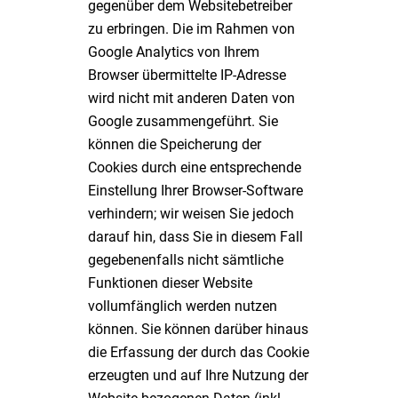
gegenüber dem Websitebetreiber
zu erbringen. Die im Rahmen von
Google Analytics von Ihrem
Browser übermittelte IP-Adresse
wird nicht mit anderen Daten von
Google zusammengeführt. Sie
können die Speicherung der
Cookies durch eine entsprechende
Einstellung Ihrer Browser-Software
verhindern; wir weisen Sie jedoch
darauf hin, dass Sie in diesem Fall
gegebenenfalls nicht sämtliche
Funktionen dieser Website
vollumfänglich werden nutzen
können. Sie können darüber hinaus
die Erfassung der durch das Cookie
erzeugten und auf Ihre Nutzung der