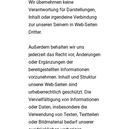
Wir übernehmen keine
Verantwortung für Darstellungen,
Inhalt oder irgendeine Verbindung
zur unseren Seinem in Web-Seiten
Dritter.
Außerdem behalten wir uns
jederzeit das Recht vor, Änderungen
oder Ergänzungen der
bereitgestellten Informationen
vorzunehmen. Inhalt und Struktur
unserer Web-Seiten sind
urheberrechtlich geschützt. Die
Vervielfältigung von Informationen
oder Daten, insbesondere die
Verwendung von Texten, Textteilen
oder Bildmaterial bedarf unserer