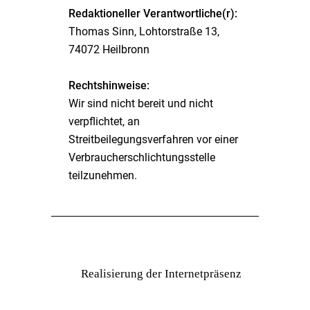
Redaktioneller Verantwortliche(r):
Thomas Sinn, Lohtorstraße 13,
74072 Heilbronn
Rechtshinweise:
Wir sind nicht bereit und nicht
verpflichtet, an
Streitbeilegungsverfahren vor einer
Verbraucherschlichtungsstelle
teilzunehmen.
Realisierung der Internetpräsenz