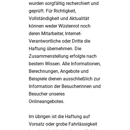
wurden sorgfältig recherchiert und
geprüft. Für Richtigkeit,
Vollständigkeit und Aktualität
können weder Wüstenrot noch
deren Mitarbeiter, Internet-
Verantwortliche oder Dritte die
Haftung übernehmen. Die
Zusammenstellung erfolgte nach
bestem Wissen. Alle Informationen,
Berechnungen, Angebote und
Beispiele dienen ausschließlich zur
Information der Besucherinnen und
Besucher unseres
Onlineangebotes.
Im übrigen ist die Haftung auf
Vorsatz oder grobe Fahrlässigkeit