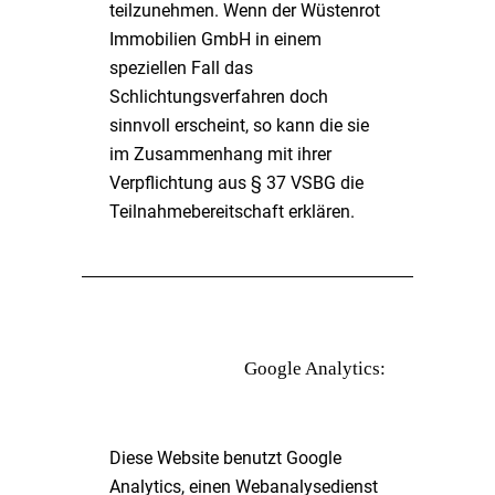
teilzunehmen. Wenn der Wüstenrot
Immobilien GmbH in einem
speziellen Fall das
Schlichtungsverfahren doch
sinnvoll erscheint, so kann die sie
im Zusammenhang mit ihrer
Verpflichtung aus § 37 VSBG die
Teilnahmebereitschaft erklären.
Google Analytics:
Diese Website benutzt Google
Analytics, einen Webanalysedienst