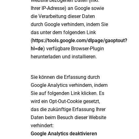
Website bezogenen Daten (inkl.
Ihrer IP-Adresse) an Google sowie
die Verarbeitung dieser Daten
durch Google verhindern, indem Sie
das unter dem folgenden Link
(
https://tools.google.com/dlpage/gaoptout?
hl=de
) verfügbare Browser-Plugin
herunterladen und installieren.
Sie können die Erfassung durch
Google Analytics verhindern, indem
Sie auf folgenden Link klicken. Es
wird ein Opt-Out-Cookie gesetzt,
das die zukünftige Erfassung Ihrer
Daten beim Besuch dieser Website
verhindert:
Google Analytics deaktivieren