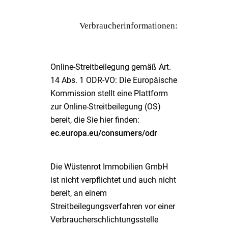
Verbraucherinformationen:
Online-Streitbeilegung gemäß Art.
14 Abs. 1 ODR-VO: Die Europäische
Kommission stellt eine Plattform
zur Online-Streitbeilegung (OS)
bereit, die Sie hier finden:
ec.europa.eu/consumers/odr
Die Wüstenrot Immobilien GmbH
ist nicht verpflichtet und auch nicht
bereit, an einem
Streitbeilegungsverfahren vor einer
Verbraucherschlichtungsstelle