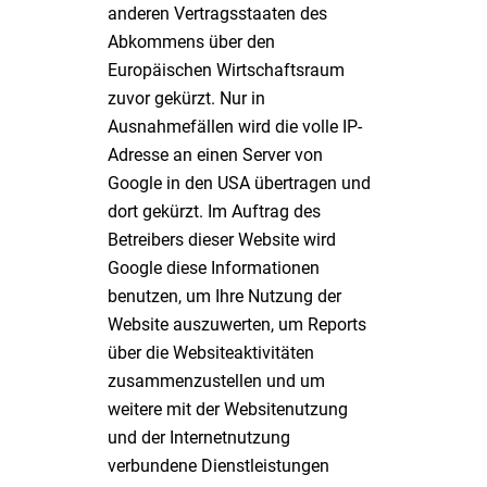
anderen Vertragsstaaten des
Abkommens über den
Europäischen Wirtschaftsraum
zuvor gekürzt. Nur in
Ausnahmefällen wird die volle IP-
Adresse an einen Server von
Google in den USA übertragen und
dort gekürzt. Im Auftrag des
Betreibers dieser Website wird
Google diese Informationen
benutzen, um Ihre Nutzung der
Website auszuwerten, um Reports
über die Websiteaktivitäten
zusammenzustellen und um
weitere mit der Websitenutzung
und der Internetnutzung
verbundene Dienstleistungen