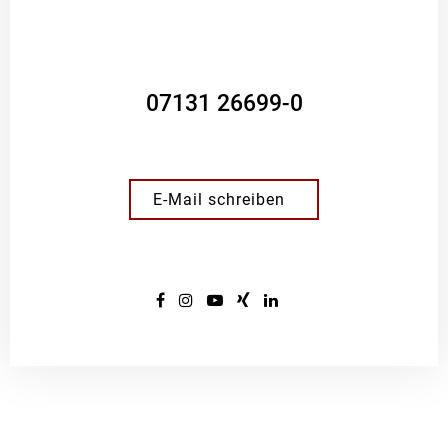
07131 26699-0
E-Mail schreiben