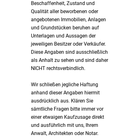
Beschaffenheit, Zustand und
Qualität aller beworbenen oder
angebotenen Immobilien, Anlagen
und Grundstücken beruhen auf
Unterlagen und Aussagen der
jeweiligen Besitzer oder Verkäufer.
Diese Angaben sind ausschließlich
als Anhalt zu sehen und sind daher
NICHT rechtsverbindlich.
Wir schließen jegliche Haftung
anhand dieser Angaben hiermit
ausdrücklich aus. Klären Sie
sämtliche Fragen bitte immer vor
einer etwaigen Kaufzusage direkt
und ausführlich mit uns, Ihrem
Anwalt, Architekten oder Notar.