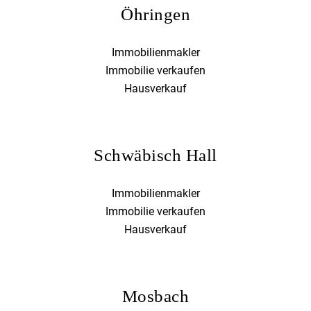
Öhringen
Immobilienmakler
Immobilie verkaufen
Hausverkauf
Schwäbisch Hall
Immobilienmakler
Immobilie verkaufen
Hausverkauf
Mosbach