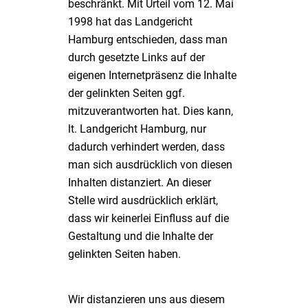
beschränkt. Mit Urteil vom 12. Mai
1998 hat das Landgericht
Hamburg entschieden, dass man
durch gesetzte Links auf der
eigenen Internetpräsenz die Inhalte
der gelinkten Seiten ggf.
mitzuverantworten hat. Dies kann,
lt. Landgericht Hamburg, nur
dadurch verhindert werden, dass
man sich ausdrücklich von diesen
Inhalten distanziert. An dieser
Stelle wird ausdrücklich erklärt,
dass wir keinerlei Einfluss auf die
Gestaltung und die Inhalte der
gelinkten Seiten haben.
Wir distanzieren uns aus diesem