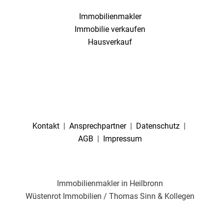
Immobilienmakler
Immobilie verkaufen
Hausverkauf
Kontakt
|
Ansprechpartner
|
Datenschutz
|
AGB
|
Impressum
Immobilienmakler in Heilbronn
Wüstenrot Immobilien / Thomas Sinn & Kollegen