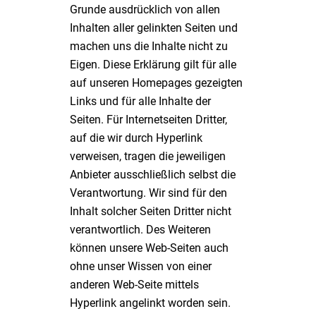
Grunde ausdrücklich von allen
Inhalten aller gelinkten Seiten und
machen uns die Inhalte nicht zu
Eigen. Diese Erklärung gilt für alle
auf unseren Homepages gezeigten
Links und für alle Inhalte der
Seiten. Für Internetseiten Dritter,
auf die wir durch Hyperlink
verweisen, tragen die jeweiligen
Anbieter ausschließlich selbst die
Verantwortung. Wir sind für den
Inhalt solcher Seiten Dritter nicht
verantwortlich. Des Weiteren
können unsere Web-Seiten auch
ohne unser Wissen von einer
anderen Web-Seite mittels
Hyperlink angelinkt worden sein.