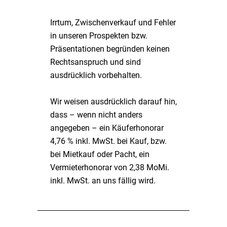
Irrtum, Zwischenverkauf und Fehler
in unseren Prospekten bzw.
Präsentationen begründen keinen
Rechtsanspruch und sind
ausdrücklich vorbehalten.
Wir weisen ausdrücklich darauf hin,
dass – wenn nicht anders
angegeben – ein Käuferhonorar
4,76 % inkl. MwSt. bei Kauf, bzw.
bei Mietkauf oder Pacht, ein
Vermieterhonorar von 2,38 MoMi.
inkl. MwSt. an uns fällig wird.