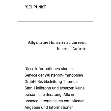
°SEHPUNKT
Allgemeine Hinweise zu unserem
Internet-Auftritt:
Diese Informationen sind ein
Service der Wüstenrot-Immobilien
GmbH, Bezirksleitung Thomas
Sinn, Heilbronn und ersetzen keine
persönliche Beratung. Alle in
unseren Internetseiten enthaltenen
Angaben und Informationen