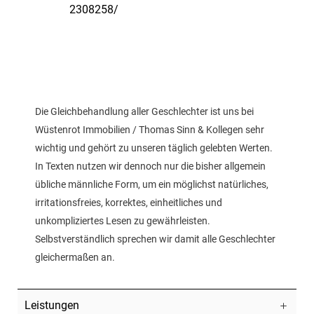
2308258/
Die Gleichbehandlung aller Geschlechter ist uns bei
Wüstenrot Immobilien / Thomas Sinn & Kollegen sehr
wichtig und gehört zu unseren täglich gelebten Werten.
In Texten nutzen wir dennoch nur die bisher allgemein
übliche männliche Form, um ein möglichst natürliches,
irritationsfreies, korrektes, einheitliches und
unkompliziertes Lesen zu gewährleisten.
Selbstverständlich sprechen wir damit alle Geschlechter
gleichermaßen an.
Leistungen