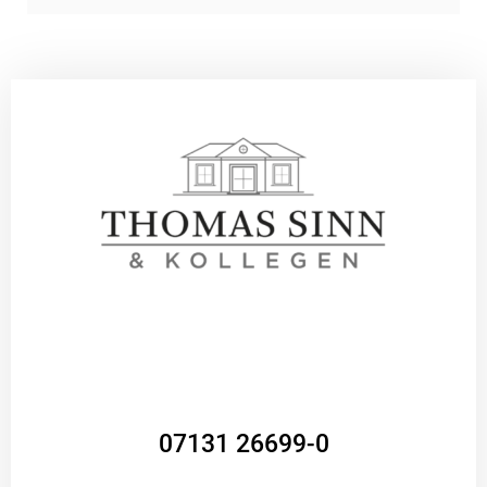
07131 26699-0