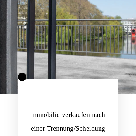
i
Immobilie verkaufen nach
einer Trennung/Scheidung