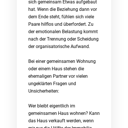
sich gemeinsam Etwas aufgebaut
hat. Wenn die Beziehung dann vor
dem Ende steht, fühlen sich viele
Paare hilflos und überfordert. Zu
der emotionalen Belastung kommt
nach der Trennung oder Scheidung
der organisatorische Aufwand.
Bei einer gemeinsamen Wohnung
oder einem Haus stehen die
ehemaligen Partner vor vielen
ungeklärten Fragen und
Unsicherheiten:
Wer bleibt eigentlich im
gemeinsamen Haus wohnen? Kann
das Haus verkauft werden, wenn