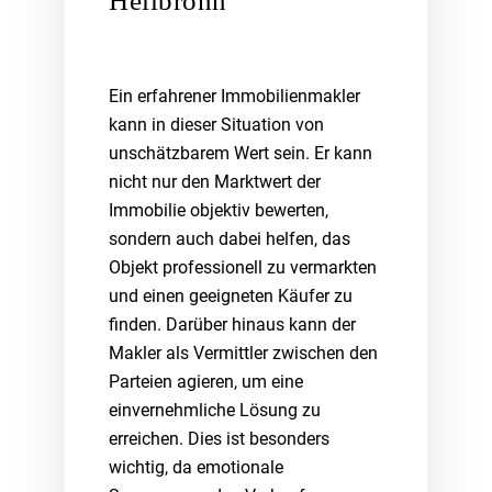
Heilbronn
Ein erfahrener Immobilienmakler
kann in dieser Situation von
unschätzbarem Wert sein. Er kann
nicht nur den Marktwert der
Immobilie objektiv bewerten,
sondern auch dabei helfen, das
Objekt professionell zu vermarkten
und einen geeigneten Käufer zu
finden. Darüber hinaus kann der
Makler als Vermittler zwischen den
Parteien agieren, um eine
einvernehmliche Lösung zu
erreichen. Dies ist besonders
wichtig, da emotionale