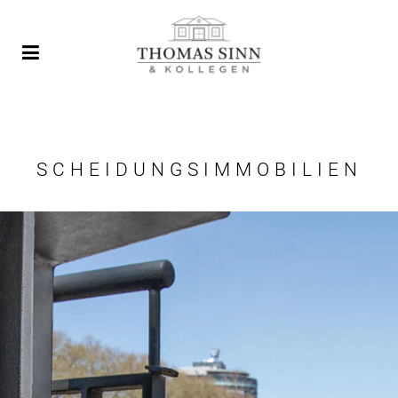
SCHEIDUNGSIMMOBILIEN