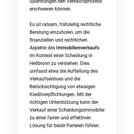
Spannungen den Verkaufsprozess
erschweren können.
Es ist ratsam, frühzeitig rechtliche
Beratung einzuholen, um die
finanziellen und rechtlichen
Aspekte des
Immobilienverkaufs
im Kontext einer Scheidung in
Heilbronn zu verstehen. Dies
umfasst etwa die Aufteilung des
Verkaufserlöses und die
Berücksichtigung von etwaigen
Kreditverpflichtungen. Mit der
richtigen Unterstützung kann der
Verkauf einer Scheidungsimmobilie
zu einer fairen und effektiven
Lösung für beide Parteien führen.