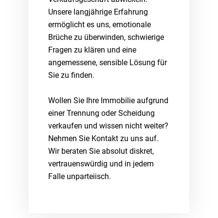
Unsere langjährige Erfahrung
ermöglicht es uns, emotionale
Brüche zu überwinden, schwierige
Fragen zu klären und eine
angemessene, sensible Lösung für
Sie zu finden.
Wollen Sie Ihre Immobilie aufgrund
einer Trennung oder Scheidung
verkaufen und wissen nicht weiter?
Nehmen Sie Kontakt zu uns auf.
Wir beraten Sie absolut diskret,
vertrauenswürdig und in jedem
Falle unparteiisch.