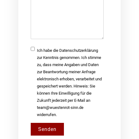
Nachricht
Checkbox
Ich habe die Datenschutzerklärung
zur Kenntnis genommen. Ich stimme
zu, dass meine Angaben und Daten
zur Beantwortung meiner Anfrage
elektronisch erhoben, verarbeitet und
gespeichert werden. Hinweis: Sie
können Ihre Einwilligung für die
Zukunft jederzeit per E-Mail an
team@wuestenrot-sinn.de
widerrufen.