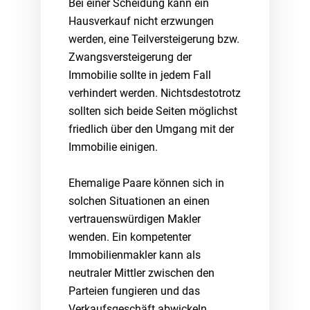
Bei einer Scheidung kann ein
Hausverkauf nicht erzwungen
werden, eine Teilversteigerung bzw.
Zwangsversteigerung der
Immobilie sollte in jedem Fall
verhindert werden. Nichtsdestotrotz
sollten sich beide Seiten möglichst
friedlich über den Umgang mit der
Immobilie einigen.
Ehemalige Paare können sich in
solchen Situationen an einen
vertrauenswürdigen Makler
wenden. Ein kompetenter
Immobilienmakler kann als
neutraler Mittler zwischen den
Parteien fungieren und das
Verkaufsgeschäft abwickeln.