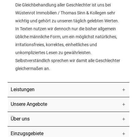
Die Gleichbehandlung aller Geschlechter ist uns bei
Wüstenrot Immobilien / Thomas Sinn & Kollegen sehr
wichtig und gehört zu unseren täglich gelebten Werten.
In Texten nutzen wir dennoch nur die bisher allgemein
übliche männliche Form, um ein möglichst natürliches,
irritationsfreies, korrektes, einheitliches und
unkompliziertes Lesen zu gewährleisten.
Selbstverständlich sprechen wir damit alle Geschlechter
gleichermaßen an.
Leistungen
Unsere Angebote
Über uns
Einzugsgebiete