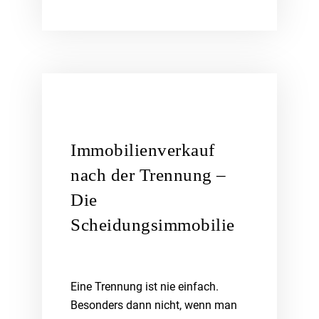
Immobilienverkauf
nach der Trennung –
Die
Scheidungsimmobilie
Eine Trennung ist nie einfach.
Besonders dann nicht, wenn man