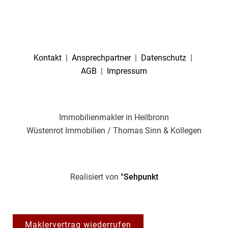
Kontakt
|
Ansprechpartner
|
Datenschutz
|
AGB
|
Impressum
Immobilienmakler in Heilbronn
Wüstenrot Immobilien / Thomas Sinn & Kollegen
Realisiert von
°Sehpunkt
Maklervertrag wiederrufen