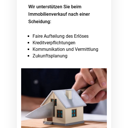
Wir unterstützen Sie beim
Immobilienverkauf nach einer
Scheidung:
Faire Aufteilung des Erlöses
Kreditverpflichtungen
Kommunikation und Vermittlung
Zukunftsplanung