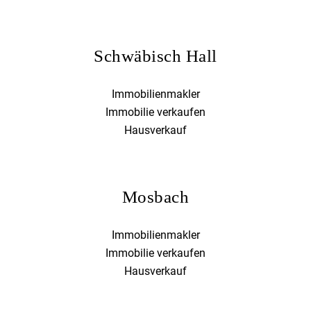
Schwäbisch Hall
Immobilienmakler
Immobilie verkaufen
Hausverkauf
Mosbach
Immobilienmakler
Immobilie verkaufen
Hausverkauf