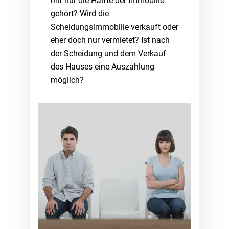
mir nur die Hälfte der Immobilie
gehört? Wird die
Scheidungsimmobilie verkauft oder
eher doch nur vermietet? Ist nach
der Scheidung und dem Verkauf
des Hauses eine Auszahlung
möglich?