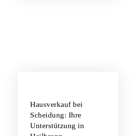
Hausverkauf bei
Scheidung: Ihre
Unterstützung in