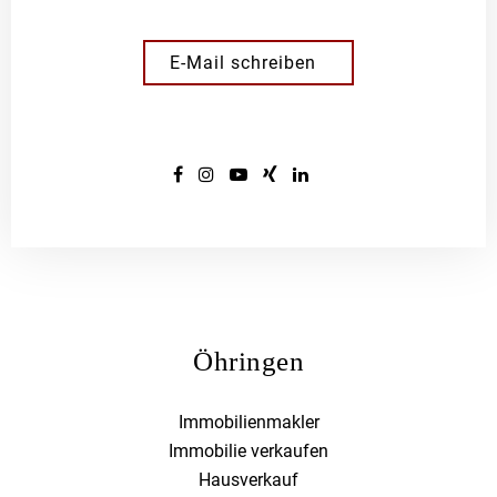
E-Mail schreiben
Öhringen
Immobilienmakler
Immobilie verkaufen
Hausverkauf