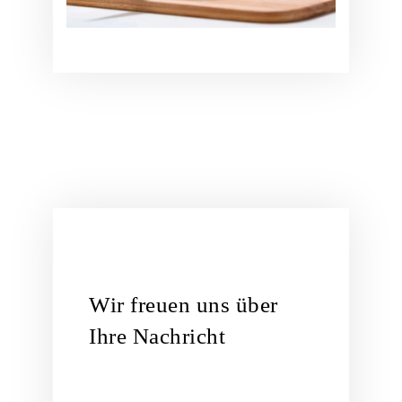
Wir freuen uns über
Ihre Nachricht