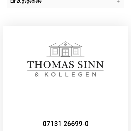
Einzugsgebiete
07131 26699-0