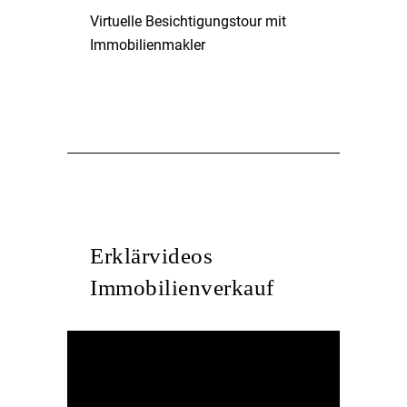
Virtuelle Besichtigungstour mit
Immobilienmakler
Erklärvideos
Immobilienverkauf