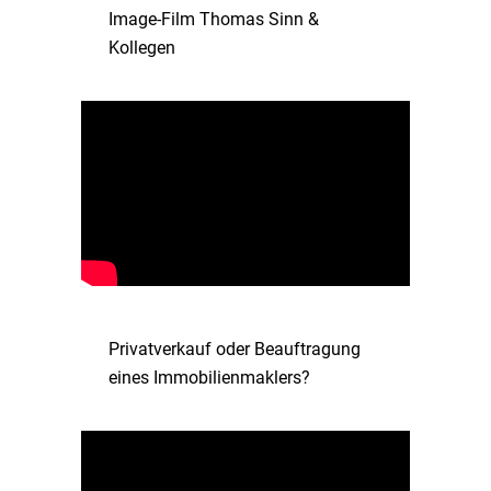
Image-Film Thomas Sinn &
Kollegen
Privatverkauf oder Beauftragung
eines Immobilienmaklers?