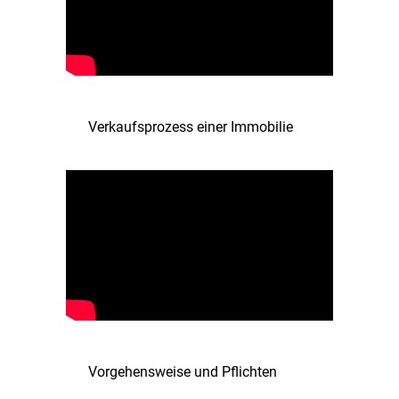
Verkaufsprozess einer Immobilie
Vorgehensweise und Pflichten