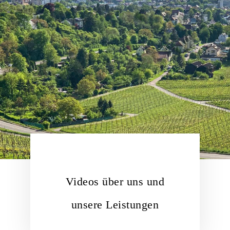
Videos über uns und
unsere Leistungen