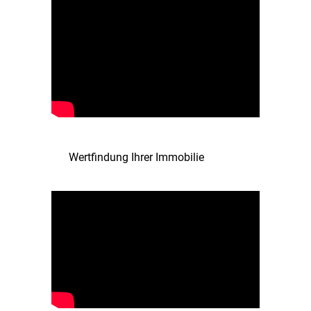
Wertfindung Ihrer Immobilie