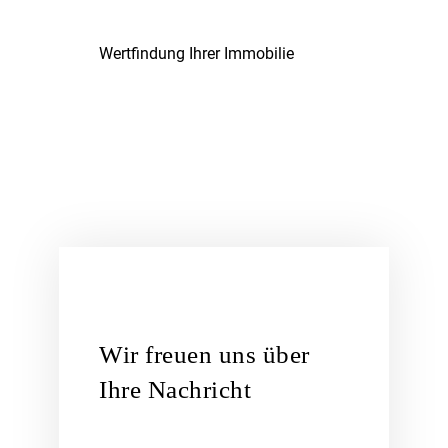
Wertfindung Ihrer Immobilie
Wir freuen uns über
Ihre Nachricht