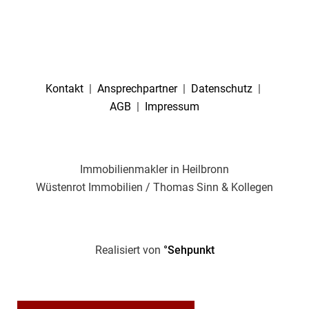
Kontakt
|
Ansprechpartner
|
Datenschutz
|
AGB
|
Impressum
Immobilienmakler in Heilbronn
Wüstenrot Immobilien / Thomas Sinn & Kollegen
Realisiert von
°Sehpunkt