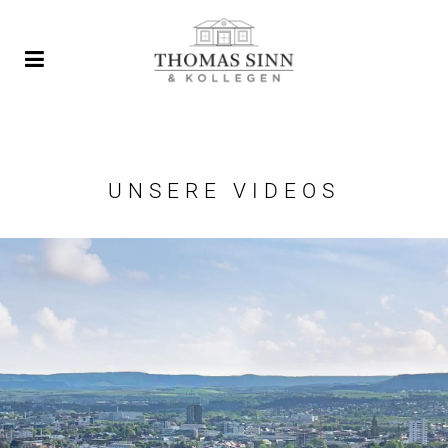
UNSERE VIDEOS