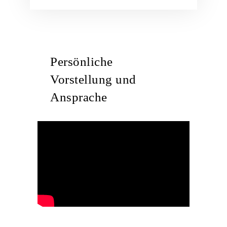
Persönliche
Vorstellung und
Ansprache