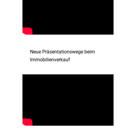
Neue Präsentationswege beim
Immobilienverkauf