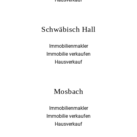
Schwäbisch Hall
Immobilienmakler
Immobilie verkaufen
Hausverkauf
Mosbach
Immobilienmakler
Immobilie verkaufen
Hausverkauf