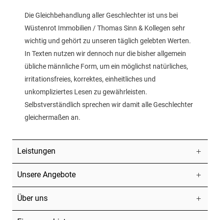
Die Gleichbehandlung aller Geschlechter ist uns bei
Wüstenrot Immobilien / Thomas Sinn & Kollegen sehr
wichtig und gehört zu unseren täglich gelebten Werten.
In Texten nutzen wir dennoch nur die bisher allgemein
übliche männliche Form, um ein möglichst natürliches,
irritationsfreies, korrektes, einheitliches und
unkompliziertes Lesen zu gewährleisten.
Selbstverständlich sprechen wir damit alle Geschlechter
gleichermaßen an.
Leistungen
Unsere Angebote
Über uns