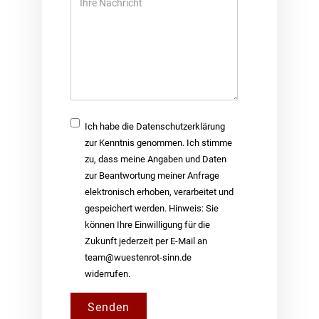
Nachricht
Checkbox
Ich habe die Datenschutzerklärung
zur Kenntnis genommen. Ich stimme
zu, dass meine Angaben und Daten
zur Beantwortung meiner Anfrage
elektronisch erhoben, verarbeitet und
gespeichert werden. Hinweis: Sie
können Ihre Einwilligung für die
Zukunft jederzeit per E-Mail an
team@wuestenrot-sinn.de
widerrufen.