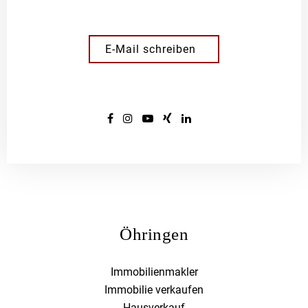
E-Mail schreiben
Öhringen
Immobilienmakler
Immobilie verkaufen
Hausverkauf