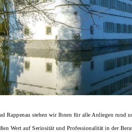
ad Rappenau stehen wir Ihnen für alle Anliegen rund 
en Wert auf Seriosität und Professionalität in der Bera