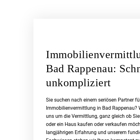
Immobilienvermittl
Bad Rappenau: Schn
unkompliziert
Sie suchen nach einem seriösen Partner fü
Immobilienvermittlung in Bad Rappenau?
uns um die Vermittlung, ganz gleich ob S
oder ein Haus kaufen oder verkaufen möch
langjährigen Erfahrung und unserem fundi