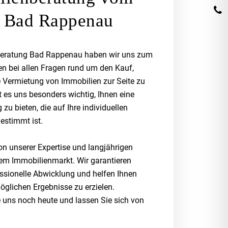
n Bad Rappenau
beratung Bad Rappenau haben wir uns zum
nen bei allen Fragen rund um den Kauf,
e Vermietung von Immobilien zur Seite zu
t es uns besonders wichtig, Ihnen eine
 zu bieten, die auf Ihre individuellen
estimmt ist.
von unserer Expertise und langjährigen
em Immobilienmarkt. Wir garantieren
essionelle Abwicklung und helfen Ihnen
öglichen Ergebnisse zu erzielen.
e uns noch heute und lassen Sie sich von