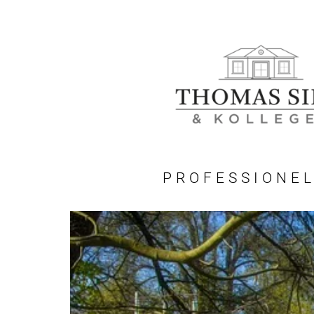
PROFESSIONEL