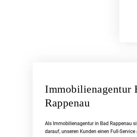
Immobilienagentur 
Rappenau
Als Immobilienagentur in Bad Rappenau sin
darauf, unseren Kunden einen Full-Service 