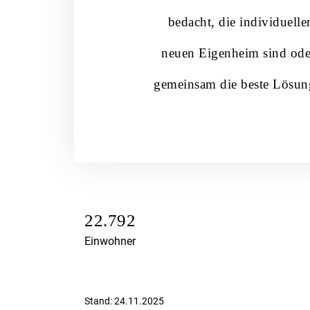
bedacht, die individuell
neuen Eigenheim sind ode
gemeinsam die beste Lösung
22.792
Einwohner
Stand: 24.11.2025