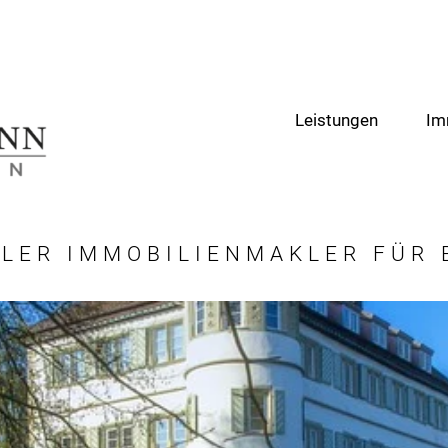
Leistungen
Im
LER IMMOBILIENMAKLER FÜR