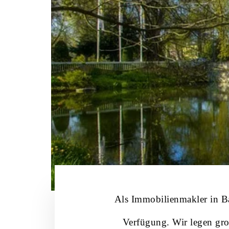
Als Immobilienmakler in B
Verfügung. Wir legen groß