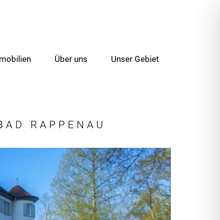
mobilien
Über uns
Unser Gebiet
 BAD RAPPENAU