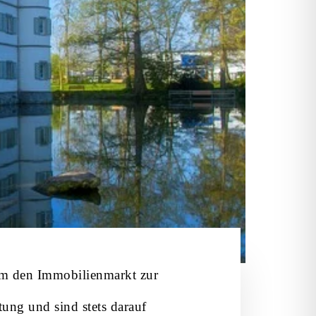
um den Immobilienmarkt zur
tung und sind stets darauf