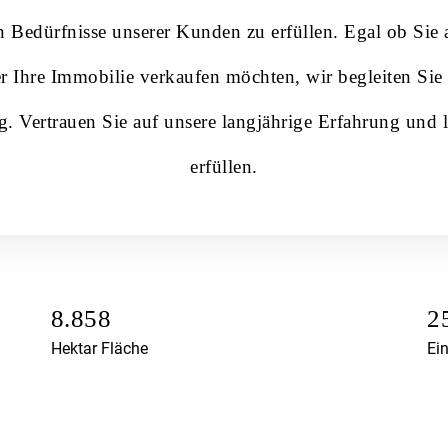
en Bedürfnisse unserer Kunden zu erfüllen. Egal ob Sie
r Ihre Immobilie verkaufen möchten, wir begleiten Sie
. Vertrauen Sie auf unsere langjährige Erfahrung und 
erfüllen.
8.858
2
Hektar Fläche
Ei