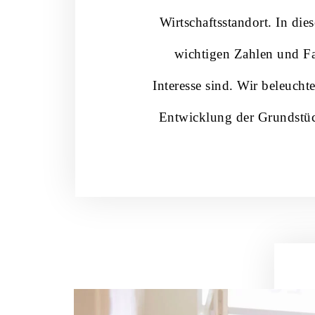
Wirtschaftsstandort. In die
wichtigen Zahlen und Fa
Interesse sind. Wir beleucht
Entwicklung der Grundstüc