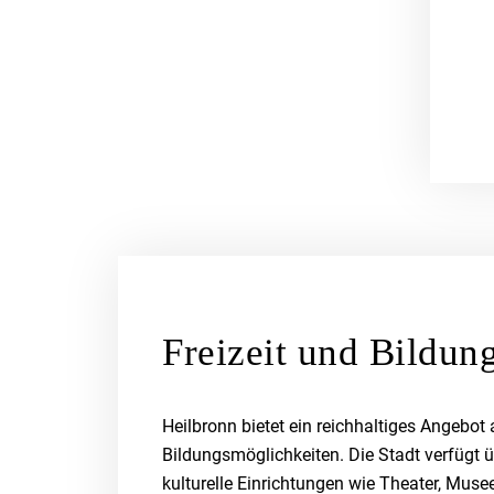
Freizeit und Bildun
Heilbronn bietet ein reichhaltiges Angebot 
Bildungsmöglichkeiten. Die Stadt verfügt ü
kulturelle Einrichtungen wie Theater, Muse