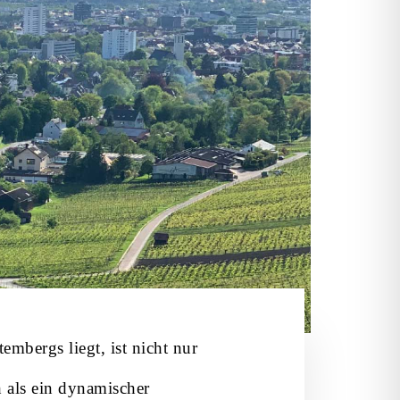
mbergs liegt, ist nicht nur
h als ein dynamischer