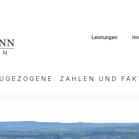
Leistungen
Im
ZUGEZOGENE: ZAHLEN UND FAK