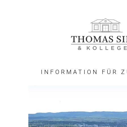
INFORMATION FÜR 