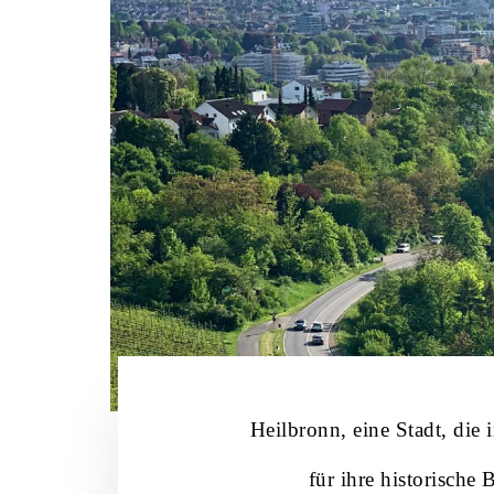
Heilbronn, eine Stadt, die
für ihre historische