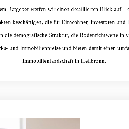
sem Ratgeber werfen wir einen detaillierten Blick auf 
kten beschäftigen, die für Einwohner, Investoren un
en die demografische Struktur, die Bodenrichtwerte in v
ks- und Immobilienpreise und bieten damit einen umfa
Immobilienlandschaft in Heilbronn.