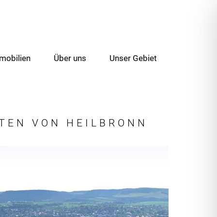
mobilien
Über uns
Unser Gebiet
TEN VON HEILBRONN