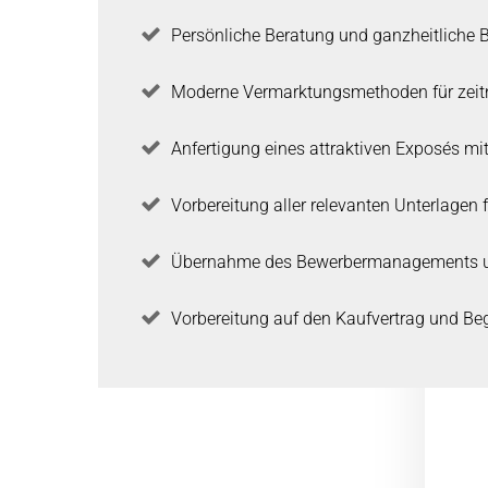
Persönliche Beratung und ganzheitliche 
Moderne Vermarktungsmethoden für zeit
Anfertigung eines attraktiven Exposés mit
Vorbereitung aller relevanten Unterlagen 
Übernahme des Bewerbermanagements u
Vorbereitung auf den Kaufvertrag und Be