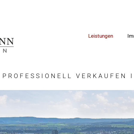
Leistungen
Im
PROFESSIONELL VERKAUFEN 