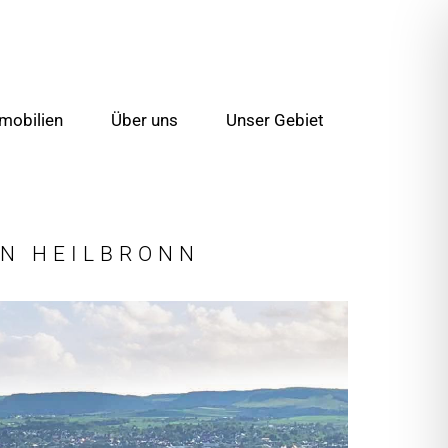
mobilien
Über uns
Unser Gebiet
IN HEILBRONN