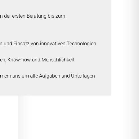
n der ersten Beratung bis zum
und Einsatz von innovativen Technologien
sen, Know-how und Menschlichkeit
mern uns um alle Aufgaben und Unterlagen