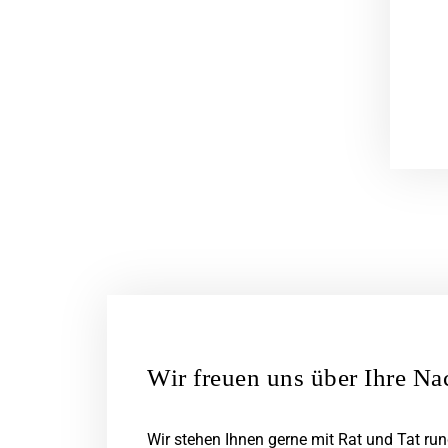
Wir freuen uns über Ihre Na
Wir stehen Ihnen gerne mit Rat und Tat ru