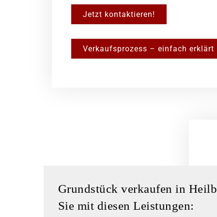
Jetzt kontaktieren!
Verkaufsprozess – einfach erklärt
Grundstück verkaufen in Heilb
Sie mit diesen Leistungen: