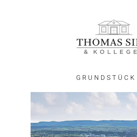
GRUNDSTÜCK 