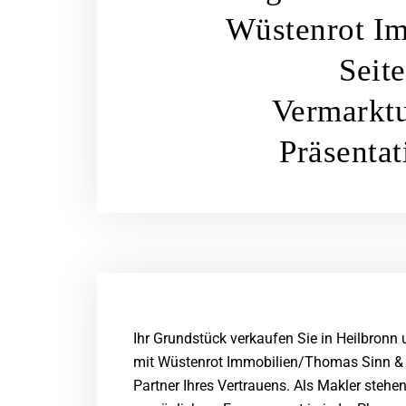
Wüstenrot Im
Seit
Vermarktu
Präsentat
Ihr Grundstück verkaufen Sie in Heilbron
mit Wüstenrot Immobilien/Thomas Sinn & 
Partner Ihres Vertrauens. Als Makler stehen