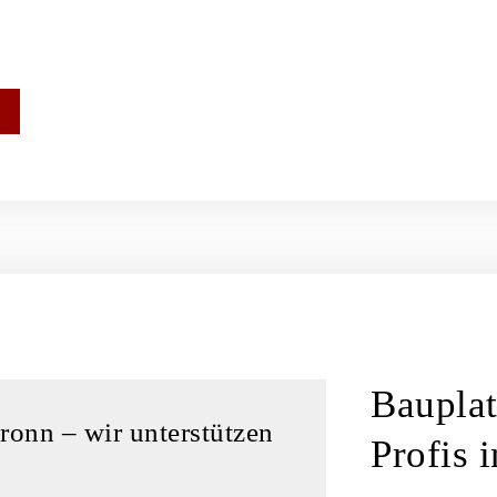
Bauplat
ronn – wir unterstützen
Profis 