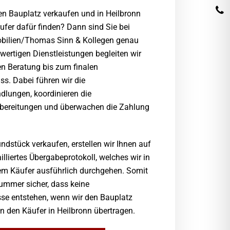
en Bauplatz verkaufen und in Heilbronn
ufer dafür finden? Dann sind Sie bei
bilien/Thomas Sinn & Kollegen genau
hwertigen Dienstleistungen begleiten wir
en Beratung bis zum finalen
ss. Dabei führen wir die
dlungen, koordinieren die
rbereitungen und überwachen die Zahlung
undstück verkaufen, erstellen wir Ihnen auf
lliertes Übergabeprotokoll, welches wir in
em Käufer ausführlich durchgehen. Somit
ummer sicher, dass keine
se entstehen, wenn wir den Bauplatz
n den Käufer in Heilbronn übertragen.