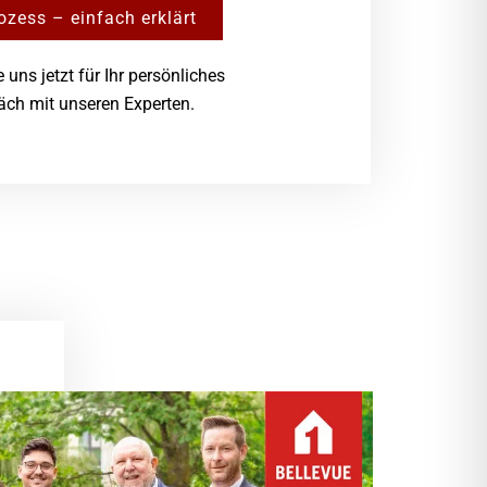
ozess – einfach erklärt
 uns jetzt für Ihr persönliches
ch mit unseren Experten.