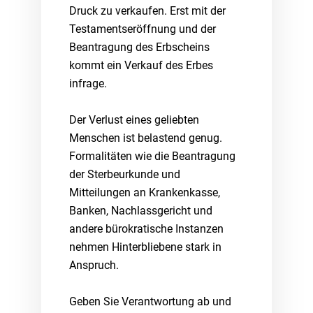
Druck zu verkaufen. Erst mit der
Testamentseröffnung und der
Beantragung des Erbscheins
kommt ein Verkauf des Erbes
infrage.
Der Verlust eines geliebten
Menschen ist belastend genug.
Formalitäten wie die Beantragung
der Sterbeurkunde und
Mitteilungen an Krankenkasse,
Banken, Nachlassgericht und
andere bürokratische Instanzen
nehmen Hinterbliebene stark in
Anspruch.
Geben Sie Verantwortung ab und