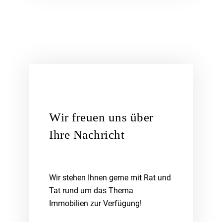
Wir freuen uns über
Ihre Nachricht
Wir stehen Ihnen gerne mit Rat und
Tat rund um das Thema
Immobilien zur Verfügung!