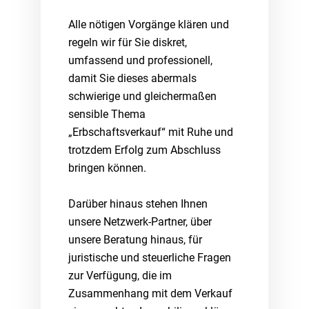
Alle nötigen Vorgänge klären und
regeln wir für Sie diskret,
umfassend und professionell,
damit Sie dieses abermals
schwierige und gleichermaßen
sensible Thema
„Erbschaftsverkauf“ mit Ruhe und
trotzdem Erfolg zum Abschluss
bringen können.
Darüber hinaus stehen Ihnen
unsere Netzwerk-Partner, über
unsere Beratung hinaus, für
juristische und steuerliche Fragen
zur Verfügung, die im
Zusammenhang mit dem Verkauf