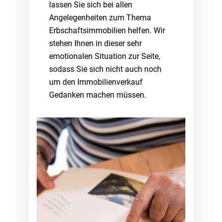
lassen Sie sich bei allen
Angelegenheiten zum Thema
Erbschaftsimmobilien helfen. Wir
stehen Ihnen in dieser sehr
emotionalen Situation zur Seite,
sodass Sie sich nicht auch noch
um den Immobilienverkauf
Gedanken machen müssen.