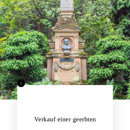
i
Verkauf einer geerbten