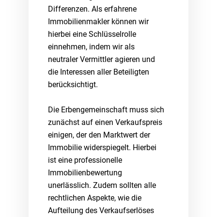
Differenzen. Als erfahrene
Immobilienmakler können wir
hierbei eine Schlüsselrolle
einnehmen, indem wir als
neutraler Vermittler agieren und
die Interessen aller Beteiligten
berücksichtigt.
Die Erbengemeinschaft muss sich
zunächst auf einen Verkaufspreis
einigen, der den Marktwert der
Immobilie widerspiegelt. Hierbei
ist eine professionelle
Immobilienbewertung
unerlässlich. Zudem sollten alle
rechtlichen Aspekte, wie die
Aufteilung des Verkaufserlöses