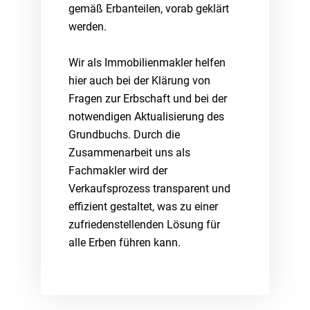
gemäß Erbanteilen, vorab geklärt
werden.
Wir als Immobilienmakler helfen
hier auch bei der Klärung von
Fragen zur Erbschaft und bei der
notwendigen Aktualisierung des
Grundbuchs. Durch die
Zusammenarbeit uns als
Fachmakler wird der
Verkaufsprozess transparent und
effizient gestaltet, was zu einer
zufriedenstellenden Lösung für
alle Erben führen kann.