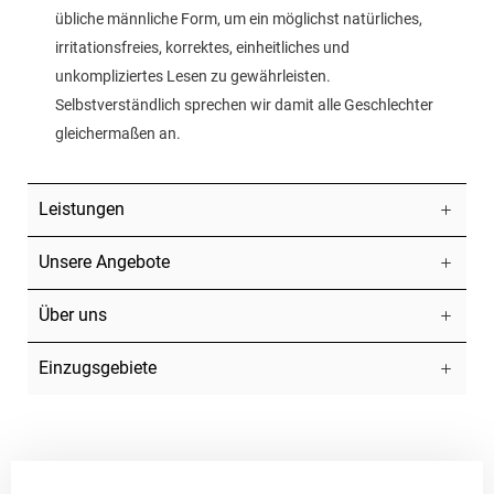
übliche männliche Form, um ein möglichst natürliches,
irritationsfreies, korrektes, einheitliches und
unkompliziertes Lesen zu gewährleisten.
Selbstverständlich sprechen wir damit alle Geschlechter
gleichermaßen an.
Leistungen
Unsere Angebote
Über uns
Einzugsgebiete