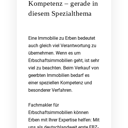
Kompetenz – gerade in
diesem Spezialthema
Eine Immobilie zu Erben bedeutet
auch gleich viel Verantwortung zu
übernehmen. Wenn es um
Erbschaftsimmobilien geht, ist sehr
viel zu beachten. Beim Verkauf von
geerbten Immobilien bedarf es
einer speziellen Kompetenz und
besonderer Verfahren.
Fachmakler für
Erbschaftsimmobilien können
Erben mit Ihrer Expertise helfen: Mit
uns als deutschlandweit erste EBZ‐