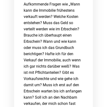
Aufkommende Fragen wie „Wann
kann die Immobilie frühestens
verkauft werden? Welche Kosten
entstehen? Muss das Geld so
verteilt werden wie im Erbschein?
Brauche ich überhaupt einen
Erbschein? Wann und wie kann
oder muss ich das Grundbuch
berichtigen? Hafte ich für den
Verkauf der Immobilie, auch wenn
ich gar nichts darüber weiß? Was
ist mit Pflichtanteilen? Gibt es
Vorkaufsrechte und wie gehe ich
damit um? Muss ich erst auf den
Erbschein warten bis ich anfangen
kann? Soll ich an den Nachbarn
verkaufen, der mich schon fast