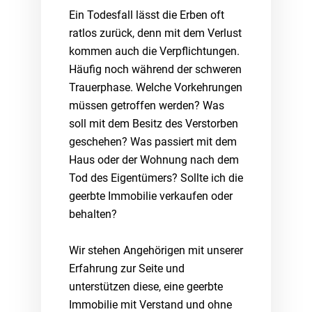
Ein Todesfall lässt die Erben oft
ratlos zurück, denn mit dem Verlust
kommen auch die Verpflichtungen.
Häufig noch während der schweren
Trauerphase. Welche Vorkehrungen
müssen getroffen werden? Was
soll mit dem Besitz des Verstorben
geschehen? Was passiert mit dem
Haus oder der Wohnung nach dem
Tod des Eigentümers? Sollte ich die
geerbte Immobilie verkaufen oder
behalten?
Wir stehen Angehörigen mit unserer
Erfahrung zur Seite und
unterstützen diese, eine geerbte
Immobilie mit Verstand und ohne