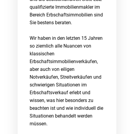
qualifizierte Immobilienmakler im
Bereich Erbschaftsimmobilien sind
Sie bestens beraten.
Wir haben in den letzten 15 Jahren
so ziemlich alle Nuancen von
klassischen
Erbschaftsimmobilienverkäufen,
aber auch von eiligen
Notverkäufen, Streitverkäufen und
schwierigen Situationen im
Erbschaftsverkauf erlebt und
wissen, was hier besonders zu
beachten ist und wie individuell die
Situationen behandelt werden
müssen.