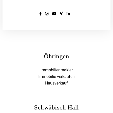
Öhringen
Immobilienmakler
Immobilie verkaufen
Hausverkauf
Schwäbisch Hall