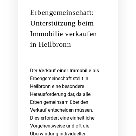
Erbengemeinschaft:
Unterstützung beim
Immobilie verkaufen
in Heilbronn
Der
Verkauf einer Immobilie
als
Erbengemeinschaft stellt in
Heilbronn eine besondere
Herausforderung dar, da alle
Erben gemeinsam über den
Verkauf entscheiden müssen.
Dies erfordert eine einheitliche
Vorgehensweise und oft die
Überwindung individueller