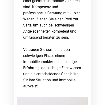
einer geerbten Immobilie zu klären
sind. Kompetenz und
professionelle Beratung mit kurzen
Wegen. Ziehen Sie einen Profi zur
Seite, um auch bei schwierigen
Angelegenheiten kompetent und
umfassend beraten zu sein.
Vertrauen Sie somit in dieser
schwierigen Phase einem
Immobilienmakler, der die nötige
Erfahrung, das richtige Fachwissen
und die entscheidende Sensibilität
für Ihre Situation und Immobilie
aufweist.