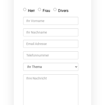
Anrede
Herr
Frau
Divers
Ihr
Vorname
Ihr
Nachname
Email
Adresse
Telefonnummer
Ihr
Thema
Ihre
Nachricht