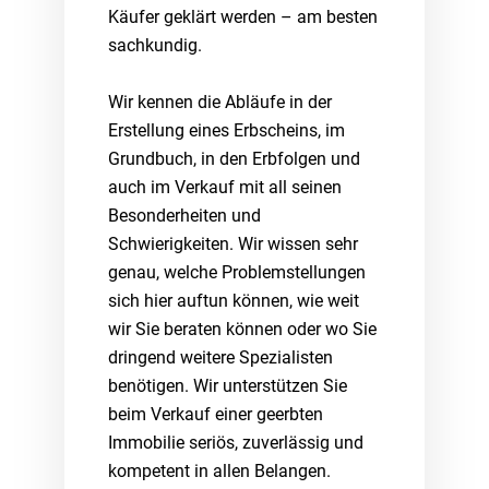
Käufer geklärt werden – am besten
sachkundig.
Wir kennen die Abläufe in der
Erstellung eines Erbscheins, im
Grundbuch, in den Erbfolgen und
auch im Verkauf mit all seinen
Besonderheiten und
Schwierigkeiten. Wir wissen sehr
genau, welche Problemstellungen
sich hier auftun können, wie weit
wir Sie beraten können oder wo Sie
dringend weitere Spezialisten
benötigen. Wir unterstützen Sie
beim Verkauf einer geerbten
Immobilie seriös, zuverlässig und
kompetent in allen Belangen.