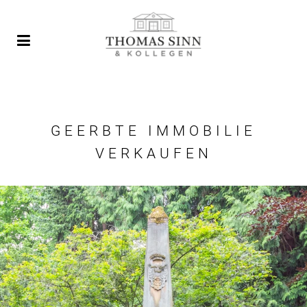
GEERBTE IMMOBILIE
VERKAUFEN