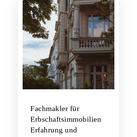
Fachmakler für
Erbschaftsimmobilien
Erfahrung und