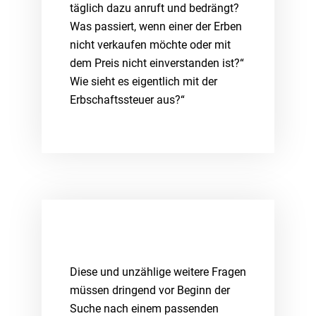
täglich dazu anruft und bedrängt?
Was passiert, wenn einer der Erben
nicht verkaufen möchte oder mit
dem Preis nicht einverstanden ist?“
Wie sieht es eigentlich mit der
Erbschaftssteuer aus?“
Diese und unzählige weitere Fragen
müssen dringend vor Beginn der
Suche nach einem passenden