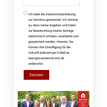
Checkbox
Ich habe die Datenschutzerklärung
zur Kenntnis genommen. Ich stimme
zu, dass meine Angaben und Daten
zur Beantwortung meiner Anfrage
elektronisch erhoben, verarbeitet und
gespeichert werden. Hinweis: Sie
können Ihre Einwilligung für die
Zukunft jederzeit per E-Mail an
team@wuestenrot-sinn.de
widerrufen.