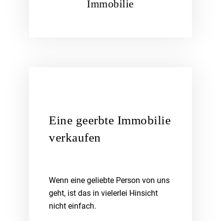
Immobilie
Eine geerbte Immobilie
verkaufen
Wenn eine geliebte Person von uns
geht, ist das in vielerlei Hinsicht
nicht einfach.