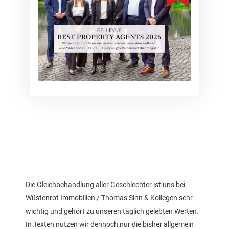
Die Gleichbehandlung aller Geschlechter ist uns bei
Wüstenrot Immobilien / Thomas Sinn & Kollegen sehr
wichtig und gehört zu unseren täglich gelebten Werten.
In Texten nutzen wir dennoch nur die bisher allgemein