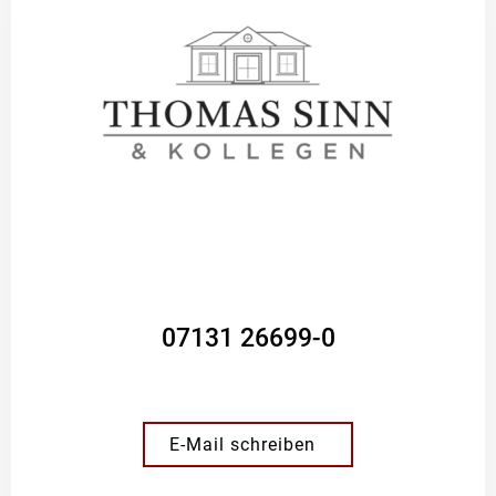
07131 26699-0
E-Mail schreiben