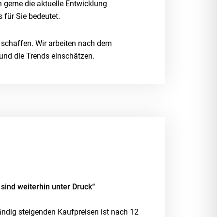
 gerne die aktuelle Entwicklung
für Sie bedeutet.
u schaffen. Wir arbeiten nach dem
und die Trends einschätzen.
 sind weiterhin unter Druck“
tändig steigenden Kaufpreisen ist nach 12