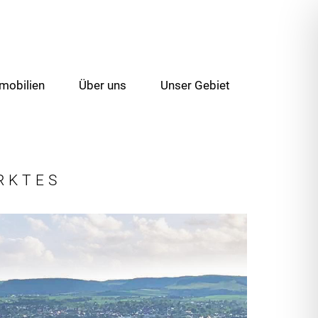
mobilien
Über uns
Unser Gebiet
RKTES