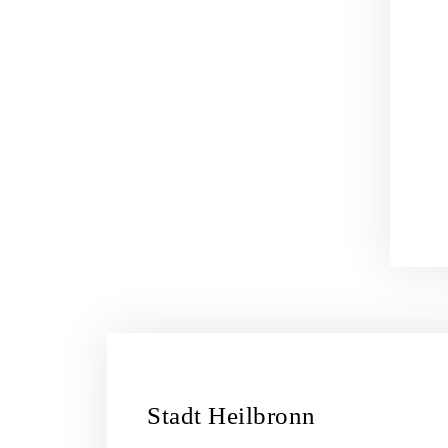
Stadt Heilbronn