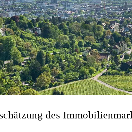
schätzung des Immobilienmar