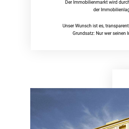
Der Immobilienmarkt wird durch
der Immobilienla
Unser Wunsch ist es, transparent
Grundsatz: Nur wer seinen 