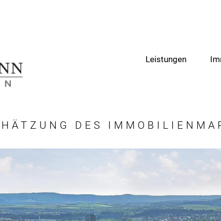
Leistungen
Im
CHÄTZUNG DES IMMOBILIENMA