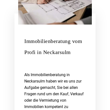
Immobilienberatung vom
Profi in Neckarsulm
Als Immobilienberatung in
Neckarsulm haben wir es uns zur
Aufgabe gemacht, Sie bei allen
Fragen rund um den Kauf, Verkauf
oder die Vermietung von
Immobilien kompetent zu