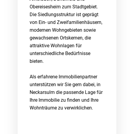
Obereisesheim zum Stadtgebiet.
Die Siedlungsstruktur ist geprägt
von Ein- und Zweifamilienhäusern,
modernen Wohngebieten sowie
gewachsenen Ortskernen, die
attraktive Wohnlagen für
unterschiedliche Bedürfnisse
bieten.
Als erfahrene Immobilienpartner
unterstützen wir Sie gern dabei, in
Neckarsulm die passende Lage für
Ihre Immobilie zu finden und Ihre
Wohnträume zu verwirklichen.