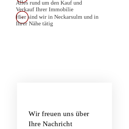
Alles rund um den Kauf und
Verkauf Ihrer Immobilie
Hier sind wir in Neckarsulm und in
Ihrer Nähe tätig
Wir freuen uns über
Ihre Nachricht