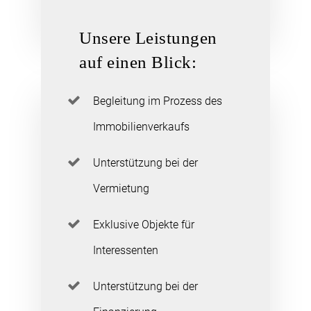
Unsere Leistungen
auf einen Blick:
Begleitung im Prozess des
Immobilienverkaufs
Unterstützung bei der
Vermietung
Exklusive Objekte für
Interessenten
Unterstützung bei der