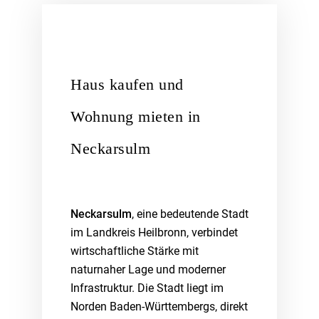
Haus kaufen und
Wohnung mieten in
Neckarsulm
Neckarsulm
, eine bedeutende Stadt
im Landkreis Heilbronn, verbindet
wirtschaftliche Stärke mit
naturnaher Lage und moderner
Infrastruktur. Die Stadt liegt im
Norden Baden-Württembergs, direkt