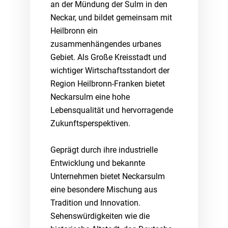
an der Mündung der Sulm in den
Neckar, und bildet gemeinsam mit
Heilbronn ein
zusammenhängendes urbanes
Gebiet. Als Große Kreisstadt und
wichtiger Wirtschaftsstandort der
Region Heilbronn-Franken bietet
Neckarsulm eine hohe
Lebensqualität und hervorragende
Zukunftsperspektiven.
Geprägt durch ihre industrielle
Entwicklung und bekannte
Unternehmen bietet Neckarsulm
eine besondere Mischung aus
Tradition und Innovation.
Sehenswürdigkeiten wie die