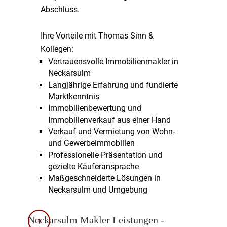
Abschluss.
Ihre Vorteile mit Thomas Sinn &
Kollegen:
Vertrauensvolle Immobilienmakler in
Neckarsulm
Langjährige Erfahrung und fundierte
Marktkenntnis
Immobilienbewertung und
Immobilienverkauf aus einer Hand
Verkauf und Vermietung von Wohn-
und Gewerbeimmobilien
Professionelle Präsentation und
gezielte Käuferansprache
Maßgeschneiderte Lösungen in
Neckarsulm und Umgebung
Neckarsulm Makler Leistungen -