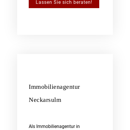
Lassen Sie sich beraten!
Immobilienagentur
Neckarsulm
Als Immobilienagentur in