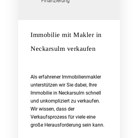
Finanzierung
Immobilie mit Makler in
Neckarsulm verkaufen
Als erfahrener Immobilienmakler
unterstützen wir Sie dabei, Ihre
Immobilie in Neckarsulm schnell
und unkompliziert zu verkaufen.
Wir wissen, dass der
Verkaufsprozess für viele eine
große Herausforderung sein kann.