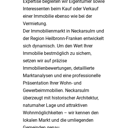
Expertise begleiten wir Eigentümer sowie
Interessenten beim Kauf oder Verkauf
einer Immobilie ebenso wie bei der
Vermietung.
Der Immobilienmarkt in Neckarsulm und
der Region Heilbronn-Franken entwickelt
sich dynamisch. Um den Wert Ihrer
Immobilie bestmöglich zu sichern,
setzen wir auf präzise
Immobilienbewertungen, detaillierte
Marktanalysen und eine professionelle
Präsentation Ihrer Wohn- und
Gewerbeimmobilien. Neckarsulm
überzeugt mit historischer Architektur,
naturnaher Lage und attraktiven
Wohnmöglichkeiten – wir kennen den
lokalen Markt und die umliegenden
Gemeinden genau.