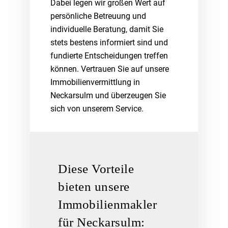
Dabei legen wir großen Wert auf
persönliche Betreuung und
individuelle Beratung, damit Sie
stets bestens informiert sind und
fundierte Entscheidungen treffen
können. Vertrauen Sie auf unsere
Immobilienvermittlung in
Neckarsulm und überzeugen Sie
sich von unserem Service.
Diese Vorteile
bieten unsere
Immobilienmakler
für Neckarsulm: