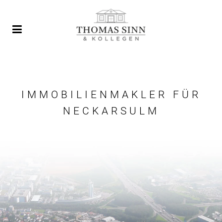
IMMOBILIENMAKLER FÜR
NECKARSULM