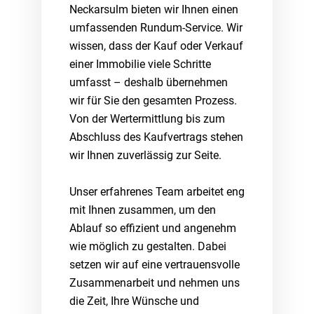
Neckarsulm bieten wir Ihnen einen
umfassenden Rundum-Service. Wir
wissen, dass der Kauf oder Verkauf
einer Immobilie viele Schritte
umfasst – deshalb übernehmen
wir für Sie den gesamten Prozess.
Von der Wertermittlung bis zum
Abschluss des Kaufvertrags stehen
wir Ihnen zuverlässig zur Seite.
Unser erfahrenes Team arbeitet eng
mit Ihnen zusammen, um den
Ablauf so effizient und angenehm
wie möglich zu gestalten. Dabei
setzen wir auf eine vertrauensvolle
Zusammenarbeit und nehmen uns
die Zeit, Ihre Wünsche und