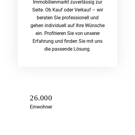
Immobilienmarkt zuverlässig zur
Seite. Ob Kauf oder Verkauf – wir
beraten Sie professionell und
gehen individuell auf Ihre Wünsche
ein. Profitieren Sie von unserer
Erfahrung und finden Sie mit uns
die passende Lösung.
26.000
Einwohner