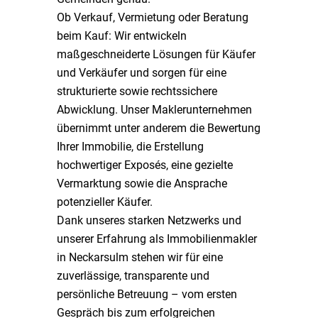
Ob Verkauf, Vermietung oder Beratung
beim Kauf: Wir entwickeln
maßgeschneiderte Lösungen für Käufer
und Verkäufer und sorgen für eine
strukturierte sowie rechtssichere
Abwicklung. Unser Maklerunternehmen
übernimmt unter anderem die Bewertung
Ihrer Immobilie, die Erstellung
hochwertiger Exposés, eine gezielte
Vermarktung sowie die Ansprache
potenzieller Käufer.
Dank unseres starken Netzwerks und
unserer Erfahrung als Immobilienmakler
in Neckarsulm stehen wir für eine
zuverlässige, transparente und
persönliche Betreuung – vom ersten
Gespräch bis zum erfolgreichen