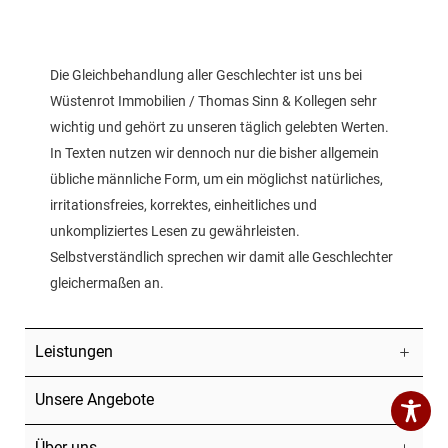
Die Gleichbehandlung aller Geschlechter ist uns bei
Wüstenrot Immobilien / Thomas Sinn & Kollegen sehr
wichtig und gehört zu unseren täglich gelebten Werten.
In Texten nutzen wir dennoch nur die bisher allgemein
übliche männliche Form, um ein möglichst natürliches,
irritationsfreies, korrektes, einheitliches und
unkompliziertes Lesen zu gewährleisten.
Selbstverständlich sprechen wir damit alle Geschlechter
gleichermaßen an.
Leistungen
Unsere Angebote
Über uns