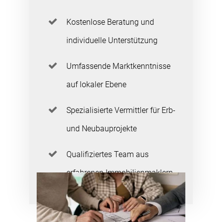
Kostenlose Beratung und
individuelle Unterstützung
Umfassende Marktkenntnisse
auf lokaler Ebene
Spezialisierte Vermittler für Erb-
und Neubauprojekte
Qualifiziertes Team aus
erfahrenen Immobilienmaklern