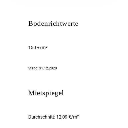
Bodenrichtwerte
150 €/m²
Stand: 31.12.2020
Mietspiegel
Durchschnitt: 12,09 €/m²