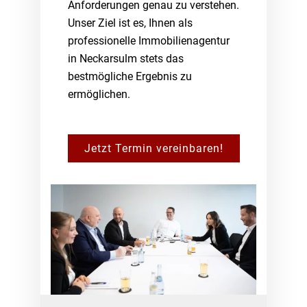
Anforderungen genau zu verstehen.
Unser Ziel ist es, Ihnen als
professionelle Immobilienagentur
in Neckarsulm stets das
bestmögliche Ergebnis zu
ermöglichen.
Jetzt Termin vereinbaren!