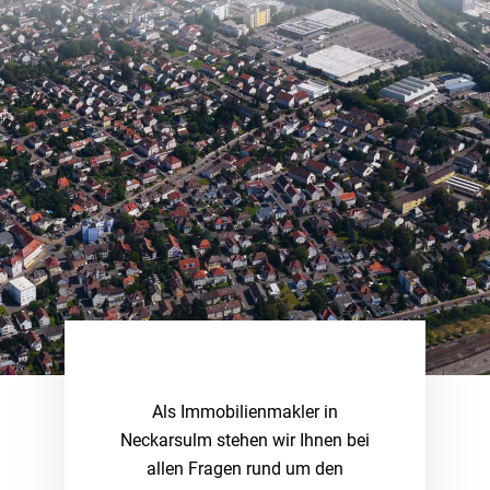
Als Immobilienmakler in
Neckarsulm stehen wir Ihnen bei
allen Fragen rund um den