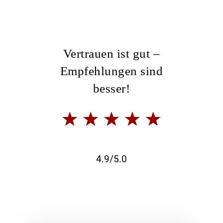
Vertrauen ist gut –
Empfehlungen sind
besser!
4.9/5.0