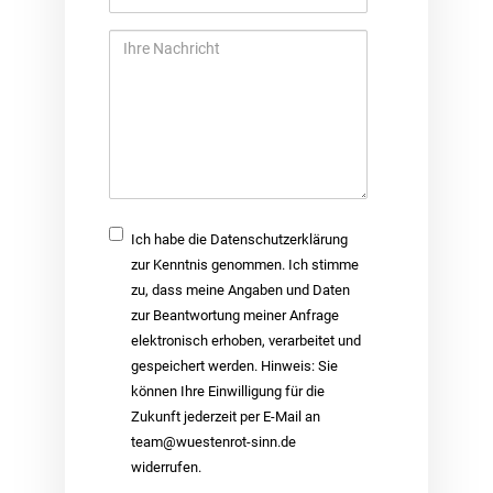
Thema
Ihre
Nachricht
Checkbox
Ich habe die Datenschutzerklärung
zur Kenntnis genommen. Ich stimme
zu, dass meine Angaben und Daten
zur Beantwortung meiner Anfrage
elektronisch erhoben, verarbeitet und
gespeichert werden. Hinweis: Sie
können Ihre Einwilligung für die
Zukunft jederzeit per E-Mail an
team@wuestenrot-sinn.de
widerrufen.