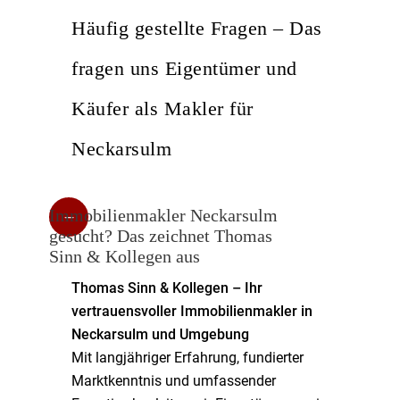
Häufig gestellte Fragen – Das
fragen uns Eigentümer und
Käufer als Makler für
Neckarsulm
Immobilienmakler Neckarsulm
gesucht? Das zeichnet Thomas
Sinn & Kollegen aus
Thomas Sinn & Kollegen – Ihr
vertrauensvoller Immobilienmakler in
Neckarsulm und Umgebung
Mit langjähriger Erfahrung, fundierter
Marktkenntnis und umfassender