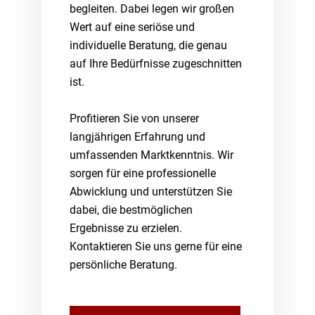
begleiten. Dabei legen wir großen
Wert auf eine seriöse und
individuelle Beratung, die genau
auf Ihre Bedürfnisse zugeschnitten
ist.
Profitieren Sie von unserer
langjährigen Erfahrung und
umfassenden Marktkenntnis. Wir
sorgen für eine professionelle
Abwicklung und unterstützen Sie
dabei, die bestmöglichen
Ergebnisse zu erzielen.
Kontaktieren Sie uns gerne für eine
persönliche Beratung.