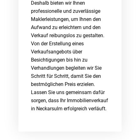
Deshalb bieten wir Ihnen
professionelle und zuverlässige
Maklerleistungen, um Ihnen den
Aufwand zu erleichtern und den
Verkauf reibungslos zu gestalten.
Von der Erstellung eines
Verkaufsangebots über
Besichtigungen bis hin zu
Verhandlungen begleiten wir Sie
Schritt für Schritt, damit Sie den
bestmöglichen Preis erzielen.
Lassen Sie uns gemeinsam dafür
sorgen, dass Ihr Immobilienverkauf
in Neckarsulm erfolgreich verläuft.