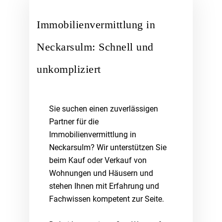
Immobilienvermittlung in
Neckarsulm: Schnell und
unkompliziert
Sie suchen einen zuverlässigen
Partner für die
Immobilienvermittlung in
Neckarsulm? Wir unterstützen Sie
beim Kauf oder Verkauf von
Wohnungen und Häusern und
stehen Ihnen mit Erfahrung und
Fachwissen kompetent zur Seite.