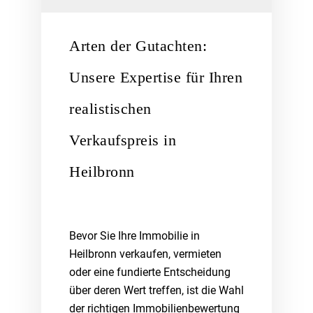
Arten der Gutachten:
Unsere Expertise für Ihren
realistischen
Verkaufspreis in
Heilbronn
Bevor Sie Ihre Immobilie in
Heilbronn verkaufen, vermieten
oder eine fundierte Entscheidung
über deren Wert treffen, ist die Wahl
der richtigen Immobilienbewertung