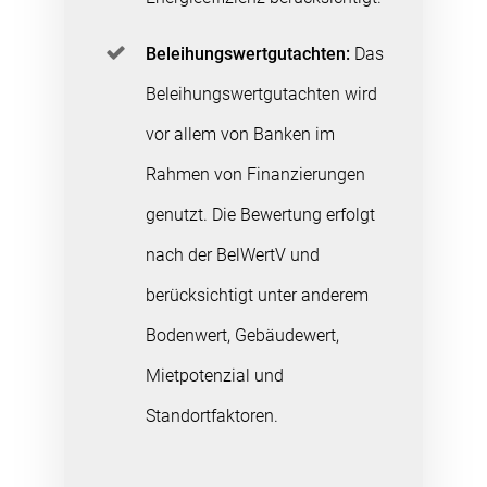
Beleihungswertgutachten:
Das
Beleihungswertgutachten wird
vor allem von Banken im
Rahmen von Finanzierungen
genutzt. Die Bewertung erfolgt
nach der BelWertV und
berücksichtigt unter anderem
Bodenwert, Gebäudewert,
Mietpotenzial und
Standortfaktoren.