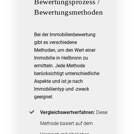
Bewertungsprozess /
Bewertungsmethoden
Bei der Immobilienbewertung
gibt es verschiedene
Methoden, um den Wert einer
Immobilie in Heilbronn zu
ermitteln. Jede Methode
berücksichtigt unterschiedliche
Aspekte und ist je nach
Immobilientyp und -zweck
geeignet.
Vergleichswertverfahren:
Diese
Methode basiert auf dem