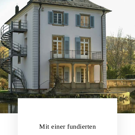
Mit einer fundierten