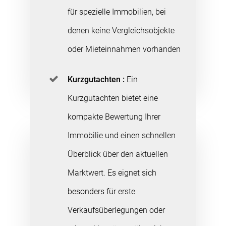
für spezielle Immobilien, bei
denen keine Vergleichsobjekte
oder Mieteinnahmen vorhanden
sind.
Kurzgutachten :
Ein
Kurzgutachten bietet eine
kompakte Bewertung Ihrer
Immobilie und einen schnellen
Überblick über den aktuellen
Marktwert. Es eignet sich
besonders für erste
Verkaufsüberlegungen oder