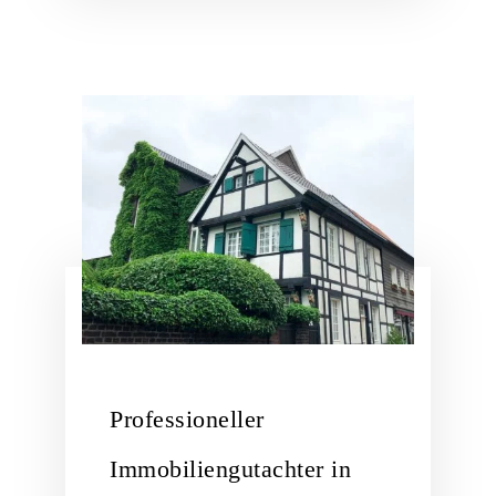
Professioneller
Immobiliengutachter in