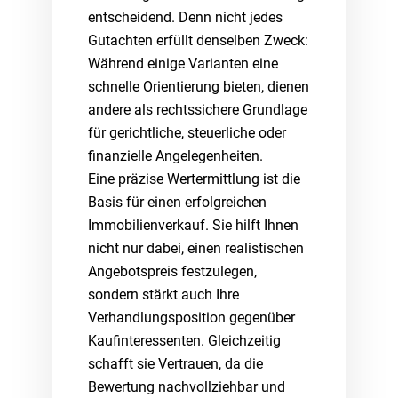
entscheidend. Denn nicht jedes
Gutachten erfüllt denselben Zweck:
Während einige Varianten eine
schnelle Orientierung bieten, dienen
andere als rechtssichere Grundlage
für gerichtliche, steuerliche oder
finanzielle Angelegenheiten.
Eine präzise Wertermittlung ist die
Basis für einen erfolgreichen
Immobilienverkauf. Sie hilft Ihnen
nicht nur dabei, einen realistischen
Angebotspreis festzulegen,
sondern stärkt auch Ihre
Verhandlungsposition gegenüber
Kaufinteressenten. Gleichzeitig
schafft sie Vertrauen, da die
Bewertung nachvollziehbar und