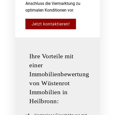
Anschluss die Vermarktung zu
optimalen Konditionen vor.
Jetzt kontaktieren!
Ihre Vorteile mit
einer
Immobilienbewertung
von Wüstenrot
Immobilien in
Heilbronn: