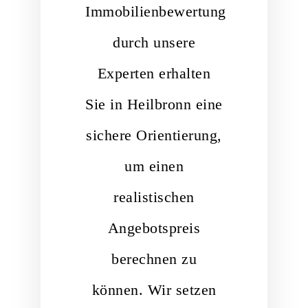
Immobilienbewertung
durch unsere
Experten erhalten
Sie in Heilbronn eine
sichere Orientierung,
um einen
realistischen
Angebotspreis
berechnen zu
können. Wir setzen