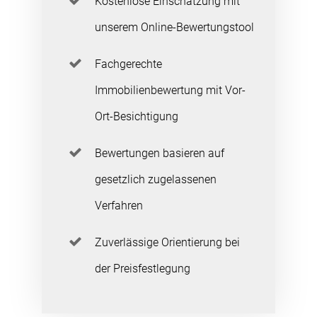
Kostenlose Einschätzung mit
unserem Online-Bewertungstool
Fachgerechte
Immobilienbewertung mit Vor-
Ort-Besichtigung
Bewertungen basieren auf
gesetzlich zugelassenen
Verfahren
Zuverlässige Orientierung bei
der Preisfestlegung