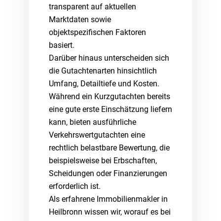
transparent auf aktuellen
Marktdaten sowie
objektspezifischen Faktoren
basiert.
Darüber hinaus unterscheiden sich
die Gutachtenarten hinsichtlich
Umfang, Detailtiefe und Kosten.
Während ein Kurzgutachten bereits
eine gute erste Einschätzung liefern
kann, bieten ausführliche
Verkehrswertgutachten eine
rechtlich belastbare Bewertung, die
beispielsweise bei Erbschaften,
Scheidungen oder Finanzierungen
erforderlich ist.
Als erfahrene Immobilienmakler in
Heilbronn wissen wir, worauf es bei