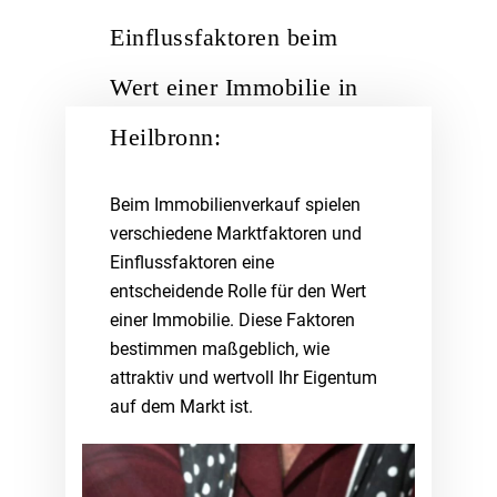
Einflussfaktoren beim
Wert einer Immobilie in
Heilbronn:
Beim Immobilienverkauf spielen
verschiedene Marktfaktoren und
Einflussfaktoren eine
entscheidende Rolle für den Wert
einer Immobilie. Diese Faktoren
bestimmen maßgeblich, wie
attraktiv und wertvoll Ihr Eigentum
auf dem Markt ist.