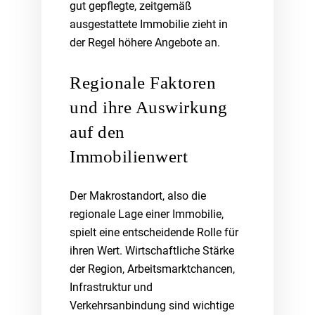
gut gepflegte, zeitgemäß
ausgestattete Immobilie zieht in
der Regel höhere Angebote an.
Regionale Faktoren
und ihre Auswirkung
auf den
Immobilienwert
Der Makrostandort, also die
regionale Lage einer Immobilie,
spielt eine entscheidende Rolle für
ihren Wert. Wirtschaftliche Stärke
der Region, Arbeitsmarktchancen,
Infrastruktur und
Verkehrsanbindung sind wichtige