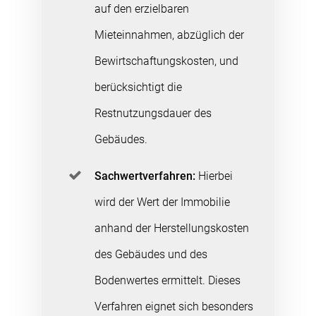
auf den erzielbaren
Mieteinnahmen, abzüglich der
Bewirtschaftungskosten, und
berücksichtigt die
Restnutzungsdauer des
Gebäudes.
Sachwertverfahren:
Hierbei
wird der Wert der Immobilie
anhand der Herstellungskosten
des Gebäudes und des
Bodenwertes ermittelt. Dieses
Verfahren eignet sich besonders