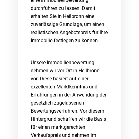
eine Immobilienbewertung
durchführen zu lassen. Damit
erhalten Sie in Heilbronn eine
zuverlässige Grundlage, um einen
realistischen Angebotspreis für Ihre
Immobilie festlegen zu können.
Unsere Immobilienbewertung
nehmen wir vor Ort in Heilbronn
vor. Diese basiert auf einer
exzellenten Marktkenntnis und
Erfahrungen in der Anwendung der
gesetzlich zugelassenen
Bewertungsverfahren. Vor diesem
Hintergrund schaffen wir die Basis
für einen marktgerechten
Verkaufspreis und nehmen im