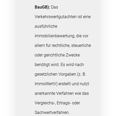
BauGB):
Das
Verkehrswertgutachten ist eine
ausführliche
Immobilienbewertung, die vor
allem für rechtliche, steuerliche
oder gerichtliche Zwecke
benötigt wird. Es wird nach
gesetzlichen Vorgaben (z. B.
ImmoWertV) erstellt und nutzt
anerkannte Verfahren wie das
Vergleichs-, Ertrags- oder
Sachwertverfahren.