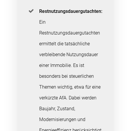
Restnutzungsdauergutachten:
Ein
Restnutzungsdauergutachten
ermittelt die tatsächliche
verbleibende Nutzungsdauer
einer Immobilie. Es ist
besonders bei steuerlichen
Themen wichtig, etwa für eine
verkürzte AfA. Dabei werden
Baujahr, Zustand,
Modernisierungen und
Energieeffizienz berücksichtigt.