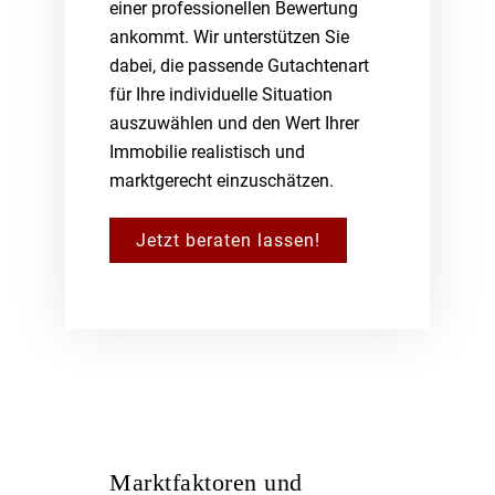
einer professionellen Bewertung
ankommt. Wir unterstützen Sie
dabei, die passende Gutachtenart
für Ihre individuelle Situation
auszuwählen und den Wert Ihrer
Immobilie realistisch und
marktgerecht einzuschätzen.
Jetzt beraten lassen!
Marktfaktoren und