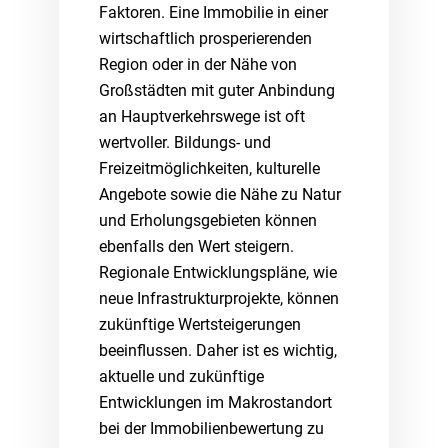
Faktoren. Eine Immobilie in einer
wirtschaftlich prosperierenden
Region oder in der Nähe von
Großstädten mit guter Anbindung
an Hauptverkehrswege ist oft
wertvoller. Bildungs- und
Freizeitmöglichkeiten, kulturelle
Angebote sowie die Nähe zu Natur
und Erholungsgebieten können
ebenfalls den Wert steigern.
Regionale Entwicklungspläne, wie
neue Infrastrukturprojekte, können
zukünftige Wertsteigerungen
beeinflussen. Daher ist es wichtig,
aktuelle und zukünftige
Entwicklungen im Makrostandort
bei der Immobilienbewertung zu