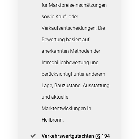
für Marktpreiseinschätzungen
sowie Kauf- oder
Verkaufsentscheidungen. Die
Bewertung basiert auf
anerkannten Methoden der
Immobilienbewertung und
berücksichtigt unter anderem
Lage, Bauzustand, Ausstattung
und aktuelle
Marktentwicklungen in
Heilbronn.
Verkehrswertgutachten (§ 194