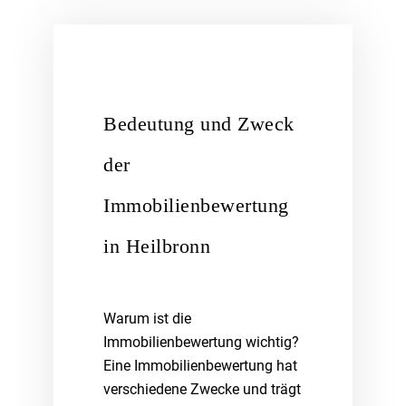
Bedeutung und Zweck
der
Immobilienbewertung
in Heilbronn
Warum ist die
Immobilienbewertung wichtig?
Eine Immobilienbewertung hat
verschiedene Zwecke und trägt