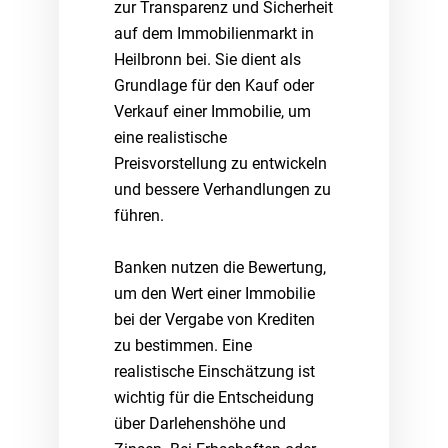
zur Transparenz und Sicherheit
auf dem Immobilienmarkt in
Heilbronn bei. Sie dient als
Grundlage für den Kauf oder
Verkauf einer Immobilie, um
eine realistische
Preisvorstellung zu entwickeln
und bessere Verhandlungen zu
führen.
Banken nutzen die Bewertung,
um den Wert einer Immobilie
bei der Vergabe von Krediten
zu bestimmen. Eine
realistische Einschätzung ist
wichtig für die Entscheidung
über Darlehenshöhe und