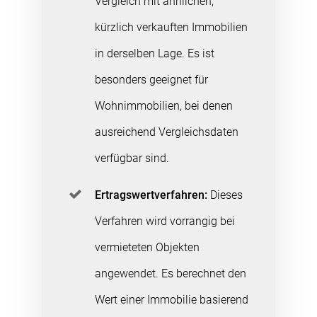
Vergleich mit ähnlichen,
kürzlich verkauften Immobilien
in derselben Lage. Es ist
besonders geeignet für
Wohnimmobilien, bei denen
ausreichend Vergleichsdaten
verfügbar sind.
Ertragswertverfahren:
Dieses
Verfahren wird vorrangig bei
vermieteten Objekten
angewendet. Es berechnet den
Wert einer Immobilie basierend