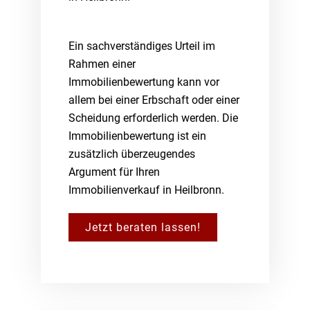
Ein sachverständiges Urteil im
Rahmen einer
Immobilienbewertung kann vor
allem bei einer Erbschaft oder einer
Scheidung erforderlich werden. Die
Immobilienbewertung ist ein
zusätzlich überzeugendes
Argument für Ihren
Immobilienverkauf in Heilbronn.
Jetzt beraten lassen!