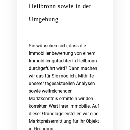
Heilbronn sowie in der
Umgebung
Sie wünschen sich, dass die
Immobilienbewertung von einem
Immobiliengutachter in Heilbronn
durchgeführt wird? Dann machen
wir das für Sie möglich. Mithilfe
unserer tagesaktuellen Analysen
sowie weitreichenden
Marktkenntnis ermitteln wir den
korrekten Wert Ihrer Immobilie. Auf
dieser Grundlage erstellen wir eine
Marktpreisermittlung für Ihr Objekt
in Heilbronn.