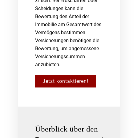
Zinsen. Bei Erbschaften oder
Scheidungen kann die
Bewertung den Anteil der
Immobilie am Gesamtwert des
Vermögens bestimmen.
Versicherungen benötigen die
Bewertung, um angemessene
Versicherungssummen
anzubieten.
Jetzt kontaktieren!
Überblick über den