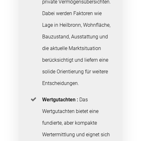
private Vermögensübersichten.
Dabei werden Faktoren wie
Lage in Heilbronn, Wohnfläche,
Bauzustand, Ausstattung und
die aktuelle Marktsituation
berücksichtigt und liefern eine
solide Orientierung für weitere
Entscheidungen.
Wertgutachten :
Das
Wertgutachten bietet eine
fundierte, aber kompakte
Wertermittlung und eignet sich