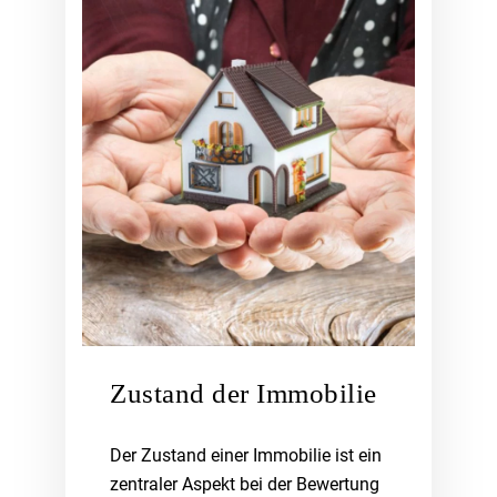
Zustand der Immobilie
Der Zustand einer Immobilie ist ein
zentraler Aspekt bei der Bewertung