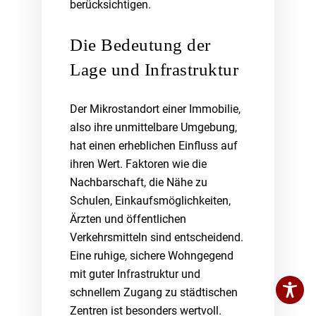
berücksichtigen.
Die Bedeutung der
Lage und Infrastruktur
Der Mikrostandort einer Immobilie,
also ihre unmittelbare Umgebung,
hat einen erheblichen Einfluss auf
ihren Wert. Faktoren wie die
Nachbarschaft, die Nähe zu
Schulen, Einkaufsmöglichkeiten,
Ärzten und öffentlichen
Verkehrsmitteln sind entscheidend.
Eine ruhige, sichere Wohngegend
mit guter Infrastruktur und
schnellem Zugang zu städtischen
Zentren ist besonders wertvoll.