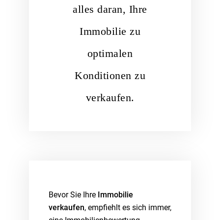
alles daran, Ihre
Immobilie zu
optimalen
Konditionen zu
verkaufen.
Bevor Sie Ihre
Immobilie
verkaufen
, empfiehlt es sich immer,