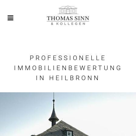
PROFESSIONELLE
IMMOBILIENBEWERTUNG
IN HEILBRONN