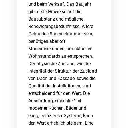
und beim Verkauf. Das Baujahr
gibt erste Hinweise auf die
Bausubstanz und mögliche
Renovierungsbedürfnisse. Ältere
Gebäude können charmant sein,
benötigen aber oft
Modernisierungen, um aktuellen
Wohnstandards zu entsprechen.
Der physische Zustand, wie die
Integrität der Struktur, der Zustand
von Dach und Fassade, sowie die
Qualität der Installationen, sind
entscheidend für den Wert. Die
Ausstattung, einschließlich
moderner Küchen, Bäder und
energieeffizienter Systeme, kann
den Wert erheblich steigern. Eine