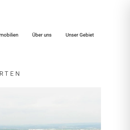
mobilien
Über uns
Unser Gebiet
ARTEN