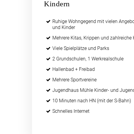
Kindern
Ruhige Wohngegend mit vielen Angebot
und Kinder
Mehrere Kitas, Krippen und zahlreiche 
Viele Spielplätze und Parks
2 Grundschulen, 1 Werkrealschule
Hallenbad + Freibad
Mehrere Sportvereine
Jugendhaus Mühle Kinder- und Jugend
10 Minuten nach HN (mit der S-Bahn)
Schnelles Internet