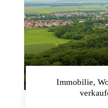
Immobilie, Wo
verkauf