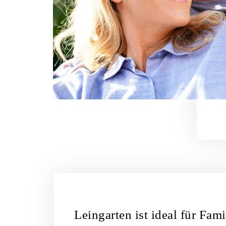
Leingarten ist ideal für Fami