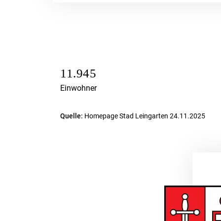
11.945
Einwohner
Quelle:
Homepage Stad Leingarten 24.11.2025