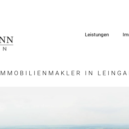
Leistungen
Im
IMMOBILIENMAKLER IN LEING