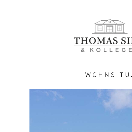
WOHNSITU