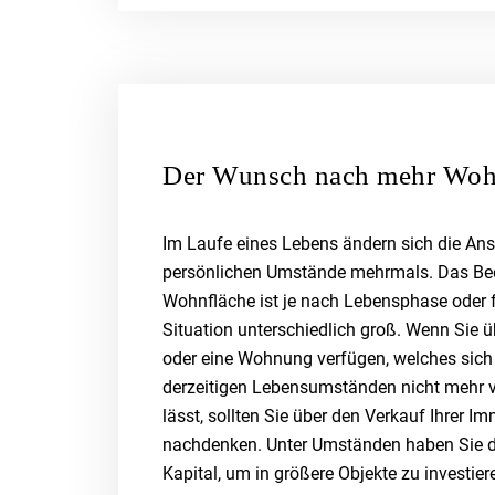
Der Wunsch nach mehr Wo
Im Laufe eines Lebens ändern sich die An
persönlichen Umstände mehrmals. Das Be
Wohnfläche ist je nach Lebensphase oder f
Situation unterschiedlich groß. Wenn Sie ü
oder eine Wohnung verfügen, welches sich 
derzeitigen Lebensumständen nicht mehr 
lässt, sollten Sie über den Verkauf Ihrer Im
nachdenken. Unter Umständen haben Sie 
Kapital, um in größere Objekte zu investier