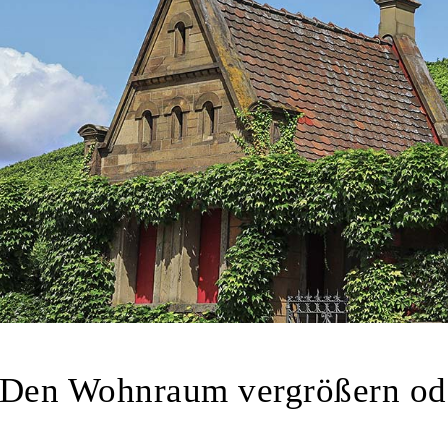
– Den Wohnraum vergrößern ode