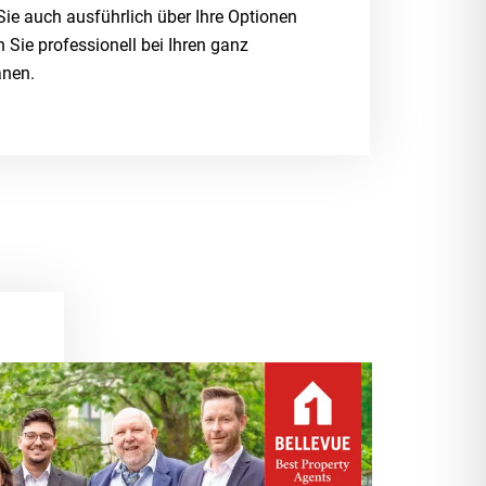
Sie auch ausführlich über Ihre Optionen
 Sie professionell bei Ihren ganz
änen.