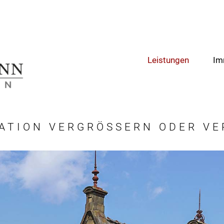
Leistungen
Im
ATION VERGRÖSSERN ODER VE