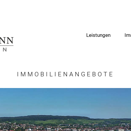
Leistungen
Im
IMMOBILIENANGEBOTE