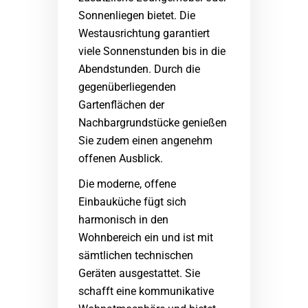
Sonnenliegen bietet. Die
Westausrichtung garantiert
viele Sonnenstunden bis in die
Abendstunden. Durch die
gegenüberliegenden
Gartenflächen der
Nachbargrundstücke genießen
Sie zudem einen angenehm
offenen Ausblick.
Die moderne, offene
Einbauküche fügt sich
harmonisch in den
Wohnbereich ein und ist mit
sämtlichen technischen
Geräten ausgestattet. Sie
schafft eine kommunikative