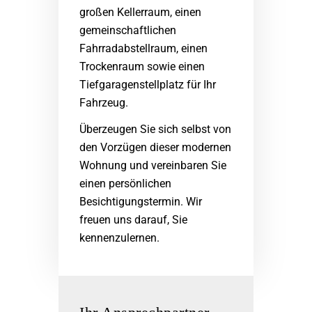
großen Kellerraum, einen
gemeinschaftlichen
Fahrradabstellraum, einen
Trockenraum sowie einen
Tiefgaragenstellplatz für Ihr
Fahrzeug.
Überzeugen Sie sich selbst von
den Vorzügen dieser modernen
Wohnung und vereinbaren Sie
einen persönlichen
Besichtigungstermin. Wir
freuen uns darauf, Sie
kennenzulernen.