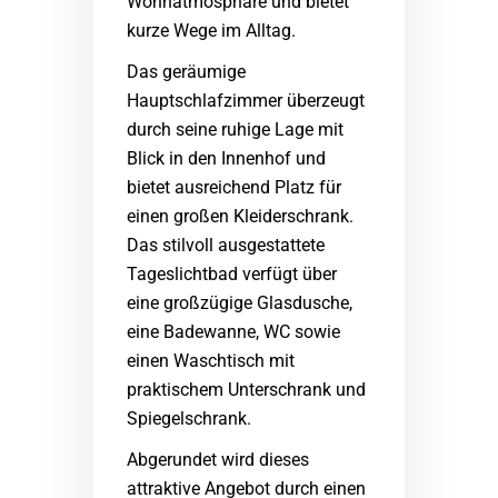
Wohnatmosphäre und bietet
kurze Wege im Alltag.
Das geräumige
Hauptschlafzimmer überzeugt
durch seine ruhige Lage mit
Blick in den Innenhof und
bietet ausreichend Platz für
einen großen Kleiderschrank.
Das stilvoll ausgestattete
Tageslichtbad verfügt über
eine großzügige Glasdusche,
eine Badewanne, WC sowie
einen Waschtisch mit
praktischem Unterschrank und
Spiegelschrank.
Abgerundet wird dieses
attraktive Angebot durch einen