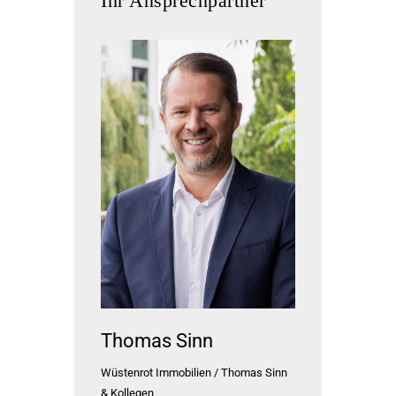
Ihr Ansprechpartner
Thomas Sinn
Wüstenrot Immobilien / Thomas Sinn
& Kollegen