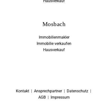
Hausverkauf
Mosbach
Immobilienmakler
Immobilie verkaufen
Hausverkauf
Kontakt
|
Ansprechpartner
|
Datenschutz
|
AGB
|
Impressum