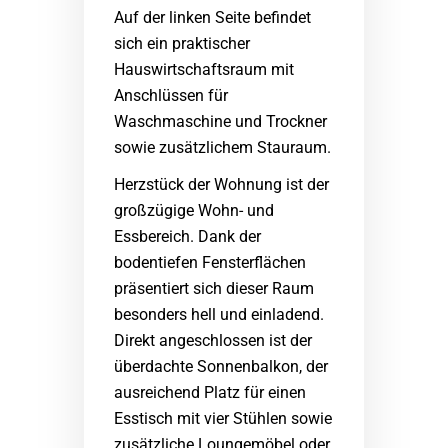
Auf der linken Seite befindet
sich ein praktischer
Hauswirtschaftsraum mit
Anschlüssen für
Waschmaschine und Trockner
sowie zusätzlichem Stauraum.
Herzstück der Wohnung ist der
großzügige Wohn- und
Essbereich. Dank der
bodentiefen Fensterflächen
präsentiert sich dieser Raum
besonders hell und einladend.
Direkt angeschlossen ist der
überdachte Sonnenbalkon, der
ausreichend Platz für einen
Esstisch mit vier Stühlen sowie
zusätzliche Loungemöbel oder