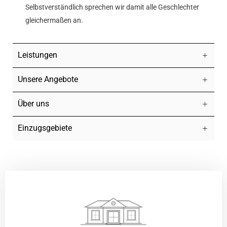
Selbstverständlich sprechen wir damit alle Geschlechter
gleichermaßen an.
Leistungen
Unsere Angebote
Über uns
Einzugsgebiete