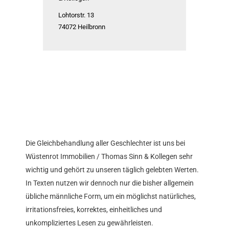
Lohtorstr. 13
74072
Heilbronn
Die Gleichbehandlung aller Geschlechter ist uns bei
Wüstenrot Immobilien / Thomas Sinn & Kollegen sehr
wichtig und gehört zu unseren täglich gelebten Werten.
In Texten nutzen wir dennoch nur die bisher allgemein
übliche männliche Form, um ein möglichst natürliches,
irritationsfreies, korrektes, einheitliches und
unkompliziertes Lesen zu gewährleisten.