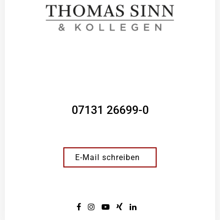
07131 26699-0
E-Mail schreiben