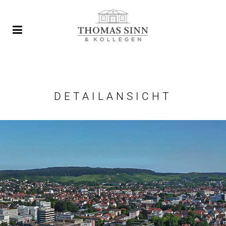
DETAILANSICHT