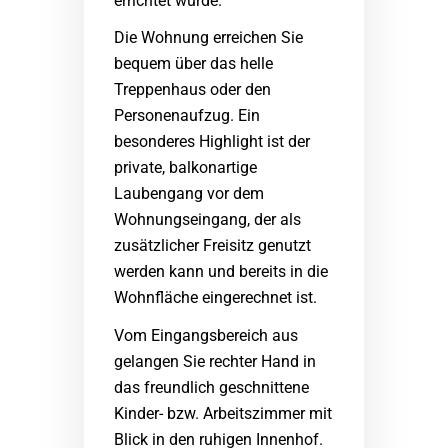
errichtet wurde.
Die Wohnung erreichen Sie
bequem über das helle
Treppenhaus oder den
Personenaufzug. Ein
besonderes Highlight ist der
private, balkonartige
Laubengang vor dem
Wohnungseingang, der als
zusätzlicher Freisitz genutzt
werden kann und bereits in die
Wohnfläche eingerechnet ist.
Vom Eingangsbereich aus
gelangen Sie rechter Hand in
das freundlich geschnittene
Kinder- bzw. Arbeitszimmer mit
Blick in den ruhigen Innenhof.