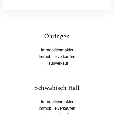
Öhringen
Immobilienmakler
Immobilie verkaufen
Hausverkauf
Schwäbisch Hall
Immobilienmakler
Immobilie verkaufen