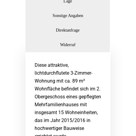
Lage
Sonstige Angaben
Direktanfrage
Widerruf
Diese attraktive,
lichtdurchflutete 3-Zimmer-
Wohnung mit ca. 89 m²
Wohnfläche befindet sich im 2.
Obergeschoss eines gepflegten
Mehrfamilienhauses mit
insgesamt 15 Wohneinheiten,
das im Jahr 2015/2016 in
hochwertiger Bauweise