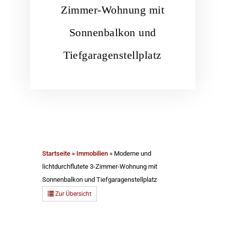
Zimmer-Wohnung mit
Sonnenbalkon und
Tiefgaragenstellplatz
Startseite
»
Immobilien
»
Moderne und
lichtdurchflutete 3-Zimmer-Wohnung mit
Sonnenbalkon und Tiefgaragenstellplatz
Zur Übersicht