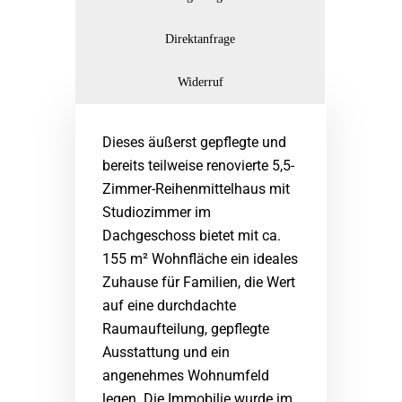
Direktanfrage
Widerruf
Dieses äußerst gepflegte und
bereits teilweise renovierte 5,5-
Zimmer-Reihenmittelhaus mit
Studiozimmer im
Dachgeschoss bietet mit ca.
155 m² Wohnfläche ein ideales
Zuhause für Familien, die Wert
auf eine durchdachte
Raumaufteilung, gepflegte
Ausstattung und ein
angenehmes Wohnumfeld
legen. Die Immobilie wurde im