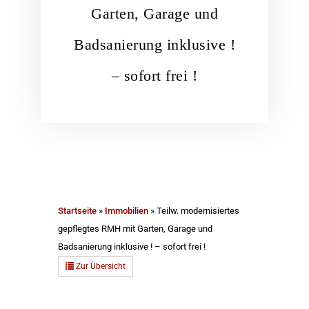
Garten, Garage und
Badsanierung inklusive !
– sofort frei !
Startseite
»
Immobilien
»
Teilw. modernisiertes
gepflegtes RMH mit Garten, Garage und
Badsanierung inklusive ! – sofort frei !
Zur Übersicht