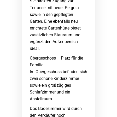
Sie direkten Zugang zur
Terrasse mit neuer Pergola
sowie in den gepflegten
Garten. Eine ebenfalls neu
errichtete Gartenhütte bietet
zusätzlichen Stauraum und
ergänzt den Außenbereich
ideal.
Obergeschoss – Platz für die
Familie
Im Obergeschoss befinden sich
zwei schöne Kinderzimmer
sowie ein großzügiges
Schlafzimmer und ein
Abstellraum.
Das Badezimmer wird durch
den Verkäufer noch