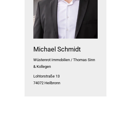
Michael Schmidt
Wüstenrot Immobilien / Thomas Sinn
& Kollegen
Lohtorstraße 13
74072
Heilbronn