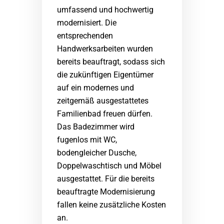
umfassend und hochwertig
modernisiert. Die
entsprechenden
Handwerksarbeiten wurden
bereits beauftragt, sodass sich
die zukünftigen Eigentümer
auf ein modernes und
zeitgemäß ausgestattetes
Familienbad freuen dürfen.
Das Badezimmer wird
fugenlos mit WC,
bodengleicher Dusche,
Doppelwaschtisch und Möbel
ausgestattet. Für die bereits
beauftragte Modernisierung
fallen keine zusätzliche Kosten
an.