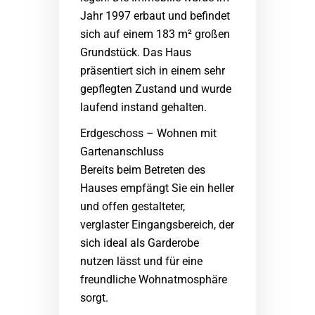
Jahr 1997 erbaut und befindet
sich auf einem 183 m² großen
Grundstück. Das Haus
präsentiert sich in einem sehr
gepflegten Zustand und wurde
laufend instand gehalten.
Erdgeschoss – Wohnen mit
Gartenanschluss
Bereits beim Betreten des
Hauses empfängt Sie ein heller
und offen gestalteter,
verglaster Eingangsbereich, der
sich ideal als Garderobe
nutzen lässt und für eine
freundliche Wohnatmosphäre
sorgt.