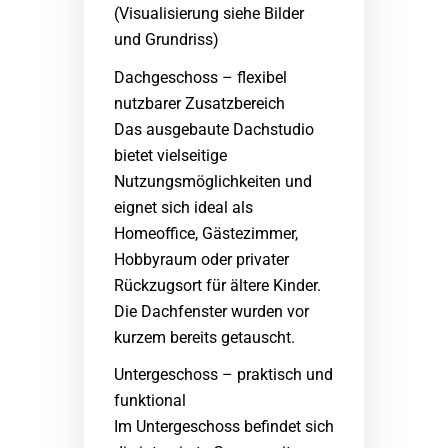
(Visualisierung siehe Bilder
und Grundriss)
Dachgeschoss – flexibel
nutzbarer Zusatzbereich
Das ausgebaute Dachstudio
bietet vielseitige
Nutzungsmöglichkeiten und
eignet sich ideal als
Homeoffice, Gästezimmer,
Hobbyraum oder privater
Rückzugsort für ältere Kinder.
Die Dachfenster wurden vor
kurzem bereits getauscht.
Untergeschoss – praktisch und
funktional
Im Untergeschoss befindet sich