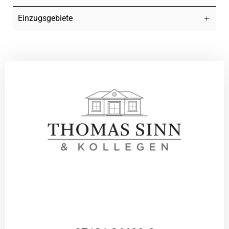
Einzugsgebiete