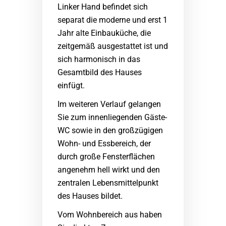
Linker Hand befindet sich
separat die moderne und erst 1
Jahr alte Einbauküche, die
zeitgemäß ausgestattet ist und
sich harmonisch in das
Gesamtbild des Hauses
einfügt.
Im weiteren Verlauf gelangen
Sie zum innenliegenden Gäste-
WC sowie in den großzügigen
Wohn- und Essbereich, der
durch große Fensterflächen
angenehm hell wirkt und den
zentralen Lebensmittelpunkt
des Hauses bildet.
Vom Wohnbereich aus haben