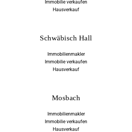
Immobilie verkaufen
Hausverkauf
Schwäbisch Hall
Immobilienmakler
Immobilie verkaufen
Hausverkauf
Mosbach
Immobilienmakler
Immobilie verkaufen
Hausverkauf