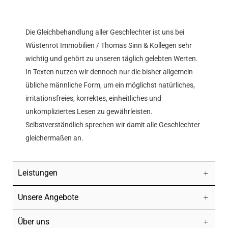
Die Gleichbehandlung aller Geschlechter ist uns bei
Wüstenrot Immobilien / Thomas Sinn & Kollegen sehr
wichtig und gehört zu unseren täglich gelebten Werten.
In Texten nutzen wir dennoch nur die bisher allgemein
übliche männliche Form, um ein möglichst natürliches,
irritationsfreies, korrektes, einheitliches und
unkompliziertes Lesen zu gewährleisten.
Selbstverständlich sprechen wir damit alle Geschlechter
gleichermaßen an.
Leistungen
Unsere Angebote
Über uns