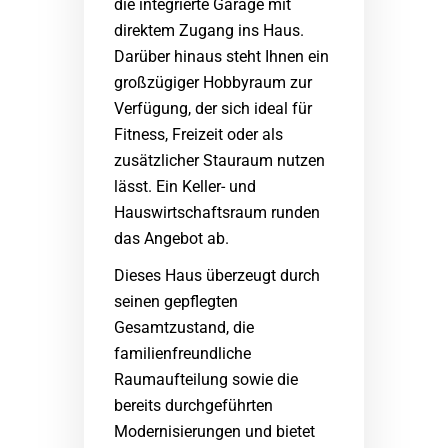
die integrierte Garage mit
direktem Zugang ins Haus.
Darüber hinaus steht Ihnen ein
großzügiger Hobbyraum zur
Verfügung, der sich ideal für
Fitness, Freizeit oder als
zusätzlicher Stauraum nutzen
lässt. Ein Keller- und
Hauswirtschaftsraum runden
das Angebot ab.
Dieses Haus überzeugt durch
seinen gepflegten
Gesamtzustand, die
familienfreundliche
Raumaufteilung sowie die
bereits durchgeführten
Modernisierungen und bietet