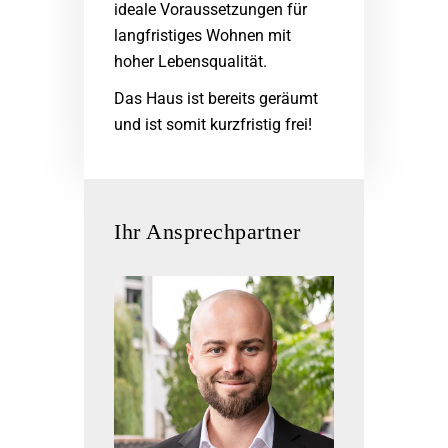
ideale Voraussetzungen für
langfristiges Wohnen mit
hoher Lebensqualität.
Das Haus ist bereits geräumt
und ist somit kurzfristig frei!
Ihr Ansprechpartner