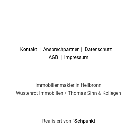
Kontakt
|
Ansprechpartner
|
Datenschutz
|
AGB
|
Impressum
Immobilienmakler in Heilbronn
Wüstenrot Immobilien / Thomas Sinn & Kollegen
Realisiert von
°Sehpunkt