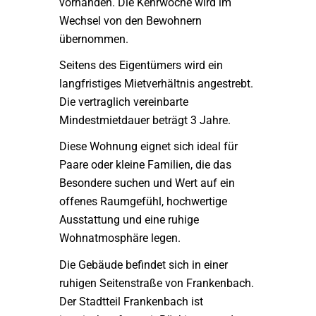
vorhanden. Die Kehrwoche wird im
Wechsel von den Bewohnern
übernommen.
Seitens des Eigentümers wird ein
langfristiges Mietverhältnis angestrebt.
Die vertraglich vereinbarte
Mindestmietdauer beträgt 3 Jahre.
Diese Wohnung eignet sich ideal für
Paare oder kleine Familien, die das
Besondere suchen und Wert auf ein
offenes Raumgefühl, hochwertige
Ausstattung und eine ruhige
Wohnatmosphäre legen.
Die Gebäude befindet sich in einer
ruhigen Seitenstraße von Frankenbach.
Der Stadtteil Frankenbach ist