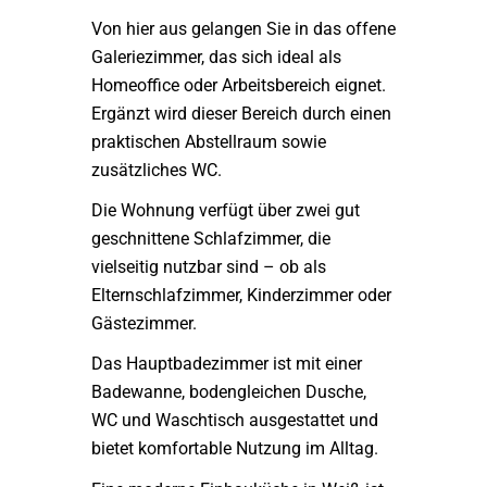
Von hier aus gelangen Sie in das offene
Galeriezimmer, das sich ideal als
Homeoffice oder Arbeitsbereich eignet.
Ergänzt wird dieser Bereich durch einen
praktischen Abstellraum sowie
zusätzliches WC.
Die Wohnung verfügt über zwei gut
geschnittene Schlafzimmer, die
vielseitig nutzbar sind – ob als
Elternschlafzimmer, Kinderzimmer oder
Gästezimmer.
Das Hauptbadezimmer ist mit einer
Badewanne, bodengleichen Dusche,
WC und Waschtisch ausgestattet und
bietet komfortable Nutzung im Alltag.