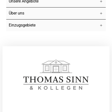
Unsere Angebote
Über uns
Einzugsgebiete