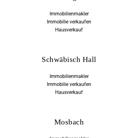
Immobilienmakler
Immobilie verkaufen
Hausverkauf
Schwäbisch Hall
Immobilienmakler
Immobilie verkaufen
Hausverkauf
Mosbach