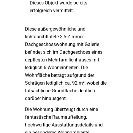
Dieses Objekt wurde bereits
erfolgreich vermittelt.
Diese außergewöhnliche und
lichtdurchflutete 3,5-Zimmer-
Dachgeschosswohnung mit Galerie
befindet sich im Dachgeschoss eines
gepflegten Mehrfamilienhauses mit
lediglich 6 Wohneinheiten. Die
Wohnfläche beträgt aufgrund der
Schrägen lediglich ca. 92 m², wobei die
tatsächliche Grundfläche deutlich
darüber hinausgeht.
Die Wohnung überzeugt durch eine
fantastische Raumaufteilung,
hochwertige Ausstattungsdetails und
ein besonderes Wohnambiente.