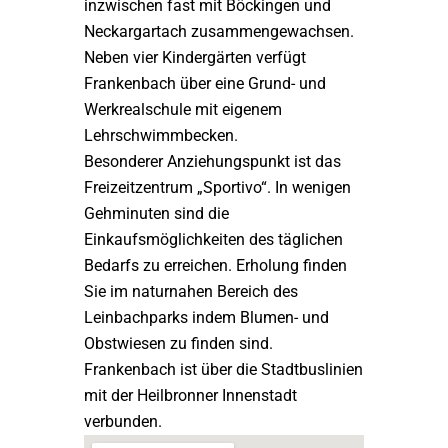
inzwischen fast mit Böckingen und
Neckargartach zusammengewachsen.
Neben vier Kindergärten verfügt
Frankenbach über eine Grund- und
Werkrealschule mit eigenem
Lehrschwimmbecken.
Besonderer Anziehungspunkt ist das
Freizeitzentrum „Sportivo“. In wenigen
Gehminuten sind die
Einkaufsmöglichkeiten des täglichen
Bedarfs zu erreichen. Erholung finden
Sie im naturnahen Bereich des
Leinbachparks indem Blumen- und
Obstwiesen zu finden sind.
Frankenbach ist über die Stadtbuslinien
mit der Heilbronner Innenstadt
verbunden.