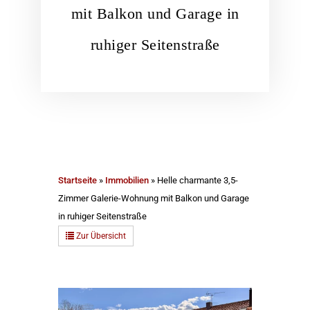
mit Balkon und Garage in
ruhiger Seitenstraße
Startseite
»
Immobilien
»
Helle charmante 3,5-
Zimmer Galerie-Wohnung mit Balkon und Garage
in ruhiger Seitenstraße
Zur Übersicht