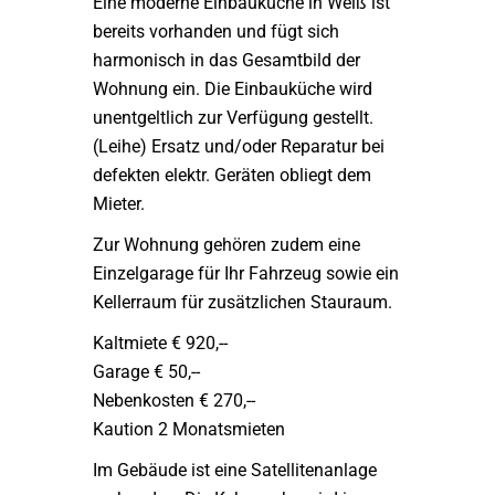
Eine moderne Einbauküche in Weiß ist
bereits vorhanden und fügt sich
harmonisch in das Gesamtbild der
Wohnung ein. Die Einbauküche wird
unentgeltlich zur Verfügung gestellt.
(Leihe) Ersatz und/oder Reparatur bei
defekten elektr. Geräten obliegt dem
Mieter.
Zur Wohnung gehören zudem eine
Einzelgarage für Ihr Fahrzeug sowie ein
Kellerraum für zusätzlichen Stauraum.
Kaltmiete € 920,--
Garage € 50,--
Nebenkosten € 270,--
Kaution 2 Monatsmieten
Im Gebäude ist eine Satellitenanlage