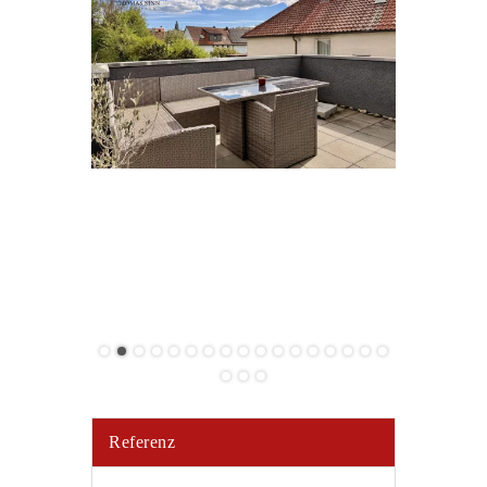
Referenz