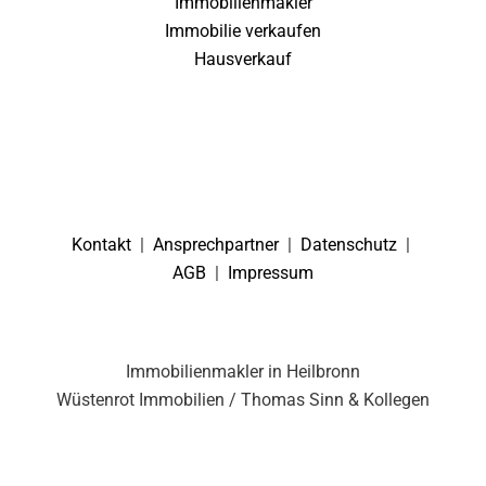
Immobilienmakler
Immobilie verkaufen
Hausverkauf
Kontakt
|
Ansprechpartner
|
Datenschutz
|
AGB
|
Impressum
Immobilienmakler in Heilbronn
Wüstenrot Immobilien / Thomas Sinn & Kollegen