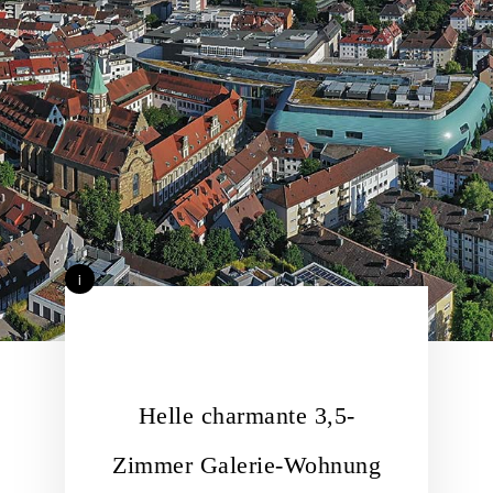
i
Helle charmante 3,5-
Zimmer Galerie-Wohnung