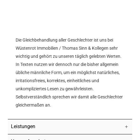
Die Gleichbehandlung aller Geschlechter ist uns bei
Wüstenrot Immobilien / Thomas Sinn & Kollegen sehr
wichtig und gehört zu unseren täglich gelebten Werten.
In Texten nutzen wir dennoch nur die bisher allgemein
übliche männliche Form, um ein möglichst natürliches,
irritationsfreies, korrektes, einheitliches und
unkompliziertes Lesen zu gewährleisten.
Selbstverständlich sprechen wir damit alle Geschlechter
gleichermaßen an.
Leistungen