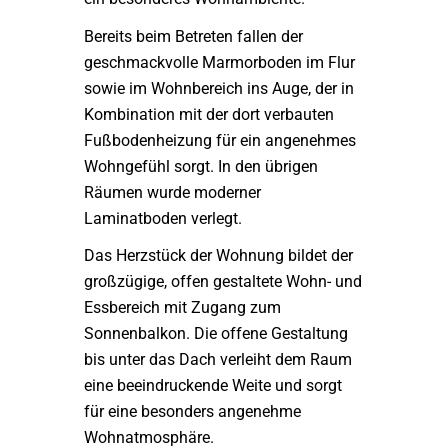
Bereits beim Betreten fallen der
geschmackvolle Marmorboden im Flur
sowie im Wohnbereich ins Auge, der in
Kombination mit der dort verbauten
Fußbodenheizung für ein angenehmes
Wohngefühl sorgt. In den übrigen
Räumen wurde moderner
Laminatboden verlegt.
Das Herzstück der Wohnung bildet der
großzügige, offen gestaltete Wohn- und
Essbereich mit Zugang zum
Sonnenbalkon. Die offene Gestaltung
bis unter das Dach verleiht dem Raum
eine beeindruckende Weite und sorgt
für eine besonders angenehme
Wohnatmosphäre.