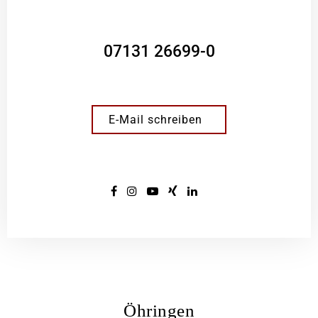
07131 26699-0
E-Mail schreiben
Öhringen