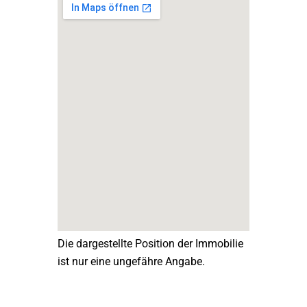
Die dargestellte Position der Immobilie
ist nur eine ungefähre Angabe.