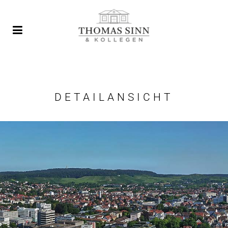
DETAILANSICHT