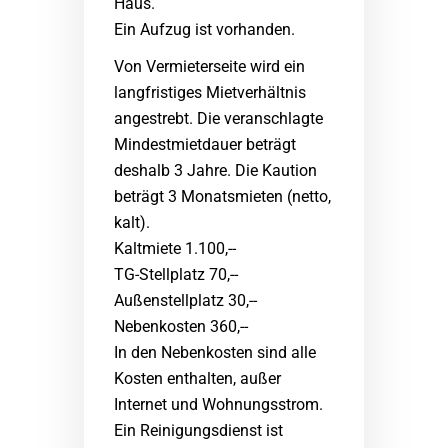
Haus.
Ein Aufzug ist vorhanden.
Von Vermieterseite wird ein
langfristiges Mietverhältnis
angestrebt. Die veranschlagte
Mindestmietdauer beträgt
deshalb 3 Jahre. Die Kaution
beträgt 3 Monatsmieten (netto,
kalt).
Kaltmiete 1.100,--
TG-Stellplatz 70,--
Außenstellplatz 30,--
Nebenkosten 360,--
In den Nebenkosten sind alle
Kosten enthalten, außer
Internet und Wohnungsstrom.
Ein Reinigungsdienst ist