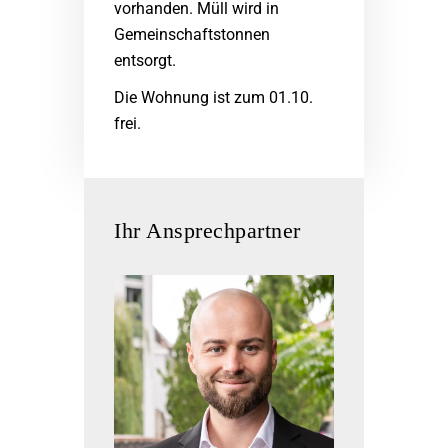
vorhanden. Müll wird in
Gemeinschaftstonnen
entsorgt.
Die Wohnung ist zum 01.10.
frei.
Ihr Ansprechpartner