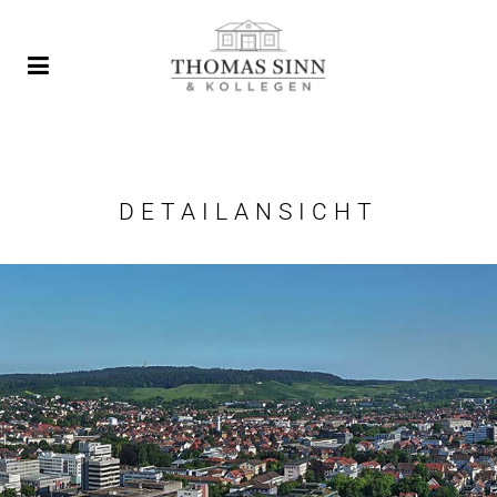
DETAILANSICHT