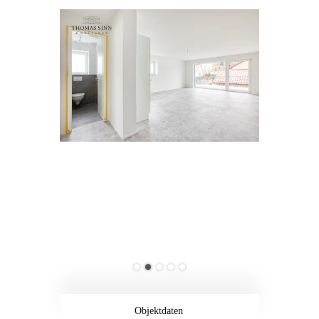
Objektdaten