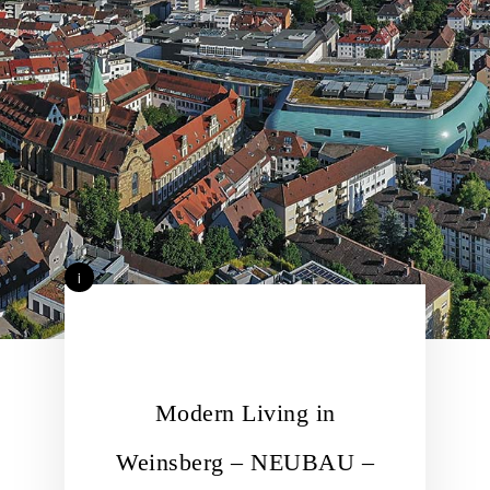
i
Modern Living in
Weinsberg – NEUBAU –