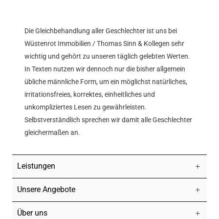
Die Gleichbehandlung aller Geschlechter ist uns bei
Wüstenrot Immobilien / Thomas Sinn & Kollegen sehr
wichtig und gehört zu unseren täglich gelebten Werten.
In Texten nutzen wir dennoch nur die bisher allgemein
übliche männliche Form, um ein möglichst natürliches,
irritationsfreies, korrektes, einheitliches und
unkompliziertes Lesen zu gewährleisten.
Selbstverständlich sprechen wir damit alle Geschlechter
gleichermaßen an.
Leistungen
Unsere Angebote
Über uns