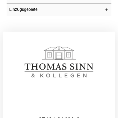
Einzugsgebiete