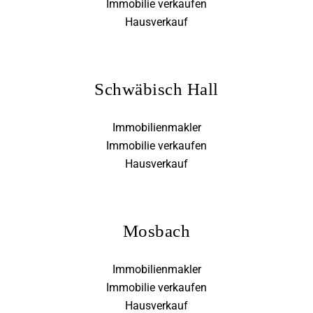
Immobilie verkaufen
Hausverkauf
Schwäbisch Hall
Immobilienmakler
Immobilie verkaufen
Hausverkauf
Mosbach
Immobilienmakler
Immobilie verkaufen
Hausverkauf