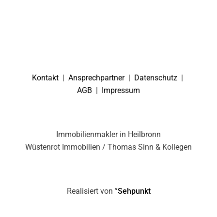
Kontakt
|
Ansprechpartner
|
Datenschutz
|
AGB
|
Impressum
Immobilienmakler in Heilbronn
Wüstenrot Immobilien / Thomas Sinn & Kollegen
Realisiert von
°Sehpunkt