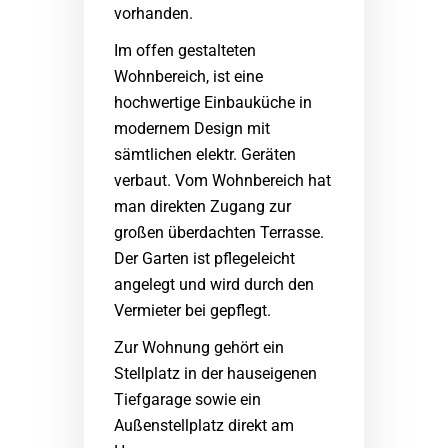
vorhanden.
Im offen gestalteten
Wohnbereich, ist eine
hochwertige Einbauküche in
modernem Design mit
sämtlichen elektr. Geräten
verbaut. Vom Wohnbereich hat
man direkten Zugang zur
großen überdachten Terrasse.
Der Garten ist pflegeleicht
angelegt und wird durch den
Vermieter bei gepflegt.
Zur Wohnung gehört ein
Stellplatz in der hauseigenen
Tiefgarage sowie ein
Außenstellplatz direkt am