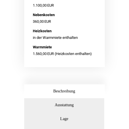
1.100,00 EUR
Nebenkosten
360,00 EUR
Heizkosten
in der Warmmiete enthalten
Warmmiete
1.560,00 EUR (Heizkosten enthalten)
Beschreibung
Ausstattung
Lage