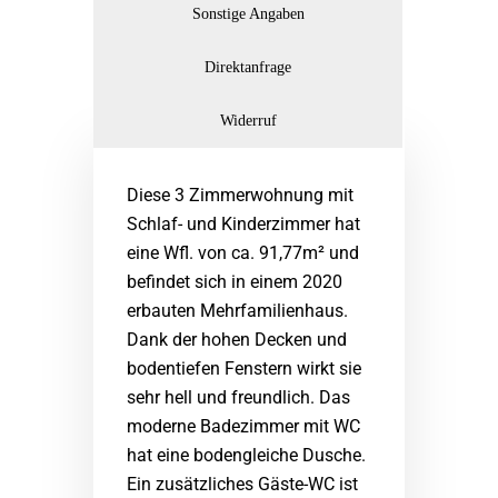
Sonstige Angaben
Direktanfrage
Widerruf
Diese 3 Zimmerwohnung mit
Schlaf- und Kinderzimmer hat
eine Wfl. von ca. 91,77m² und
befindet sich in einem 2020
erbauten Mehrfamilienhaus.
Dank der hohen Decken und
bodentiefen Fenstern wirkt sie
sehr hell und freundlich. Das
moderne Badezimmer mit WC
hat eine bodengleiche Dusche.
Ein zusätzliches Gäste-WC ist