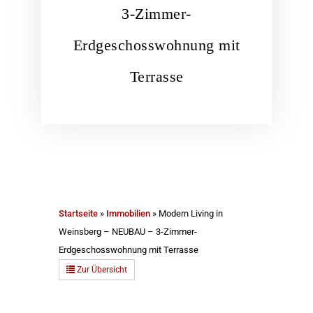
3-Zimmer-
Erdgeschosswohnung mit
Terrasse
Startseite
»
Immobilien
»
Modern Living in
Weinsberg – NEUBAU – 3-Zimmer-
Erdgeschosswohnung mit Terrasse
Zur Übersicht