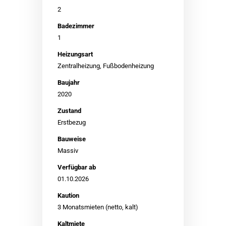
2
Badezimmer
1
Heizungsart
Zentralheizung, Fußbodenheizung
Baujahr
2020
Zustand
Erstbezug
Bauweise
Massiv
Verfügbar ab
01.10.2026
Kaution
3 Monatsmieten (netto, kalt)
Kaltmiete