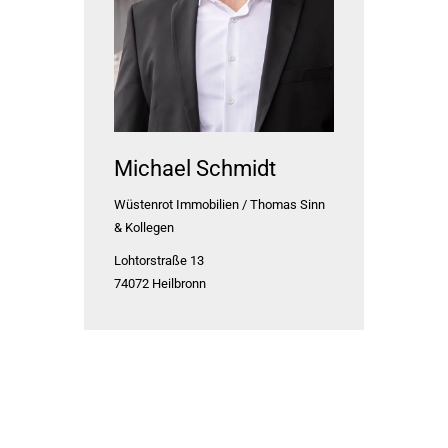
Michael Schmidt
Wüstenrot Immobilien / Thomas Sinn
& Kollegen
Lohtorstraße 13
74072
Heilbronn