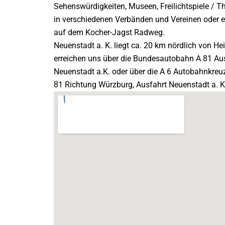
Sehenswürdigkeiten, Museen, Freilichtspiele / Th
in verschiedenen Verbänden und Vereinen oder 
auf dem Kocher-Jagst Radweg.
Neuenstadt a. K. liegt ca. 20 km nördlich von Hei
erreichen uns über die Bundesautobahn A 81 Au
Neuenstadt a.K. oder über die A 6 Autobahnkreu
81 Richtung Würzburg, Ausfahrt Neuenstadt a. K