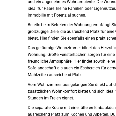
und ein angenehmes Wohnambiente. Die Wohnun
ideal für Paare, kleine Familien oder Eigennutzer,
Immobilie mit Potenzial suchen.
Bereits beim Betreten der Wohnung empfängt Si
großzügige Diele, die ausreichend Platz für eine
bietet. Hier finden Sie ebenfalls einen praktisch
Das geräumige Wohnzimmer bildet das Herzstüc
Wohnung. Große Fensterflächen sorgen für eine 
freundliche Atmosphäre. Hier findet sowohl eine
Sofalandschaft als auch ein Essbereich für ge
Mahlzeiten ausreichend Platz.
Vom Wohnzimmer aus gelangen Sie direkt auf de
zusätzlichen Wohnkomfort bietet und sich ideal 
Stunden im Freien eignet.
Die separate Küche mit einer älteren Einbauküch
ausreichend Platz zum Kochen und Arbeiten. Du