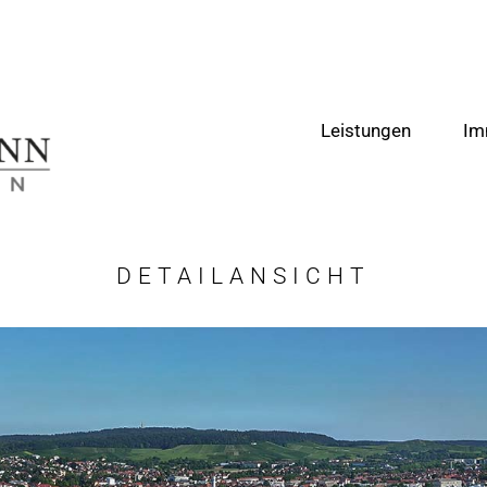
Leistungen
Im
DETAILANSICHT