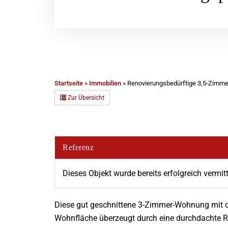
Startseite
»
Immobilien
»
Renovierungsbedürftige 3,5-Zimme
Zur Übersicht
Referenz
Dieses Objekt wurde bereits erfolgreich vermitt
Diese gut geschnittene 3-Zimmer-Wohnung mit c
Wohnfläche überzeugt durch eine durchdachte 