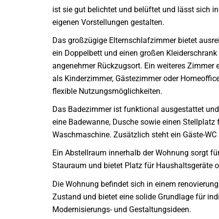
ist sie gut belichtet und belüftet und lässt sich i
eigenen Vorstellungen gestalten.
Das großzügige Elternschlafzimmer bietet ausre
ein Doppelbett und einen großen Kleiderschrank 
angenehmer Rückzugsort. Ein weiteres Zimmer ei
als Kinderzimmer, Gästezimmer oder Homeoffice
flexible Nutzungsmöglichkeiten.
Das Badezimmer ist funktional ausgestattet und
eine Badewanne, Dusche sowie einen Stellplatz f
Waschmaschine. Zusätzlich steht ein Gäste-WC 
Ein Abstellraum innerhalb der Wohnung sorgt fü
Stauraum und bietet Platz für Haushaltsgeräte o
Die Wohnung befindet sich in einem renovierung
Zustand und bietet eine solide Grundlage für ind
Modernisierungs- und Gestaltungsideen.