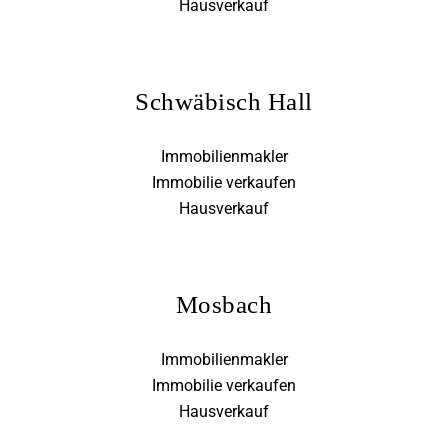
Hausverkauf
Schwäbisch Hall
Immobilienmakler
Immobilie verkaufen
Hausverkauf
Mosbach
Immobilienmakler
Immobilie verkaufen
Hausverkauf