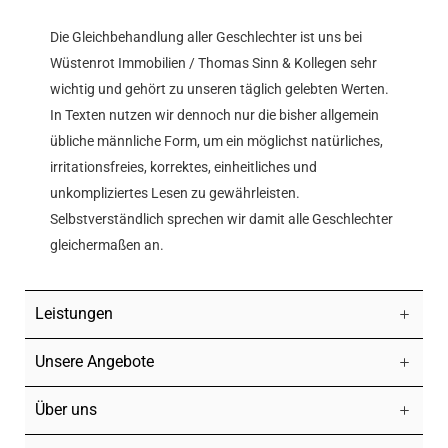
Die Gleichbehandlung aller Geschlechter ist uns bei
Wüstenrot Immobilien / Thomas Sinn & Kollegen sehr
wichtig und gehört zu unseren täglich gelebten Werten.
In Texten nutzen wir dennoch nur die bisher allgemein
übliche männliche Form, um ein möglichst natürliches,
irritationsfreies, korrektes, einheitliches und
unkompliziertes Lesen zu gewährleisten.
Selbstverständlich sprechen wir damit alle Geschlechter
gleichermaßen an.
Leistungen
Unsere Angebote
Über uns