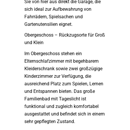
Sie von hier aus direkt die Garage, die
sich ideal zur Aufbewahrung von
Fahrrädern, Spielsachen und
Gartenutensilien eignet.
Obergeschoss – Rückzugsorte für Groß
und Klein
Im Obergeschoss stehen ein
Elternschlafzimmer mit begehbarem
Kleiderschrank sowie zwei großzügige
Kinderzimmer zur Verfügung, die
ausreichend Platz zum Spielen, Lernen
und Entspannen bieten. Das große
Familienbad mit Tageslicht ist
funktional und zugleich komfortabel
ausgestattet und befindet sich in einem
sehr gepflegten Zustand.