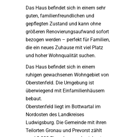
Das Haus befindet sich in einem sehr
guten, familienfreundlichen und
gepflegten Zustand und kann ohne
größeren Renovierungsaufwand sofort
bezogen werden – perfekt für Familien,
die ein neues Zuhause mit viel Platz
und hoher Wohnqualität suchen.
Das Haus befindet sich in einem
ruhigen gewachsenen Wohngebiet von
Oberstenfeld. Die Umgebung ist
überwiegend mit Einfamilienhäusern
bebaut.
Oberstenfeld liegt im Bottwartal im
Nordosten des Landkreises
Ludwigsburg. Die Gemeinde mit ihren
Teilorten Gronau und Prevorst zählt