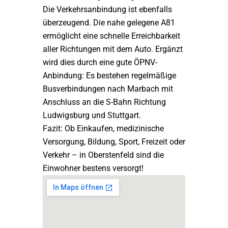
Die Verkehrsanbindung ist ebenfalls
überzeugend. Die nahe gelegene A81
ermöglicht eine schnelle Erreichbarkeit
aller Richtungen mit dem Auto. Ergänzt
wird dies durch eine gute ÖPNV-
Anbindung: Es bestehen regelmäßige
Busverbindungen nach Marbach mit
Anschluss an die S-Bahn Richtung
Ludwigsburg und Stuttgart.
Fazit: Ob Einkaufen, medizinische
Versorgung, Bildung, Sport, Freizeit oder
Verkehr – in Oberstenfeld sind die
Einwohner bestens versorgt!