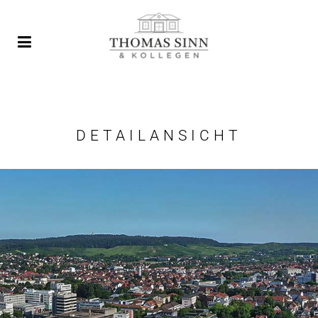
DETAILANSICHT