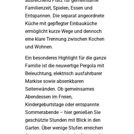
ausreichend Platz für gemeinsame
Familienzeit, Spielen, Essen und
Entspannen. Die separat angeordnete
Küche mit gepflegter Einbauküche
ermöglicht kurze Wege und dennoch
eine klare Trennung zwischen Kochen
und Wohnen.
Ein besonderes Highlight für die ganze
Familie ist die neuwertige Pergola mit
Beleuchtung, elektrisch ausfahrbarer
Markise sowie absenkbaren
Seitenwänden. Ob gemeinsames
Abendessen im Freien,
Kindergeburtstage oder entspannte
Sommerabende – hier genießen Sie
geschützte Stunden mit Blick in den
Garten. Über wenige Stufen erreichen