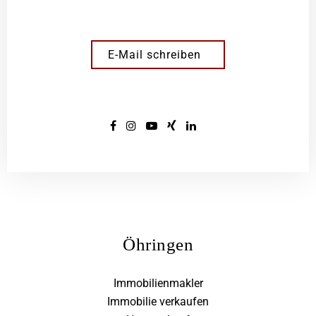
E-Mail schreiben
Öhringen
Immobilienmakler
Immobilie verkaufen