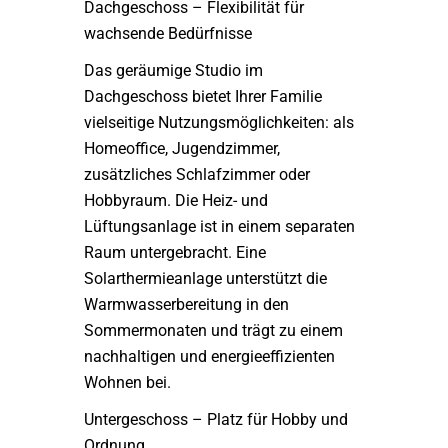
Dachgeschoss – Flexibilität für
wachsende Bedürfnisse
Das geräumige Studio im
Dachgeschoss bietet Ihrer Familie
vielseitige Nutzungsmöglichkeiten: als
Homeoffice, Jugendzimmer,
zusätzliches Schlafzimmer oder
Hobbyraum. Die Heiz- und
Lüftungsanlage ist in einem separaten
Raum untergebracht. Eine
Solarthermieanlage unterstützt die
Warmwasserbereitung in den
Sommermonaten und trägt zu einem
nachhaltigen und energieeffizienten
Wohnen bei.
Untergeschoss – Platz für Hobby und
Ordnung