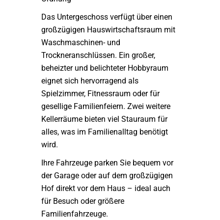
Das Untergeschoss verfügt über einen
großzügigen Hauswirtschaftsraum mit
Waschmaschinen- und
Trockneranschlüssen. Ein großer,
beheizter und belichteter Hobbyraum
eignet sich hervorragend als
Spielzimmer, Fitnessraum oder für
gesellige Familienfeiern. Zwei weitere
Kellerräume bieten viel Stauraum für
alles, was im Familienalltag benötigt
wird.
Ihre Fahrzeuge parken Sie bequem vor
der Garage oder auf dem großzügigen
Hof direkt vor dem Haus – ideal auch
für Besuch oder größere
Familienfahrzeuge.