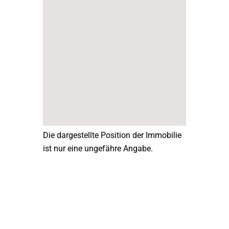
Die dargestellte Position der Immobilie
ist nur eine ungefähre Angabe.