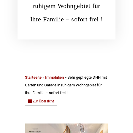
ruhigem Wohngebiet für
Ihre Familie – sofort frei !
Startseite
»
Immobilien
»
Sehr gepflegte DHH mit
Garten und Garage in ruhigem Wohngebiet für
Ihre Familie – sofort frei !
Zur Übersicht