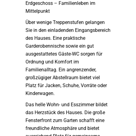
Erdgeschoss – Familienleben im
Mittelpunkt
Über wenige Treppenstufen gelangen
Sie in den einladenden Eingangsbereich
des Hauses. Eine praktische
Garderobennische sowie ein gut
ausgestattetes Gäste-WC sorgen für
Ordnung und Komfort im
Familienalltag. Ein angrenzender,
großzügiger Abstellraum bietet viel
Platz für Jacken, Schuhe, Vorräte oder
Kinderwagen.
Das helle Wohn- und Esszimmer bildet
das Herzstück des Hauses. Die große
Fensterfront zum Garten schafft eine
freundliche Atmosphäre und bietet