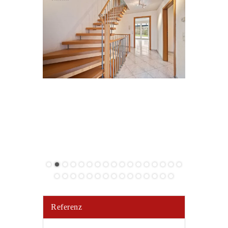
Referenz