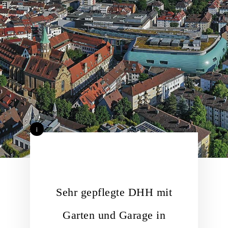
i
Sehr gepflegte DHH mit
Garten und Garage in