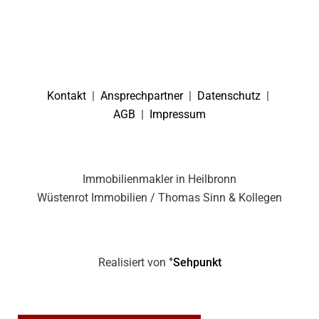
Kontakt
|
Ansprechpartner
|
Datenschutz
|
AGB
|
Impressum
Immobilienmakler in Heilbronn
Wüstenrot Immobilien / Thomas Sinn & Kollegen
Realisiert von
°Sehpunkt