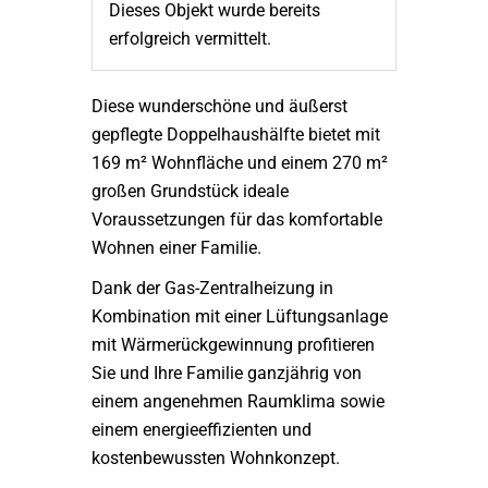
Dieses Objekt wurde bereits
erfolgreich vermittelt.
Diese wunderschöne und äußerst
gepflegte Doppelhaushälfte bietet mit
169 m² Wohnfläche und einem 270 m²
großen Grundstück ideale
Voraussetzungen für das komfortable
Wohnen einer Familie.
Dank der Gas-Zentralheizung in
Kombination mit einer Lüftungsanlage
mit Wärmerückgewinnung profitieren
Sie und Ihre Familie ganzjährig von
einem angenehmen Raumklima sowie
einem energieeffizienten und
kostenbewussten Wohnkonzept.