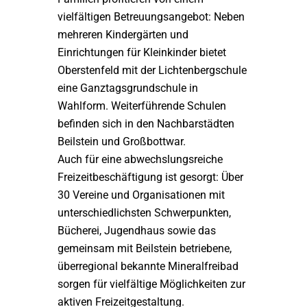
vielfältigen Betreuungsangebot: Neben
mehreren Kindergärten und
Einrichtungen für Kleinkinder bietet
Oberstenfeld mit der Lichtenbergschule
eine Ganztagsgrundschule in
Wahlform. Weiterführende Schulen
befinden sich in den Nachbarstädten
Beilstein und Großbottwar.
Auch für eine abwechslungsreiche
Freizeitbeschäftigung ist gesorgt: Über
30 Vereine und Organisationen mit
unterschiedlichsten Schwerpunkten,
Bücherei, Jugendhaus sowie das
gemeinsam mit Beilstein betriebene,
überregional bekannte Mineralfreibad
sorgen für vielfältige Möglichkeiten zur
aktiven Freizeitgestaltung.