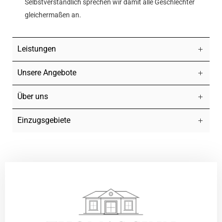
Selbstverständlich sprechen wir damit alle Geschlechter
gleichermaßen an.
Leistungen
Unsere Angebote
Über uns
Einzugsgebiete