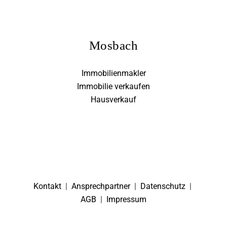
Mosbach
Immobilienmakler
Immobilie verkaufen
Hausverkauf
Kontakt
|
Ansprechpartner
|
Datenschutz
|
AGB
|
Impressum