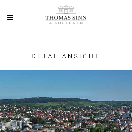
DETAILANSICHT