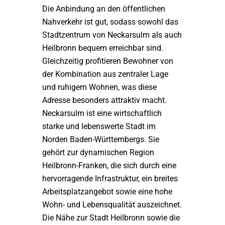
Die Anbindung an den öffentlichen
Nahverkehr ist gut, sodass sowohl das
Stadtzentrum von Neckarsulm als auch
Heilbronn bequem erreichbar sind.
Gleichzeitig profitieren Bewohner von
der Kombination aus zentraler Lage
und ruhigem Wohnen, was diese
Adresse besonders attraktiv macht.
Neckarsulm ist eine wirtschaftlich
starke und lebenswerte Stadt im
Norden Baden-Württembergs. Sie
gehört zur dynamischen Region
Heilbronn-Franken, die sich durch eine
hervorragende Infrastruktur, ein breites
Arbeitsplatzangebot sowie eine hohe
Wohn- und Lebensqualität auszeichnet.
Die Nähe zur Stadt Heilbronn sowie die