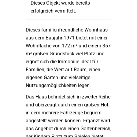
Dieses Objekt wurde bereits
erfolgreich vermittelt.
Dieses familienfreundliche Wohnhaus
aus dem Baujahr 1971 bietet mit einer
Wohnfläche von 172 m² und einem 357
m² großen Grundstück viel Platz und
eignet sich die Immobilie ideal für
Familien, die Wert auf Raum, einen
eigenen Garten und vielseitige
Nutzungsmöglichkeiten legen.
Das Haus befindet sich in zweiter Reihe
und überzeugt durch einen großen Hof,
in dem mehrere Fahrzeuge bequem
abgestellt werden können. Ergänzt wird
das Angebot durch einen Gartenbereich,
der Kindern Platz zum Spielen bietet