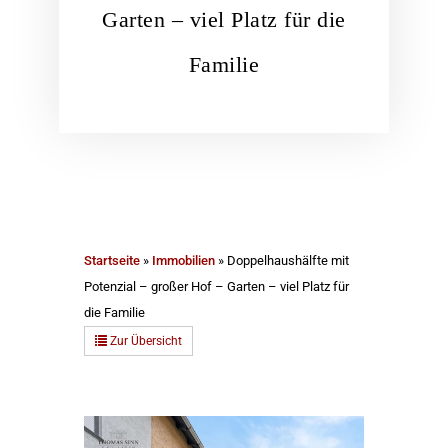
Garten – viel Platz für die
Familie
Startseite
»
Immobilien
»
Doppelhaushälfte mit
Potenzial – großer Hof – Garten – viel Platz für
die Familie
Zur Übersicht