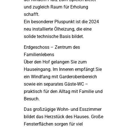
und zugleich Raum für Erholung
schafft.
Ein besonderer Pluspunkt ist die 2024
neu installierte Ölheizung, die eine
solide technische Basis bildet.
Erdgeschoss – Zentrum des
Familienlebens
Über den Hof gelangen Sie zum
Hauseingang. Im Inneren empfängt Sie
ein Windfang mit Garderobenbereich
sowie ein separates Gäste-WC –
praktisch für den Alltag mit Familie und
Besuch.
Das großzügige Wohn- und Esszimmer
bildet das Herzstück des Hauses. Große
Fensterflächen sorgen für viel