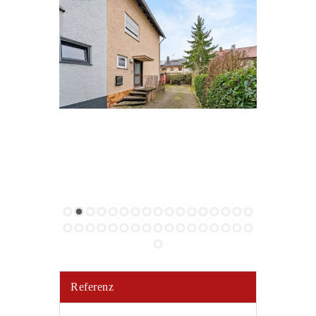
Referenz