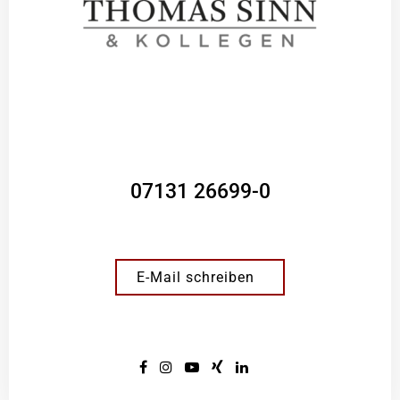
07131 26699-0
E-Mail schreiben