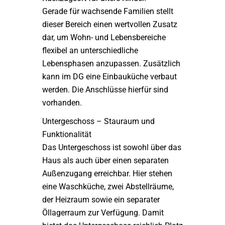
Gerade für wachsende Familien stellt
dieser Bereich einen wertvollen Zusatz
dar, um Wohn- und Lebensbereiche
flexibel an unterschiedliche
Lebensphasen anzupassen. Zusätzlich
kann im DG eine Einbauküche verbaut
werden. Die Anschlüsse hierfür sind
vorhanden.
Untergeschoss – Stauraum und
Funktionalität
Das Untergeschoss ist sowohl über das
Haus als auch über einen separaten
Außenzugang erreichbar. Hier stehen
eine Waschküche, zwei Abstellräume,
der Heizraum sowie ein separater
Öllagerraum zur Verfügung. Damit