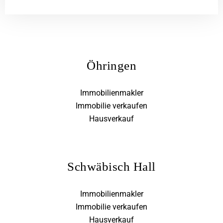
Öhringen
Immobilienmakler
Immobilie verkaufen
Hausverkauf
Schwäbisch Hall
Immobilienmakler
Immobilie verkaufen
Hausverkauf