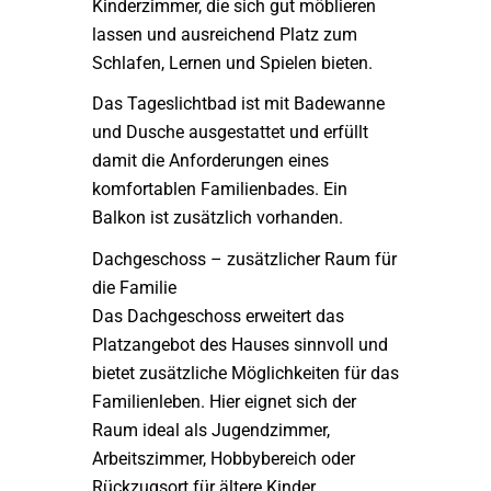
Kinderzimmer, die sich gut möblieren
lassen und ausreichend Platz zum
Schlafen, Lernen und Spielen bieten.
Das Tageslichtbad ist mit Badewanne
und Dusche ausgestattet und erfüllt
damit die Anforderungen eines
komfortablen Familienbades. Ein
Balkon ist zusätzlich vorhanden.
Dachgeschoss – zusätzlicher Raum für
die Familie
Das Dachgeschoss erweitert das
Platzangebot des Hauses sinnvoll und
bietet zusätzliche Möglichkeiten für das
Familienleben. Hier eignet sich der
Raum ideal als Jugendzimmer,
Arbeitszimmer, Hobbybereich oder
Rückzugsort für ältere Kinder.