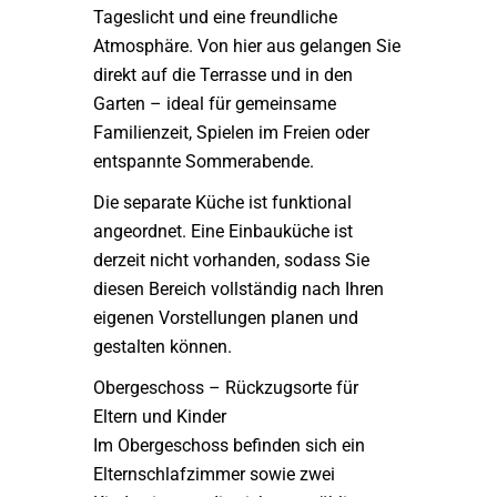
Tageslicht und eine freundliche
Atmosphäre. Von hier aus gelangen Sie
direkt auf die Terrasse und in den
Garten – ideal für gemeinsame
Familienzeit, Spielen im Freien oder
entspannte Sommerabende.
Die separate Küche ist funktional
angeordnet. Eine Einbauküche ist
derzeit nicht vorhanden, sodass Sie
diesen Bereich vollständig nach Ihren
eigenen Vorstellungen planen und
gestalten können.
Obergeschoss – Rückzugsorte für
Eltern und Kinder
Im Obergeschoss befinden sich ein
Elternschlafzimmer sowie zwei