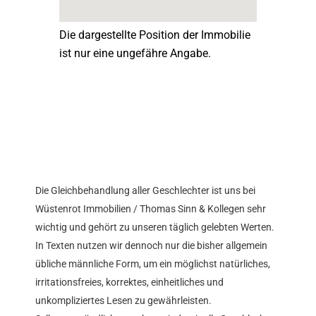
Die dargestellte Position der Immobilie
ist nur eine ungefähre Angabe.
Die Gleichbehandlung aller Geschlechter ist uns bei
Wüstenrot Immobilien / Thomas Sinn & Kollegen sehr
wichtig und gehört zu unseren täglich gelebten Werten.
In Texten nutzen wir dennoch nur die bisher allgemein
übliche männliche Form, um ein möglichst natürliches,
irritationsfreies, korrektes, einheitliches und
unkompliziertes Lesen zu gewährleisten.