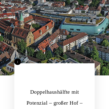
i
Doppelhaushälfte mit
Potenzial – großer Hof –