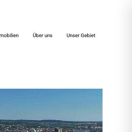
mobilien
Über uns
Unser Gebiet