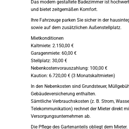
Das modern gestaltete Badezimmer ist hochwert
und bietet zeitgemäßen Komfort.
Ihre Fahrzeuge parken Sie sicher in der hausinte
sowie auf dem zusätzlichen Außenstellplatz.
Mietkonditionen
Kaltmiete: 2.150,00 €
Garagenmiete: 60,00 €
Stellplatz: 30,00 €
Nebenkostenvorauszahlung: 100,00 €
Kaution: 6.720,00 € (3 Monatskaltmieten)
In den Nebenkosten sind Grundsteuer, Müllgebü
Gebäudeversicherung enthalten.
Sämtliche Verbrauchskosten (z. B. Strom, Wasse
Telekommunikation) rechnet der Mieter direkt mi
Versorgungsunternehmen ab.
Die Pflege des Gartenanteils obliegt dem Mieter. 