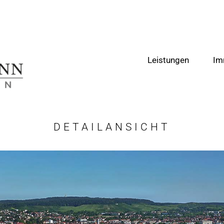
Leistungen
Im
DETAILANSICHT