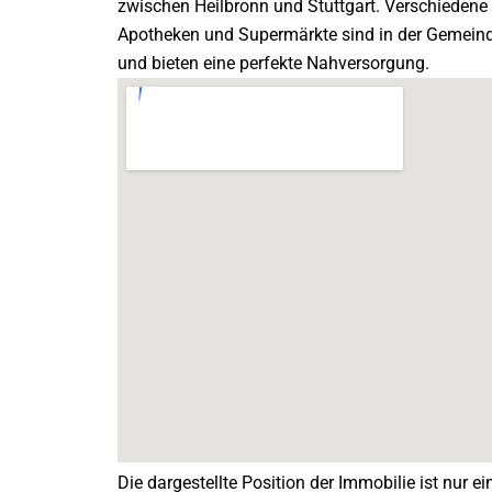
zwischen Heilbronn und Stuttgart. Verschiedene 
Apotheken und Supermärkte sind in der Gemein
und bieten eine perfekte Nahversorgung.
Die dargestellte Position der Immobilie ist nur e