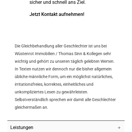
sicher und schnell ans Ziel.
Jetzt Kontakt aufnehmen!
Die Gleichbehandlung aller Geschlechter ist uns bei
Wüstenrot Immobilien / Thomas Sinn & Kollegen sehr
wichtig und gehört zu unseren täglich gelebten Werten.
In Texten nutzen wir dennoch nur die bisher allgemein
übliche männliche Form, um ein möglichst natürliches,
irritationsfreies, korrektes, einheitliches und
unkompliziertes Lesen zu gewährleisten.
Selbstverständlich sprechen wir damit alle Geschlechter
gleichermaßen an.
Leistungen