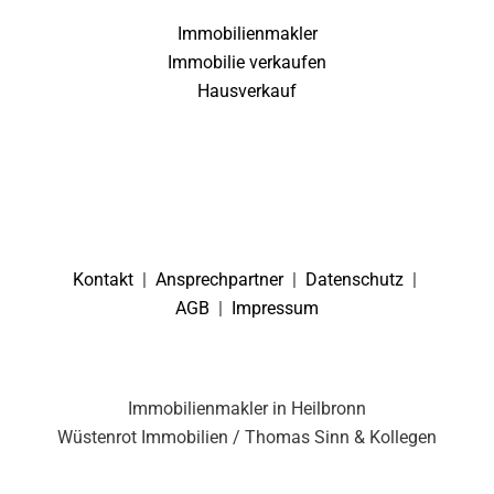
Immobilienmakler
Immobilie verkaufen
Hausverkauf
Kontakt
|
Ansprechpartner
|
Datenschutz
|
AGB
|
Impressum
Immobilienmakler in Heilbronn
Wüstenrot Immobilien / Thomas Sinn & Kollegen