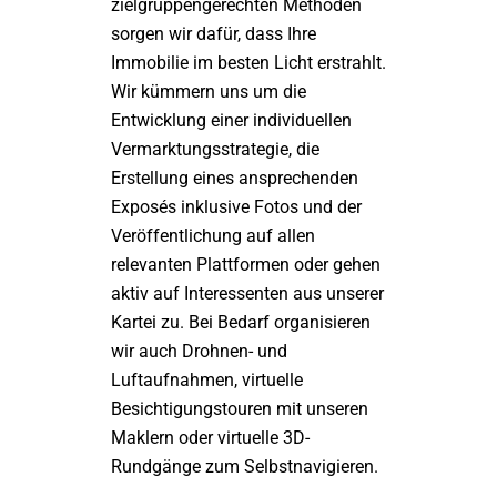
zielgruppengerechten Methoden
sorgen wir dafür, dass Ihre
Immobilie im besten Licht erstrahlt.
Wir kümmern uns um die
Entwicklung einer individuellen
Vermarktungsstrategie, die
Erstellung eines ansprechenden
Exposés inklusive Fotos und der
Veröffentlichung auf allen
relevanten Plattformen oder gehen
aktiv auf Interessenten aus unserer
Kartei zu. Bei Bedarf organisieren
wir auch Drohnen- und
Luftaufnahmen, virtuelle
Besichtigungstouren mit unseren
Maklern oder virtuelle 3D-
Rundgänge zum Selbstnavigieren.