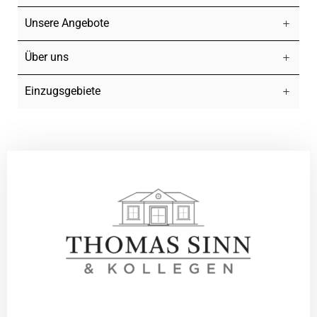
Unsere Angebote
Über uns
Einzugsgebiete