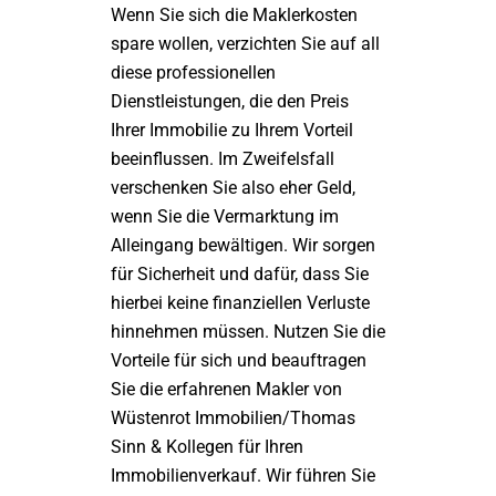
Wenn Sie sich die Maklerkosten
spare wollen, verzichten Sie auf all
diese professionellen
Dienstleistungen, die den Preis
Ihrer Immobilie zu Ihrem Vorteil
beeinflussen. Im Zweifelsfall
verschenken Sie also eher Geld,
wenn Sie die Vermarktung im
Alleingang bewältigen. Wir sorgen
für Sicherheit und dafür, dass Sie
hierbei keine finanziellen Verluste
hinnehmen müssen. Nutzen Sie die
Vorteile für sich und beauftragen
Sie die erfahrenen Makler von
Wüstenrot Immobilien/Thomas
Sinn & Kollegen für Ihren
Immobilienverkauf. Wir führen Sie