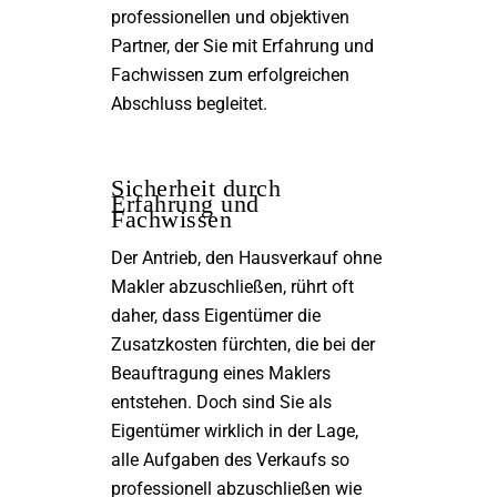
professionellen und objektiven
Partner, der Sie mit Erfahrung und
Fachwissen zum erfolgreichen
Abschluss begleitet.
Sicherheit durch
Erfahrung und
Fachwissen
Der Antrieb, den Hausverkauf ohne
Makler abzuschließen, rührt oft
daher, dass Eigentümer die
Zusatzkosten fürchten, die bei der
Beauftragung eines Maklers
entstehen. Doch sind Sie als
Eigentümer wirklich in der Lage,
alle Aufgaben des Verkaufs so
professionell abzuschließen wie