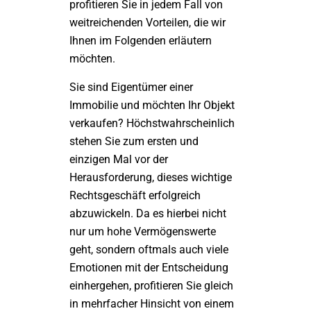
profitieren Sie in jedem Fall von
weitreichenden Vorteilen, die wir
Ihnen im Folgenden erläutern
möchten.
Sie sind Eigentümer einer
Immobilie und möchten Ihr Objekt
verkaufen? Höchstwahrscheinlich
stehen Sie zum ersten und
einzigen Mal vor der
Herausforderung, dieses wichtige
Rechtsgeschäft erfolgreich
abzuwickeln. Da es hierbei nicht
nur um hohe Vermögenswerte
geht, sondern oftmals auch viele
Emotionen mit der Entscheidung
einhergehen, profitieren Sie gleich
in mehrfacher Hinsicht von einem