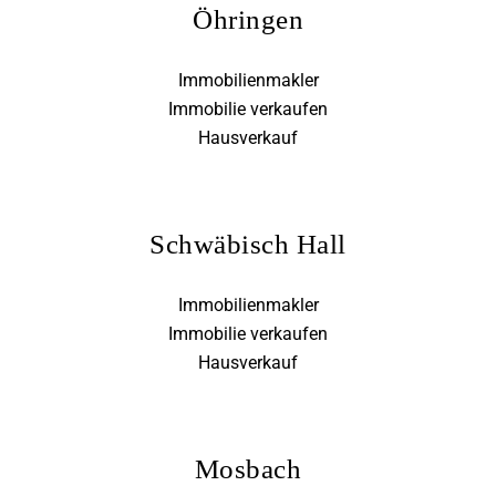
Öhringen
Immobilienmakler
Immobilie verkaufen
Hausverkauf
Schwäbisch Hall
Immobilienmakler
Immobilie verkaufen
Hausverkauf
Mosbach