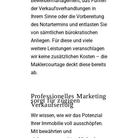
Bewerbermanagement, das Führen
der Verkaufsverhandlungen in
Ihrem Sinne oder die Vorbereitung
des Notartermins und entlasten Sie
von sämtlichen bürokratischen
Anliegen. Für diese und viele
weitere Leistungen veranschlagen
wir keine zusätzlichen Kosten – die
Maklercourtage deckt diese bereits
ab.
Professionelles Marketing
sorgt für zügigen
Verkaufserfolg
Wir wissen, wie wir das Potenzial
Ihrer Immobilie voll ausschöpfen.
Mit bewährten und