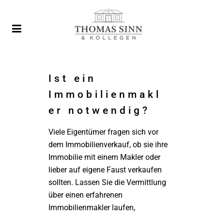
Ist ein
Immobilienmakl
er notwendig?
Viele Eigentümer fragen sich vor
dem Immobilienverkauf, ob sie ihre
Immobilie mit einem Makler oder
lieber auf eigene Faust verkaufen
sollten. Lassen Sie die Vermittlung
über einen erfahrenen
Immobilienmakler laufen,