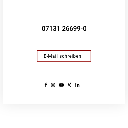
07131 26699-0
E-Mail schreiben