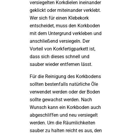
versiegelten Korkdielen ineinander
geklickt oder miteinander verklebt.
Wer sich für einen Klebekork
entscheidet, muss den Korkboden
mit dem Untergrund verkleben und
anschließend versiegeln. Der
Vorteil von Korkfertigparkett ist,
dass sich dieses schnell und
sauber wieder entfernen lässt.
Für die Reinigung des Korkbodens
sollten bestenfalls natürliche Öle
verwendet werden oder der Boden
sollte gewachst werden. Nach
Wunsch kann ein Korkboden auch
abgeschliffen und neu versiegelt
werden. Um die Räumlichkeiten
sauber zu halten reicht es aus, den