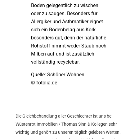
Boden gelegentlich zu wischen
oder zu saugen. Besonders für
Allergiker und Asthmatiker eignet
sich ein Bodenbelag aus Kork
besonders gut, denn der natürliche
Rohstoff nimmt weder Staub noch
Milben auf und ist zusätzlich
vollständig recyclebar.
Quelle: Schöner Wohnen
© fotolia.de
Die Gleichbehandlung aller Geschlechter ist uns bei
Wüstenrot Immobilien / Thomas Sinn & Kollegen sehr
wichtig und gehört zu unseren täglich gelebten Werten.