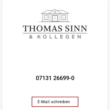
07131 26699-0
E-Mail schreiben