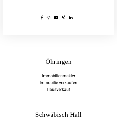
Öhringen
Immobilienmakler
Immobilie verkaufen
Hausverkauf
Schwäbisch Hall