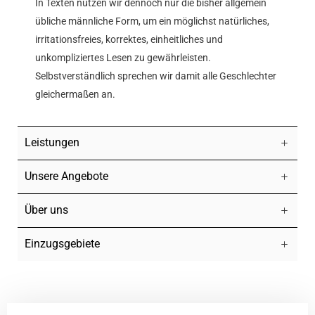
In Texten nutzen wir dennoch nur die bisher allgemein
übliche männliche Form, um ein möglichst natürliches,
irritationsfreies, korrektes, einheitliches und
unkompliziertes Lesen zu gewährleisten.
Selbstverständlich sprechen wir damit alle Geschlechter
gleichermaßen an.
Leistungen
Unsere Angebote
Über uns
Einzugsgebiete