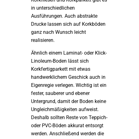
in unterschiedlichen
Ausführungen. Auch abstrakte
Drucke lassen sich auf Korkböden
ganz nach Wunsch leicht
realisieren.
Ähnlich einem Laminat- oder Klick-
Linoleum-Boden lässt sich
Korkfertigparkett mit etwas
handwerklichem Geschick auch in
Eigenregie verlegen. Wichtig ist ein
fester, sauberer und ebener
Untergrund, damit der Boden keine
Ungleichmäßigkeiten aufweist.
Deshalb sollten Reste von Teppich-
oder PVC-Böden akkurat entsorgt
werden. Anschließend werden die