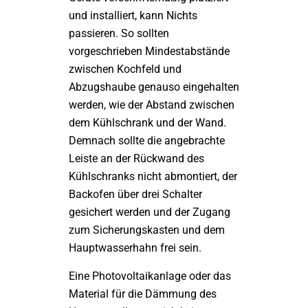
und installiert, kann Nichts
passieren. So sollten
vorgeschrieben Mindestabstände
zwischen Kochfeld und
Abzugshaube genauso eingehalten
werden, wie der Abstand zwischen
dem Kühlschrank und der Wand.
Demnach sollte die angebrachte
Leiste an der Rückwand des
Kühlschranks nicht abmontiert, der
Backofen über drei Schalter
gesichert werden und der Zugang
zum Sicherungskasten und dem
Hauptwasserhahn frei sein.
Eine Photovoltaikanlage oder das
Material für die Dämmung des