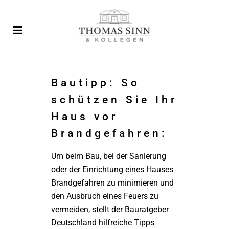
Bautipp: So
schützen Sie Ihr
Haus vor
Brandgefahren:
Um beim Bau, bei der Sanierung
oder der Einrichtung eines Hauses
Brandgefahren zu minimieren und
den Ausbruch eines Feuers zu
vermeiden, stellt der Bauratgeber
Deutschland hilfreiche Tipps