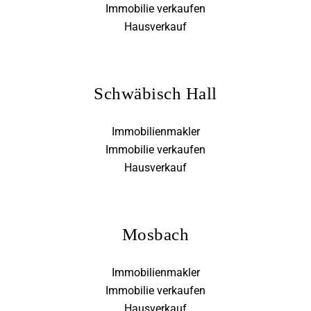
Immobilie verkaufen
Hausverkauf
Schwäbisch Hall
Immobilienmakler
Immobilie verkaufen
Hausverkauf
Mosbach
Immobilienmakler
Immobilie verkaufen
Hausverkauf