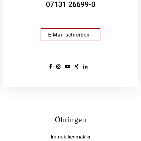
07131 26699-0
E-Mail schreiben
Öhringen
Immobilienmakler