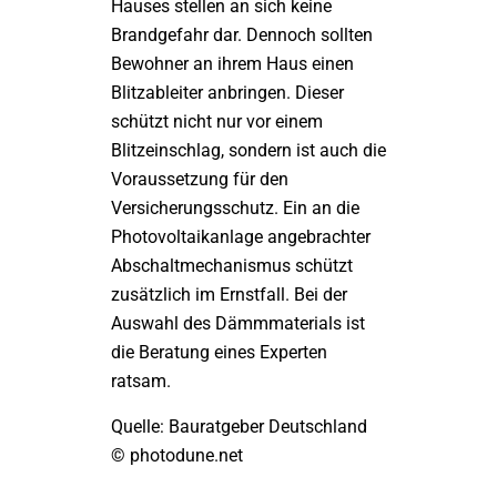
Hauses stellen an sich keine
Brandgefahr dar. Dennoch sollten
Bewohner an ihrem Haus einen
Blitzableiter anbringen. Dieser
schützt nicht nur vor einem
Blitzeinschlag, sondern ist auch die
Voraussetzung für den
Versicherungsschutz. Ein an die
Photovoltaikanlage angebrachter
Abschaltmechanismus schützt
zusätzlich im Ernstfall. Bei der
Auswahl des Dämmmaterials ist
die Beratung eines Experten
ratsam.
Quelle: Bauratgeber Deutschland
© photodune.net