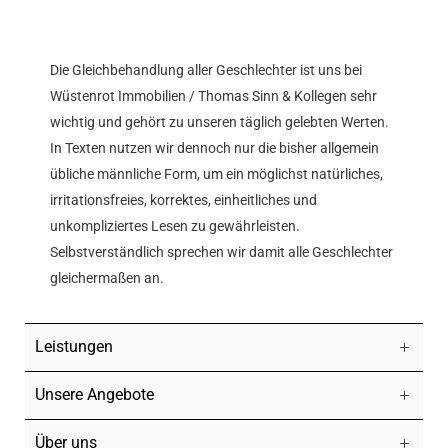
Die Gleichbehandlung aller Geschlechter ist uns bei
Wüstenrot Immobilien / Thomas Sinn & Kollegen sehr
wichtig und gehört zu unseren täglich gelebten Werten.
In Texten nutzen wir dennoch nur die bisher allgemein
übliche männliche Form, um ein möglichst natürliches,
irritationsfreies, korrektes, einheitliches und
unkompliziertes Lesen zu gewährleisten.
Selbstverständlich sprechen wir damit alle Geschlechter
gleichermaßen an.
Leistungen
Unsere Angebote
Über uns