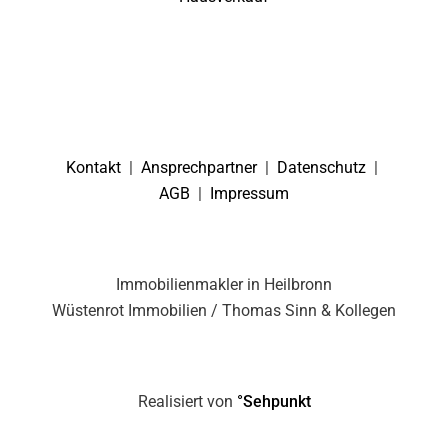
Kontakt
|
Ansprechpartner
|
Datenschutz
|
AGB
|
Impressum
Immobilienmakler in Heilbronn
Wüstenrot Immobilien / Thomas Sinn & Kollegen
Realisiert von
°Sehpunkt