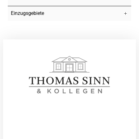
Einzugsgebiete