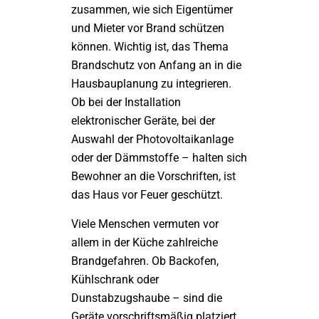
zusammen, wie sich Eigentümer
und Mieter vor Brand schützen
können. Wichtig ist, das Thema
Brandschutz von Anfang an in die
Hausbauplanung zu integrieren.
Ob bei der Installation
elektronischer Geräte, bei der
Auswahl der Photovoltaikanlage
oder der Dämmstoffe – halten sich
Bewohner an die Vorschriften, ist
das Haus vor Feuer geschützt.
Viele Menschen vermuten vor
allem in der Küche zahlreiche
Brandgefahren. Ob Backofen,
Kühlschrank oder
Dunstabzugshaube – sind die
Geräte vorschriftsmäßig platziert