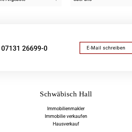
07131 26699-0
E-Mail schreiben
Schwäbisch Hall
Immobilienmakler
Immobilie verkaufen
Hausverkauf