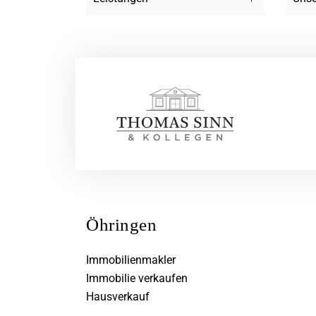
Öhringen
Immobilienmakler
Immobilie verkaufen
Hausverkauf