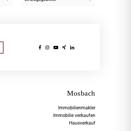
Mosbach
Immobilienmakler
Immobilie verkaufen
Hausverkauf