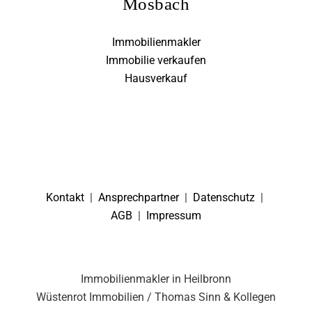
Mosbach
Immobilienmakler
Immobilie verkaufen
Hausverkauf
Kontakt
|
Ansprechpartner
|
Datenschutz
|
AGB
|
Impressum
Immobilienmakler in Heilbronn
Wüstenrot Immobilien / Thomas Sinn & Kollegen