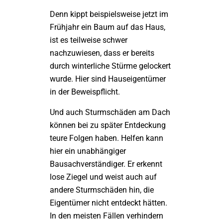
Denn kippt beispielsweise jetzt im
Frühjahr ein Baum auf das Haus,
ist es teilweise schwer
nachzuwiesen, dass er bereits
durch winterliche Stürme gelockert
wurde. Hier sind Hauseigentümer
in der Beweispflicht.
Und auch Sturmschäden am Dach
können bei zu später Entdeckung
teure Folgen haben. Helfen kann
hier ein unabhängiger
Bausachverständiger. Er erkennt
lose Ziegel und weist auch auf
andere Sturmschäden hin, die
Eigentümer nicht entdeckt hätten.
In den meisten Fällen verhindern