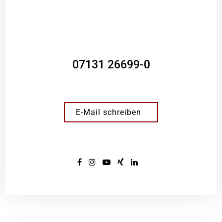
07131 26699-0
E-Mail schreiben