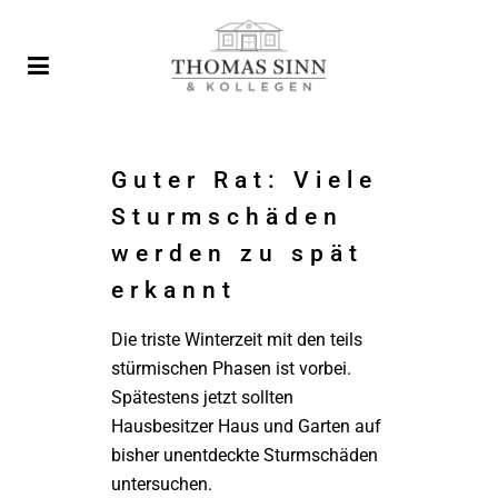
Guter Rat: Viele
Sturmschäden
werden zu spät
erkannt
Die triste Winterzeit mit den teils
stürmischen Phasen ist vorbei.
Spätestens jetzt sollten
Hausbesitzer Haus und Garten auf
bisher unentdeckte Sturmschäden
untersuchen.