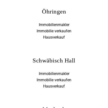
Öhringen
Immobilienmakler
Immobilie verkaufen
Hausverkauf
Schwäbisch Hall
Immobilienmakler
Immobilie verkaufen
Hausverkauf