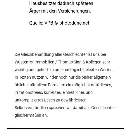
Hausbesitzer dadurch späteren
Ärger mit den Versicherungen.
Quelle: VPB © photodune.net
Die Gleichbehandlung aller Geschlechter ist uns bei
Wüstenrot Immobilien / Thomas Sinn & Kollegen sehr
wichtig und gehört zu unseren täglich gelebten Werten.
In Texten nutzen wir dennoch nur die bisher allgemein
übliche männliche Form, um ein möglichst natürliches,
irritationsfreies, korrektes, einheitliches und
unkompliziertes Lesen zu gewährleisten.
Selbstverständlich sprechen wir damit alle Geschlechter
gleichermaßen an.