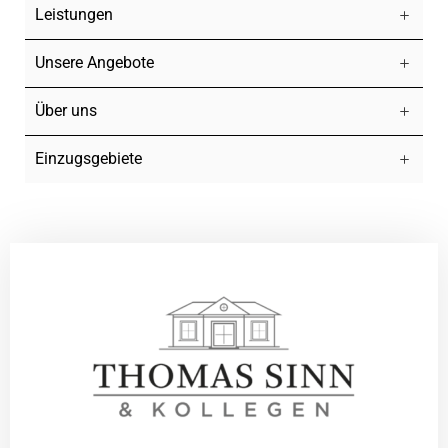
Leistungen
Unsere Angebote
Über uns
Einzugsgebiete