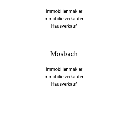
Immobilienmakler
Immobilie verkaufen
Hausverkauf
Mosbach
Immobilienmakler
Immobilie verkaufen
Hausverkauf