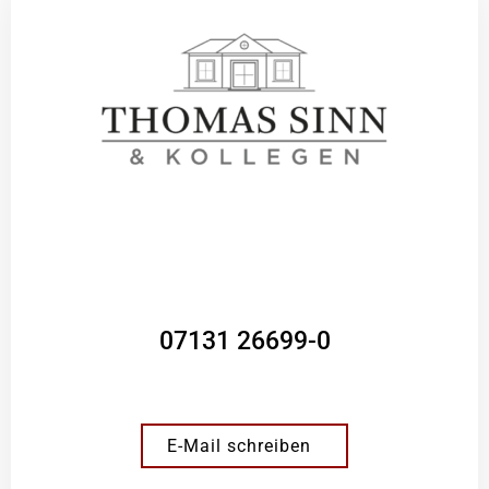
07131 26699-0
E-Mail schreiben