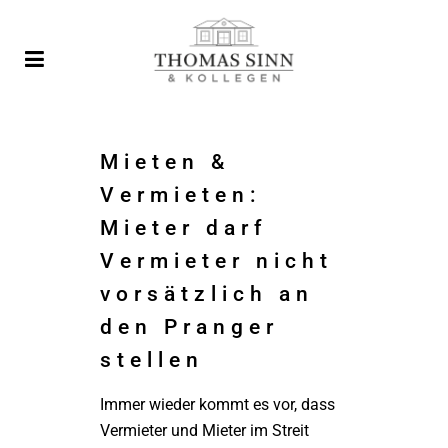
Mieten &
Vermieten:
Mieter darf
Vermieter nicht
vorsätzlich an
den Pranger
stellen
Immer wieder kommt es vor, dass
Vermieter und Mieter im Streit