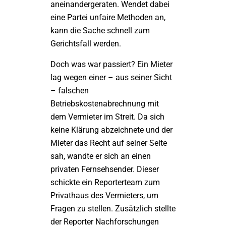
aneinandergeraten. Wendet dabei
eine Partei unfaire Methoden an,
kann die Sache schnell zum
Gerichtsfall werden.
Doch was war passiert? Ein Mieter
lag wegen einer – aus seiner Sicht
– falschen
Betriebskostenabrechnung mit
dem Vermieter im Streit. Da sich
keine Klärung abzeichnete und der
Mieter das Recht auf seiner Seite
sah, wandte er sich an einen
privaten Fernsehsender. Dieser
schickte ein Reporterteam zum
Privathaus des Vermieters, um
Fragen zu stellen. Zusätzlich stellte
der Reporter Nachforschungen