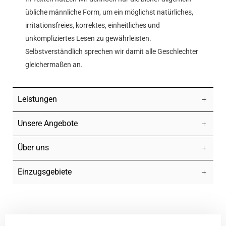
übliche männliche Form, um ein möglichst natürliches,
irritationsfreies, korrektes, einheitliches und
unkompliziertes Lesen zu gewährleisten.
Selbstverständlich sprechen wir damit alle Geschlechter
gleichermaßen an.
Leistungen
Unsere Angebote
Über uns
Einzugsgebiete