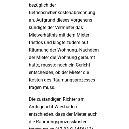
bezüglich der
Betriebsnebenkostenabrechnung
an. Aufgrund dieses Vorgehens
kündigte der Vermieter das
Mietverhältnis mit dem Mieter
fristlos und klagte zudem auf
Räumung der Wohnung. Nachdem
der Mieter die Wohnung geräumt
hatte, musste noch ein Gericht
entscheiden, ob der Mieter die
Kosten des Räumungsprozesses
tragen muss.
Die zuständigen Richter am
Amtsgericht Wiesbaden
entschieden, dass der Mieter auch
die Räumungsprozesskosten