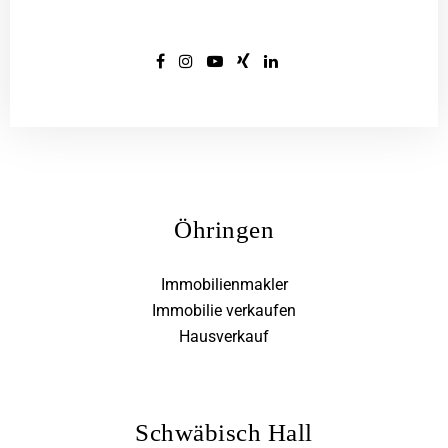
Öhringen
Immobilienmakler
Immobilie verkaufen
Hausverkauf
Schwäbisch Hall