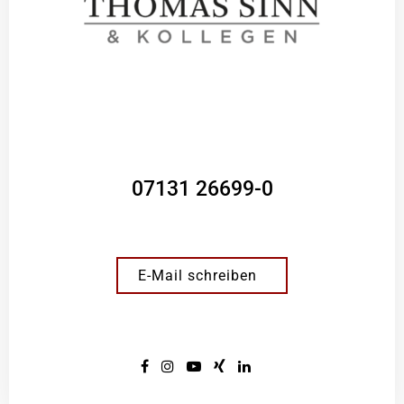
07131 26699-0
E-Mail schreiben