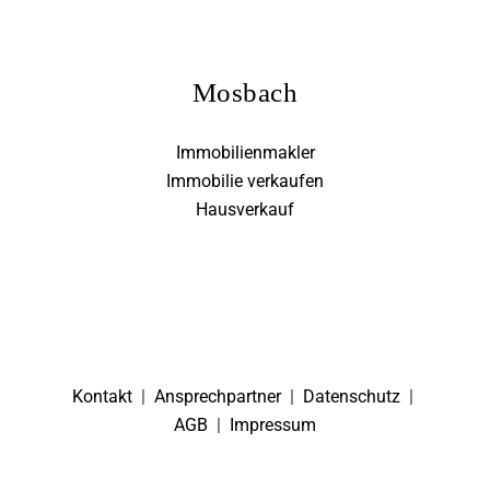
Mosbach
Immobilienmakler
Immobilie verkaufen
Hausverkauf
Kontakt
|
Ansprechpartner
|
Datenschutz
|
AGB
|
Impressum