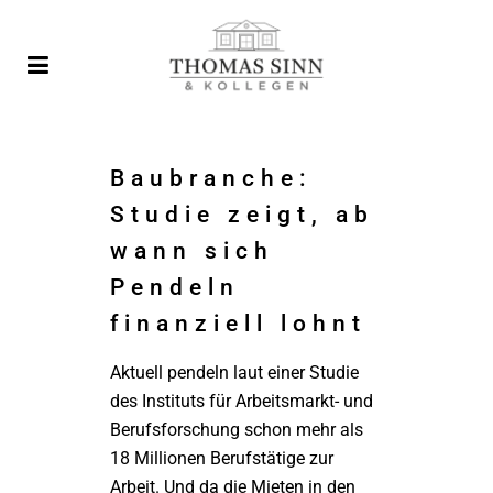
Baubranche:
Studie zeigt, ab
wann sich
Pendeln
finanziell lohnt
Aktuell pendeln laut einer Studie
des Instituts für Arbeitsmarkt- und
Berufsforschung schon mehr als
18 Millionen Berufstätige zur
Arbeit. Und da die Mieten in den