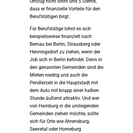
Umzug nicht lohnt und 5 Sterne,
dass er finanzielle Vorteile für den
Berufstätigen birgt.
Für Berufstätige lohnt es sich
beispielsweise finanziell nach
Bernau bei Berlin, Strausberg oder
Henningsdorf zu ziehen, wenn der
Job sich in Berlin befindet. Denn in
den genannten Gemeinden sind die
Mieten niedrig und auch die
Pendlerzeit in die Hauptstadt mit
dem Auto mit knapp einer halben
Stunde äußerst attraktiv. Und wer
von Hamburg in die umliegenden
Gemeinden ziehen möchte, sollte
sich für Orte wie Ahrensburg,
Seevetal oder Horneburg