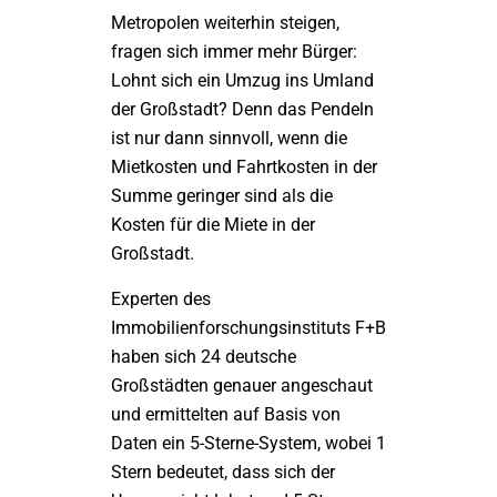
Metropolen weiterhin steigen,
fragen sich immer mehr Bürger:
Lohnt sich ein Umzug ins Umland
der Großstadt? Denn das Pendeln
ist nur dann sinnvoll, wenn die
Mietkosten und Fahrtkosten in der
Summe geringer sind als die
Kosten für die Miete in der
Großstadt.
Experten des
Immobilienforschungsinstituts F+B
haben sich 24 deutsche
Großstädten genauer angeschaut
und ermittelten auf Basis von
Daten ein 5-Sterne-System, wobei 1
Stern bedeutet, dass sich der