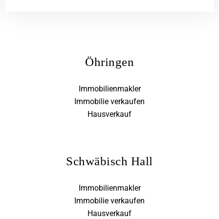
Öhringen
Immobilienmakler
Immobilie verkaufen
Hausverkauf
Schwäbisch Hall
Immobilienmakler
Immobilie verkaufen
Hausverkauf