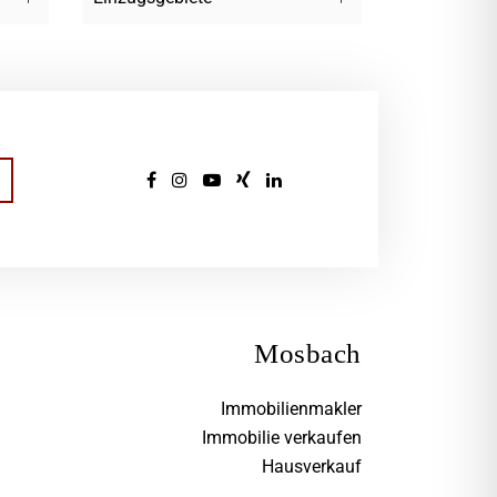
Mosbach
Immobilienmakler
Immobilie verkaufen
Hausverkauf