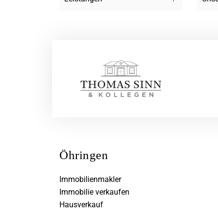
Öhringen
Immobilienmakler
Immobilie verkaufen
Hausverkauf