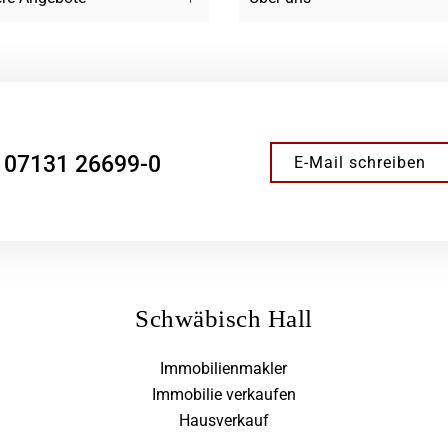
07131 26699-0
E-Mail schreiben
Schwäbisch Hall
Immobilienmakler
Immobilie verkaufen
Hausverkauf