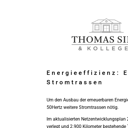
Energieeffizienz: 
Stromtrassen
Um den Ausbau der erneuerbaren Energie
50Hertz weitere Stromtrassen nötig.
Im aktualisierten Netzentwicklungsplan
verlegt und 2.900 Kilometer bestehende