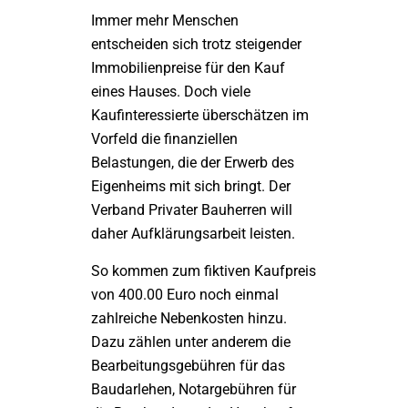
Immer mehr Menschen
entscheiden sich trotz steigender
Immobilienpreise für den Kauf
eines Hauses. Doch viele
Kaufinteressierte überschätzen im
Vorfeld die finanziellen
Belastungen, die der Erwerb des
Eigenheims mit sich bringt. Der
Verband Privater Bauherren will
daher Aufklärungsarbeit leisten.
So kommen zum fiktiven Kaufpreis
von 400.00 Euro noch einmal
zahlreiche Nebenkosten hinzu.
Dazu zählen unter anderem die
Bearbeitungsgebühren für das
Baudarlehen, Notargebühren für