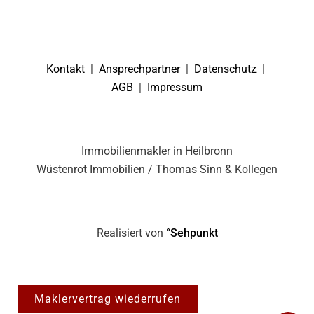
Kontakt
|
Ansprechpartner
|
Datenschutz
|
AGB
|
Impressum
Immobilienmakler in Heilbronn
Wüstenrot Immobilien / Thomas Sinn & Kollegen
Realisiert von
°Sehpunkt
Maklervertrag wiederrufen