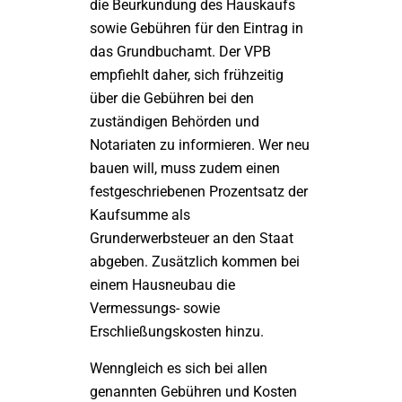
die Beurkundung des Hauskaufs
sowie Gebühren für den Eintrag in
das Grundbuchamt. Der VPB
empfiehlt daher, sich frühzeitig
über die Gebühren bei den
zuständigen Behörden und
Notariaten zu informieren. Wer neu
bauen will, muss zudem einen
festgeschriebenen Prozentsatz der
Kaufsumme als
Grunderwerbsteuer an den Staat
abgeben. Zusätzlich kommen bei
einem Hausneubau die
Vermessungs- sowie
Erschließungskosten hinzu.
Wenngleich es sich bei allen
genannten Gebühren und Kosten