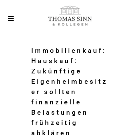
Immobilienkauf:
Hauskauf:
Zukünftige
Eigenheimbesitz
er sollten
finanzielle
Belastungen
frühzeitig
abklären