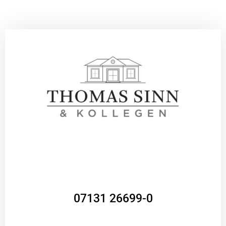
07131 26699-0