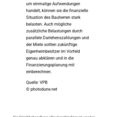
um einmalige Aufwendungen
handelt, können sie die finanzielle
Situation des Bauherren stark
belasten. Auch mögliche
zusätzliche Belastungen durch
parallele Darlehenszahlungen und
der Miete sollten zukünftige
Eigenheimbesitzer im Vorfeld
genau abklären und in die
Finanzierungsplanung mit
einberechnen.
Quelle: VPB
© photodune.net