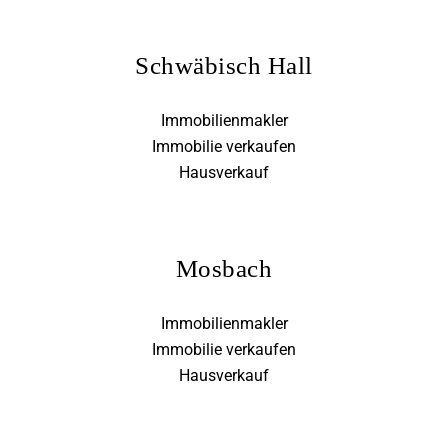
Schwäbisch Hall
Immobilienmakler
Immobilie verkaufen
Hausverkauf
Mosbach
Immobilienmakler
Immobilie verkaufen
Hausverkauf