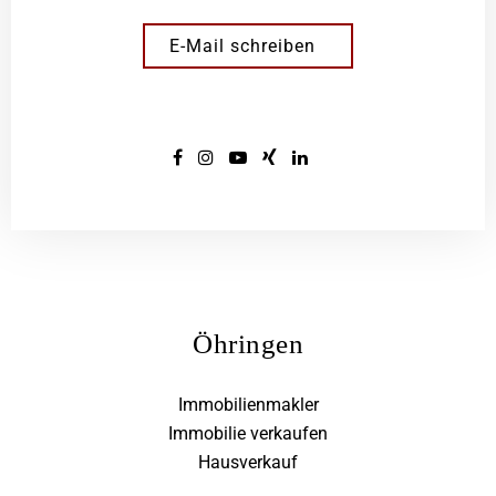
E-Mail schreiben
Öhringen
Immobilienmakler
Immobilie verkaufen
Hausverkauf