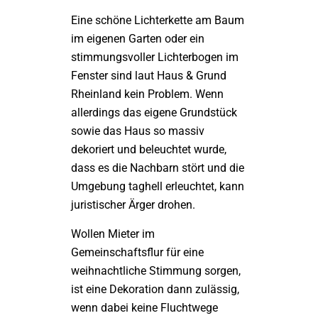
Eine schöne Lichterkette am Baum
im eigenen Garten oder ein
stimmungsvoller Lichterbogen im
Fenster sind laut Haus & Grund
Rheinland kein Problem. Wenn
allerdings das eigene Grundstück
sowie das Haus so massiv
dekoriert und beleuchtet wurde,
dass es die Nachbarn stört und die
Umgebung taghell erleuchtet, kann
juristischer Ärger drohen.
Wollen Mieter im
Gemeinschaftsflur für eine
weihnachtliche Stimmung sorgen,
ist eine Dekoration dann zulässig,
wenn dabei keine Fluchtwege