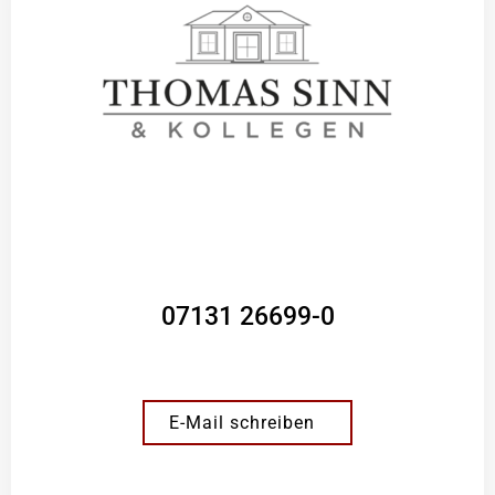
07131 26699-0
E-Mail schreiben