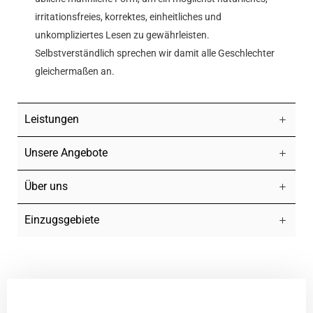
irritationsfreies, korrektes, einheitliches und
unkompliziertes Lesen zu gewährleisten.
Selbstverständlich sprechen wir damit alle Geschlechter
gleichermaßen an.
Leistungen
Unsere Angebote
Über uns
Einzugsgebiete