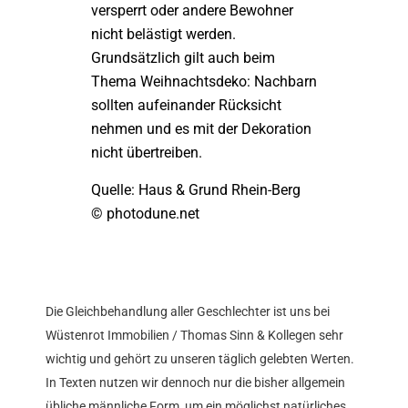
versperrt oder andere Bewohner
nicht belästigt werden.
Grundsätzlich gilt auch beim
Thema Weihnachtsdeko: Nachbarn
sollten aufeinander Rücksicht
nehmen und es mit der Dekoration
nicht übertreiben.
Quelle: Haus & Grund Rhein-Berg
© photodune.net
Die Gleichbehandlung aller Geschlechter ist uns bei
Wüstenrot Immobilien / Thomas Sinn & Kollegen sehr
wichtig und gehört zu unseren täglich gelebten Werten.
In Texten nutzen wir dennoch nur die bisher allgemein
übliche männliche Form, um ein möglichst natürliches,