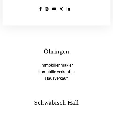
Öhringen
Immobilienmakler
Immobilie verkaufen
Hausverkauf
Schwäbisch Hall