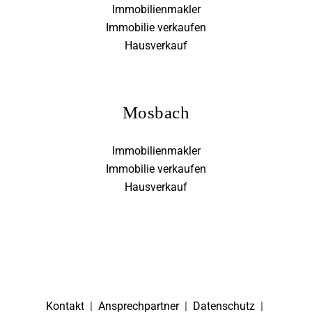
Immobilienmakler
Immobilie verkaufen
Hausverkauf
Mosbach
Immobilienmakler
Immobilie verkaufen
Hausverkauf
Kontakt
|
Ansprechpartner
|
Datenschutz
|