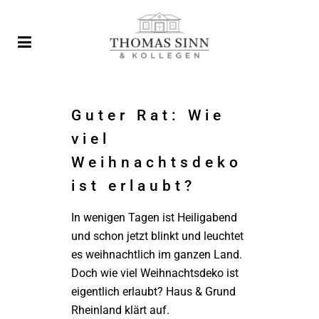
Guter Rat: Wie
viel
Weihnachtsdeko
ist erlaubt?
In wenigen Tagen ist Heiligabend
und schon jetzt blinkt und leuchtet
es weihnachtlich im ganzen Land.
Doch wie viel Weihnachtsdeko ist
eigentlich erlaubt? Haus & Grund
Rheinland klärt auf.