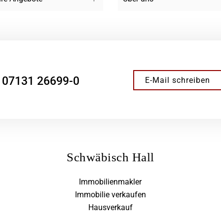
07131 26699-0
E-Mail schreiben
Schwäbisch Hall
Immobilienmakler
Immobilie verkaufen
Hausverkauf