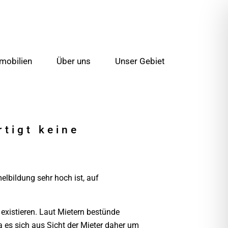
mobilien
Über uns
Unser Gebiet
rtigt keine
lbildung sehr hoch ist, auf
existieren. Laut Mietern bestünde
 es sich aus Sicht der Mieter daher um