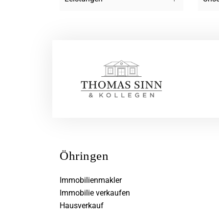
Öhringen
Immobilienmakler
Immobilie verkaufen
Hausverkauf