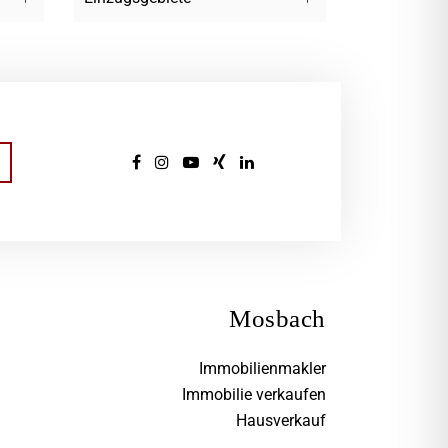
Mosbach
Immobilienmakler
Immobilie verkaufen
Hausverkauf