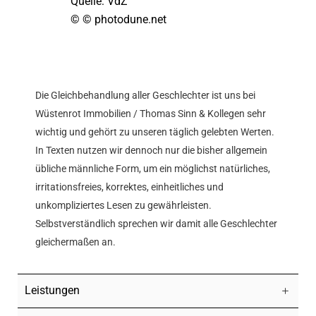
Quelle: VdZ
© © photodune.net
Die Gleichbehandlung aller Geschlechter ist uns bei
Wüstenrot Immobilien / Thomas Sinn & Kollegen sehr
wichtig und gehört zu unseren täglich gelebten Werten.
In Texten nutzen wir dennoch nur die bisher allgemein
übliche männliche Form, um ein möglichst natürliches,
irritationsfreies, korrektes, einheitliches und
unkompliziertes Lesen zu gewährleisten.
Selbstverständlich sprechen wir damit alle Geschlechter
gleichermaßen an.
Leistungen