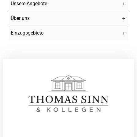
Unsere Angebote
Über uns
Einzugsgebiete