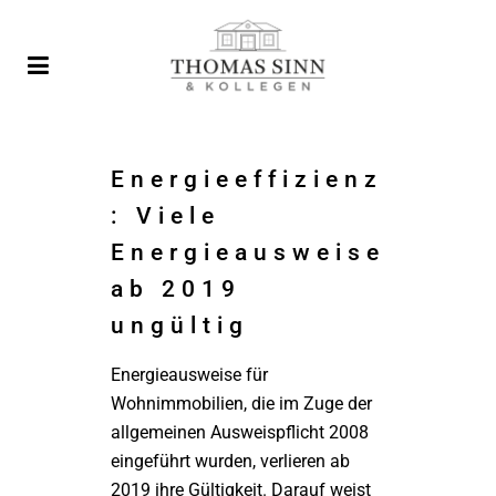
Energieeffizienz
: Viele
Energieausweise
ab 2019
ungültig
Energieausweise für
Wohnimmobilien, die im Zuge der
allgemeinen Ausweispflicht 2008
eingeführt wurden, verlieren ab
2019 ihre Gültigkeit. Darauf weist