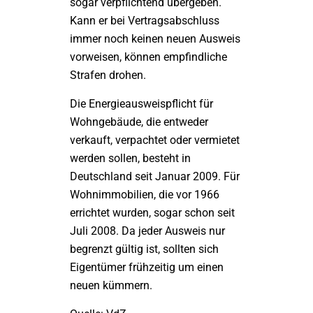
sogar verpflichtend übergeben.
Kann er bei Vertragsabschluss
immer noch keinen neuen Ausweis
vorweisen, können empfindliche
Strafen drohen.
Die Energieausweispflicht für
Wohngebäude, die entweder
verkauft, verpachtet oder vermietet
werden sollen, besteht in
Deutschland seit Januar 2009. Für
Wohnimmobilien, die vor 1966
errichtet wurden, sogar schon seit
Juli 2008. Da jeder Ausweis nur
begrenzt gültig ist, sollten sich
Eigentümer frühzeitig um einen
neuen kümmern.