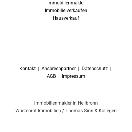
Immobilienmakler
Immobilie verkaufen
Hausverkauf
Kontakt
|
Ansprechpartner
|
Datenschutz
|
AGB
|
Impressum
Immobilienmakler in Heilbronn
Wüstenrot Immobilien / Thomas Sinn & Kollegen