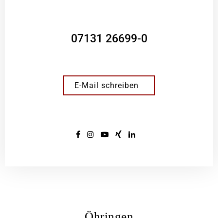
07131 26699-0
E-Mail schreiben
Öhringen