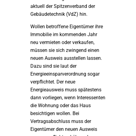
aktuell der Spitzenverband der
Gebäudetechnik (VdZ) hin.
Wollen betroffene Eigentümer ihre
Immobilie im kommenden Jahr
neu vermieten oder verkaufen,
müssen sie sich zwingend einen
neuen Ausweis ausstellen lassen.
Dazu sind sie laut der
Energieeinsparverordnung sogar
verpflichtet. Der neue
Energieausweis muss spätestens
dann vorliegen, wenn Interessenten
die Wohnung oder das Haus
besichtigen wollen. Bei
Vertragsabschluss muss der
Eigentümer den neuen Ausweis