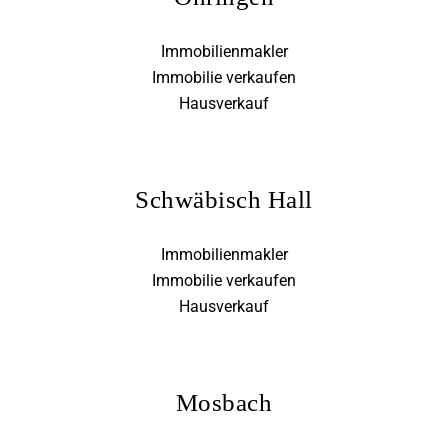
Immobilienmakler
Immobilie verkaufen
Hausverkauf
Schwäbisch Hall
Immobilienmakler
Immobilie verkaufen
Hausverkauf
Mosbach