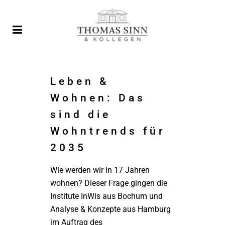
Leben &
Wohnen: Das
sind die
Wohntrends für
2035
Wie werden wir in 17 Jahren
wohnen? Dieser Frage gingen die
Institute InWis aus Bochum und
Analyse & Konzepte aus Hamburg
im Auftrag des