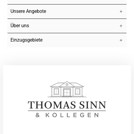
Unsere Angebote
Über uns
Einzugsgebiete