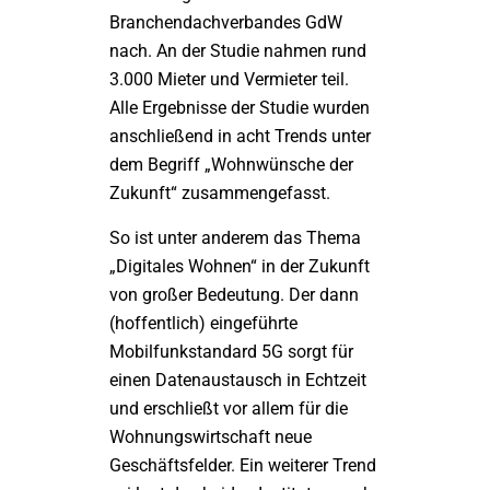
Branchendachverbandes GdW
nach. An der Studie nahmen rund
3.000 Mieter und Vermieter teil.
Alle Ergebnisse der Studie wurden
anschließend in acht Trends unter
dem Begriff „Wohnwünsche der
Zukunft“ zusammengefasst.
So ist unter anderem das Thema
„Digitales Wohnen“ in der Zukunft
von großer Bedeutung. Der dann
(hoffentlich) eingeführte
Mobilfunkstandard 5G sorgt für
einen Datenaustausch in Echtzeit
und erschließt vor allem für die
Wohnungswirtschaft neue
Geschäftsfelder. Ein weiterer Trend