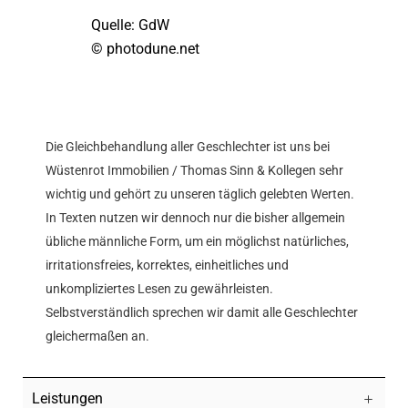
Quelle: GdW
© photodune.net
Die Gleichbehandlung aller Geschlechter ist uns bei
Wüstenrot Immobilien / Thomas Sinn & Kollegen sehr
wichtig und gehört zu unseren täglich gelebten Werten.
In Texten nutzen wir dennoch nur die bisher allgemein
übliche männliche Form, um ein möglichst natürliches,
irritationsfreies, korrektes, einheitliches und
unkompliziertes Lesen zu gewährleisten.
Selbstverständlich sprechen wir damit alle Geschlechter
gleichermaßen an.
Leistungen