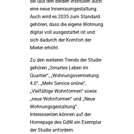
sei laut den beiden Instituten auch
eine neue Innenraumgestaltung.
Auch wird es 2035 zum Standard
gehören, dass die eigene Wohnung
digital voll ausgestattet ist und
sich dadurch der Komfort der
Mieter erhöht.
Zu den weiteren Trends der Studie
gehören „Smartes Leben im
Quartier“, „Wohnungsvermietung
4.0“, „Mehr Service online“,
„Vielfältige Wohnformen“ sowie
„neue Wohnformen“ und „Neue
Wohnungsgestaltung“.
Interessenten können auf der
Homepage des GdW ein Exemplar
der Studie anfordern.