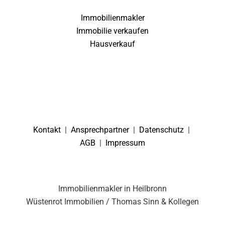
Immobilienmakler
Immobilie verkaufen
Hausverkauf
Kontakt
|
Ansprechpartner
|
Datenschutz
|
AGB
|
Impressum
Immobilienmakler in Heilbronn
Wüstenrot Immobilien / Thomas Sinn & Kollegen