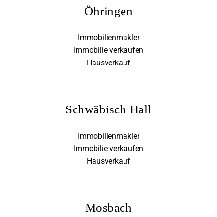
Öhringen
Immobilienmakler
Immobilie verkaufen
Hausverkauf
Schwäbisch Hall
Immobilienmakler
Immobilie verkaufen
Hausverkauf
Mosbach