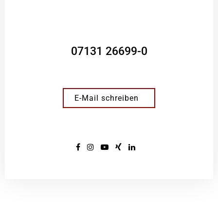
07131 26699-0
E-Mail schreiben