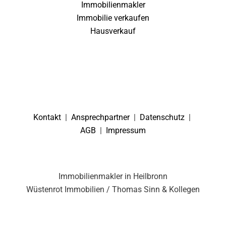
Immobilienmakler
Immobilie verkaufen
Hausverkauf
Kontakt
|
Ansprechpartner
|
Datenschutz
|
AGB
|
Impressum
Immobilienmakler in Heilbronn
Wüstenrot Immobilien / Thomas Sinn & Kollegen