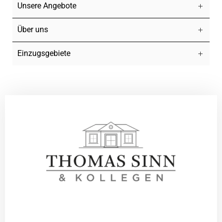
Unsere Angebote
Über uns
Einzugsgebiete