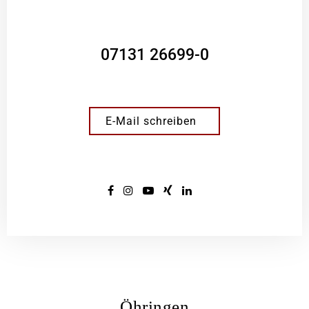
07131 26699-0
E-Mail schreiben
Öhringen