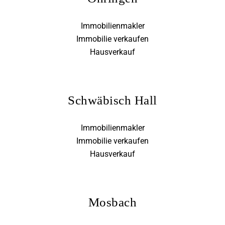
Immobilienmakler
Immobilie verkaufen
Hausverkauf
Schwäbisch Hall
Immobilienmakler
Immobilie verkaufen
Hausverkauf
Mosbach