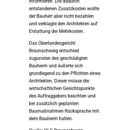
informieren. Die dadurch
entstandenen Zusatzkosten wollte
der Bauherr aber nicht bezahlen
und verklagte den Architekten auf
Erstattung der Mehrkosten.
Das Oberlandesgericht
Braunschweig entschied
zugunsten des geschädigten
Bauherrn und äußerte sich
grundlegend zu den Pflichten eines
Architekten. Dieser müsse die
wirtschaftlichen Gesichtspunkte
des Auftraggebers beachten und
bei zusätzlich geplanten
Baumaßnahmen Rücksprache mit
dem Bauherrn halten.