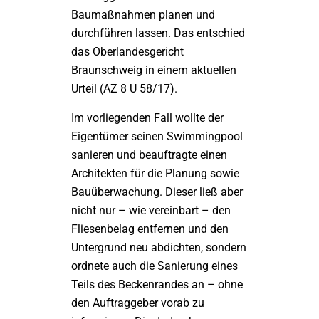
Baumaßnahmen planen und
durchführen lassen. Das entschied
das Oberlandesgericht
Braunschweig in einem aktuellen
Urteil (AZ 8 U 58/17).
Im vorliegenden Fall wollte der
Eigentümer seinen Swimmingpool
sanieren und beauftragte einen
Architekten für die Planung sowie
Bauüberwachung. Dieser ließ aber
nicht nur – wie vereinbart – den
Fliesenbelag entfernen und den
Untergrund neu abdichten, sondern
ordnete auch die Sanierung eines
Teils des Beckenrandes an – ohne
den Auftraggeber vorab zu