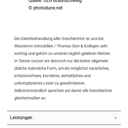
Quelle: OLG Braunschweig
© photodune.net
Die Gleichbehandlung aller Geschlechter ist uns bei
Wüstenrot Immobilien / Thomas Sinn & Kollegen sehr
wichtig und gehört zu unseren täglich gelebten Werten.
In Texten nutzen wir dennoch nur die bisher allgemein
übliche männliche Form, um ein möglichst natürliches,
irritationsfreies, korrektes, einheitliches und
unkompliziertes Lesen zu gewährleisten.
Selbstverständlich sprechen wir damit alle Geschlechter
gleichermaßen an.
Leistungen