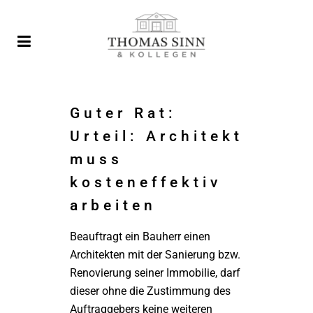
Guter Rat:
Urteil: Architekt
muss
kosteneffektiv
arbeiten
Beauftragt ein Bauherr einen
Architekten mit der Sanierung bzw.
Renovierung seiner Immobilie, darf
dieser ohne die Zustimmung des
Auftraggebers keine weiteren