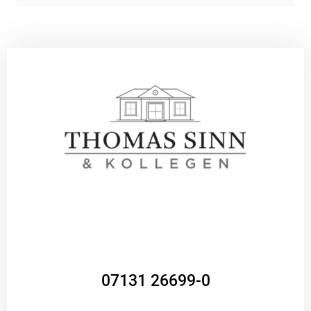
07131 26699-0