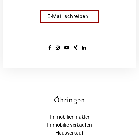
E-Mail schreiben
Öhringen
Immobilienmakler
Immobilie verkaufen
Hausverkauf