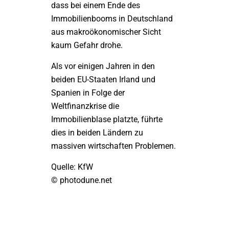
dass bei einem Ende des
Immobilienbooms in Deutschland
aus makroökonomischer Sicht
kaum Gefahr drohe.
Als vor einigen Jahren in den
beiden EU-Staaten Irland und
Spanien in Folge der
Weltfinanzkrise die
Immobilienblase platzte, führte
dies in beiden Ländern zu
massiven wirtschaften Problemen.
Quelle: KfW
© photodune.net