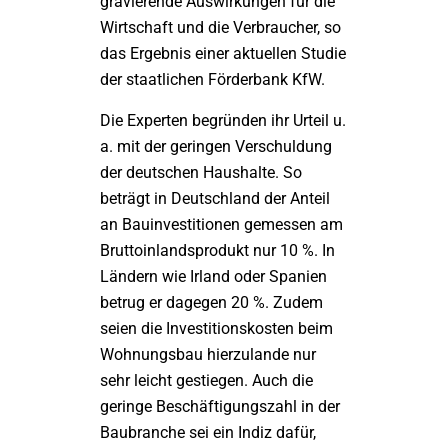
gravierende Auswirkungen für die
Wirtschaft und die Verbraucher, so
das Ergebnis einer aktuellen Studie
der staatlichen Förderbank KfW.
Die Experten begründen ihr Urteil u.
a. mit der geringen Verschuldung
der deutschen Haushalte. So
beträgt in Deutschland der Anteil
an Bauinvestitionen gemessen am
Bruttoinlandsprodukt nur 10 %. In
Ländern wie Irland oder Spanien
betrug er dagegen 20 %. Zudem
seien die Investitionskosten beim
Wohnungsbau hierzulande nur
sehr leicht gestiegen. Auch die
geringe Beschäftigungszahl in der
Baubranche sei ein Indiz dafür,