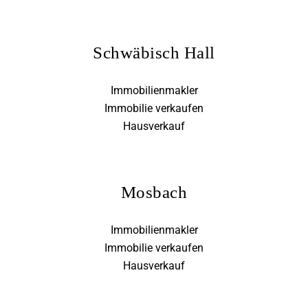
Schwäbisch Hall
Immobilienmakler
Immobilie verkaufen
Hausverkauf
Mosbach
Immobilienmakler
Immobilie verkaufen
Hausverkauf