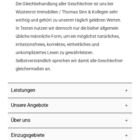
Die Gleichbehandlung aller Geschlechter ist uns bei
Wüstenrot Immobilien / Thomas Sinn & Kollegen sehr
wichtig und gehört zu unseren täglich gelebten Werten.
In Texten nutzen wir dennoch nur die bisher allgemein
übliche männliche Form, um ein möglichst natürliches,
irritationsfreies, korrektes, einheitliches und
unkompliziertes Lesen zu gewährleisten.
Selbstverständlich sprechen wir damit alle Geschlechter
gleichermaßen an.
Leistungen
Unsere Angebote
Über uns
Einzugsgebiete