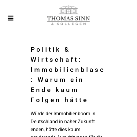
Politik &
Wirtschaft:
Immobilienblase
: Warum ein
Ende kaum
Folgen hätte
Würde der Immobilienboom in
Deutschland in naher Zukunft
enden, hätte dies kaum