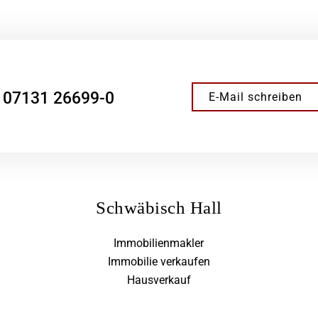
07131 26699-0
E-Mail schreiben
Schwäbisch Hall
Immobilienmakler
Immobilie verkaufen
Hausverkauf