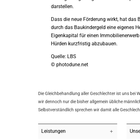
darstellen.
Dass die neue Förderung wirkt, hat das 
durch das Baukindergeld eine eigenes He
Eigenkapital für einen Immobilienerwerb 
Hürden kurzfristig abzubauen.
Quelle: LBS
© photodune.net
Die Gleichbehandlung aller Geschlechter ist uns bei 
wir dennoch nur die bisher allgemein übliche männlich
Selbstverständlich sprechen wir damit alle Geschlec
Leistungen
Unse