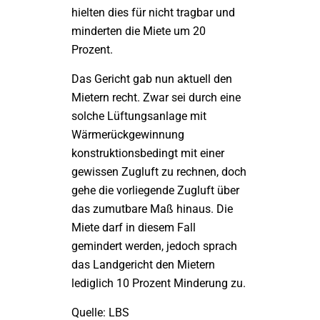
hielten dies für nicht tragbar und
minderten die Miete um 20
Prozent.
Das Gericht gab nun aktuell den
Mietern recht. Zwar sei durch eine
solche Lüftungsanlage mit
Wärmerückgewinnung
konstruktionsbedingt mit einer
gewissen Zugluft zu rechnen, doch
gehe die vorliegende Zugluft über
das zumutbare Maß hinaus. Die
Miete darf in diesem Fall
gemindert werden, jedoch sprach
das Landgericht den Mietern
lediglich 10 Prozent Minderung zu.
Quelle: LBS