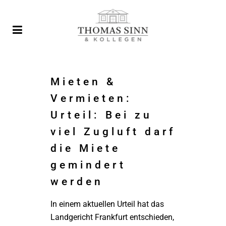
Mieten &
Vermieten:
Urteil: Bei zu
viel Zugluft darf
die Miete
gemindert
werden
In einem aktuellen Urteil hat das
Landgericht Frankfurt entschieden,