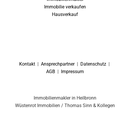
Immobilie verkaufen
Hausverkauf
Kontakt
|
Ansprechpartner
|
Datenschutz
|
AGB
|
Impressum
Immobilienmakler in Heilbronn
Wüstenrot Immobilien / Thomas Sinn & Kollegen