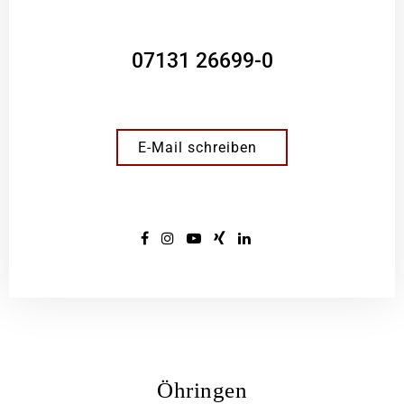
07131 26699-0
E-Mail schreiben
Öhringen