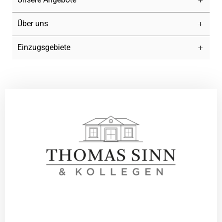
Über uns
Einzugsgebiete