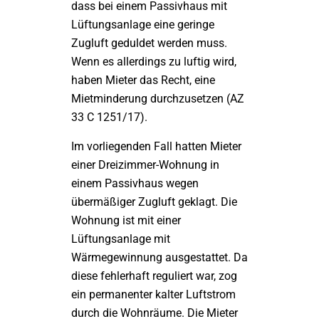
dass bei einem Passivhaus mit
Lüftungsanlage eine geringe
Zugluft geduldet werden muss.
Wenn es allerdings zu luftig wird,
haben Mieter das Recht, eine
Mietminderung durchzusetzen (AZ
33 C 1251/17).
Im vorliegenden Fall hatten Mieter
einer Dreizimmer-Wohnung in
einem Passivhaus wegen
übermäßiger Zugluft geklagt. Die
Wohnung ist mit einer
Lüftungsanlage mit
Wärmegewinnung ausgestattet. Da
diese fehlerhaft reguliert war, zog
ein permanenter kalter Luftstrom
durch die Wohnräume. Die Mieter