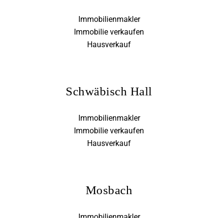
Immobilienmakler
Immobilie verkaufen
Hausverkauf
Schwäbisch Hall
Immobilienmakler
Immobilie verkaufen
Hausverkauf
Mosbach
Immobilienmakler