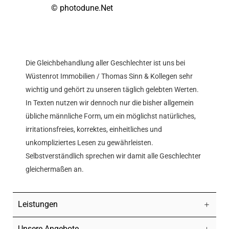
© photodune.Net
Die Gleichbehandlung aller Geschlechter ist uns bei
Wüstenrot Immobilien / Thomas Sinn & Kollegen sehr
wichtig und gehört zu unseren täglich gelebten Werten.
In Texten nutzen wir dennoch nur die bisher allgemein
übliche männliche Form, um ein möglichst natürliches,
irritationsfreies, korrektes, einheitliches und
unkompliziertes Lesen zu gewährleisten.
Selbstverständlich sprechen wir damit alle Geschlechter
gleichermaßen an.
Leistungen
Unsere Angebote