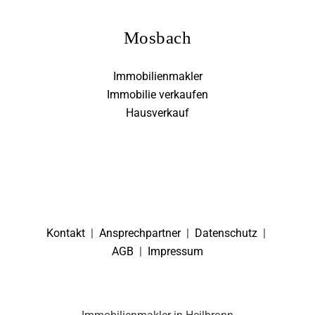
Mosbach
Immobilienmakler
Immobilie verkaufen
Hausverkauf
Kontakt
|
Ansprechpartner
|
Datenschutz
|
AGB
|
Impressum