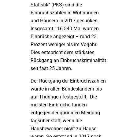
Statistik“ (PKS) sind die
Einbruchszahlen in Wohnungen
und Häusern in 2017 gesunken.
Insgesamt 116.540 Mal wurden
Einbrüche angezeigt – rund 23
Prozent weniger als im Vorjahr.
Dies entspricht dem stärksten
Rückgang an Einbruchskriminalität
seit fast 25 Jahren.
Der Rückgang der Einbruchszahlen
wurde in allen Bundesländern bis
auf Thüringen festgestellt. Die
meisten Einbrüche fanden
entgegen der gängigen Meinung
tagsüber statt, wenn die
Hausbewohner nicht zu Hause
waren. So entstand in 2017 noch