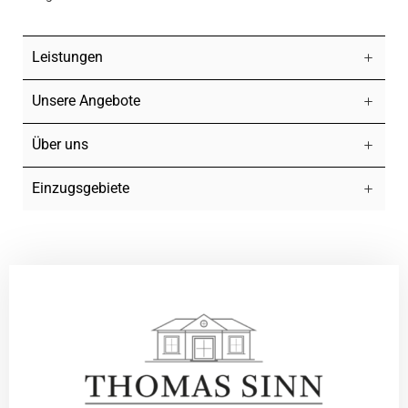
Leistungen
Unsere Angebote
Über uns
Einzugsgebiete