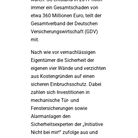
immer ein Gesamtschaden von
etwa 360 Millionen Euro, teilt der
Gesamtverband der Deutschen
Versicherungswirtschaft (GDV)
mit.
Nach wie vor vernachlässigen
Eigentümer die Sicherheit der
eigenen vier Wände und verzichten
aus Kostengründen auf einen
sicheren Einbruchsschutz. Dabei
zahlen sich Investitionen in
mechanische Tür- und
Fenstersicherungen sowie
Alarmanlagen den
Sicherheitsexperten der „Initiative
Nicht bei mir!“ zufolge aus und