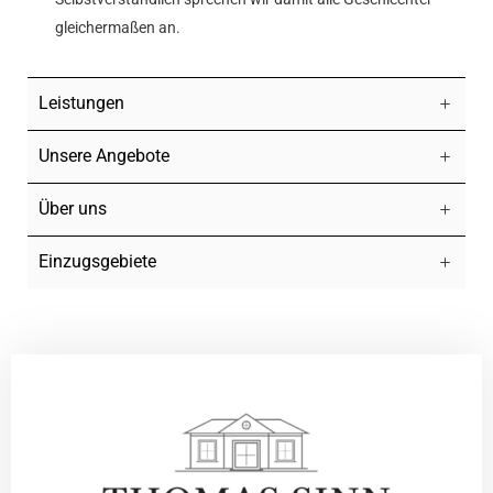
gleichermaßen an.
Leistungen
Unsere Angebote
Über uns
Einzugsgebiete