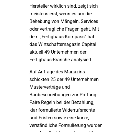
Hersteller wirklich sind, zeigt sich
meistens erst, wenn es um die
Behebung von Mängeln, Services
oder vertragliche Fragen geht. Mit
dem „Fertighaus-Kompass“ hat
das Wirtschaftsmagazin Capital
aktuell 49 Unternehmen der
Fertighaus-Branche analysiert.
Auf Anfrage des Magazins
schickten 25 der 49 Unternehmen
Musterverträge und
Baubeschreibungen zur Prüfung.
Faire Regeln bei der Bezahlung,
klar formulierte Widerrufsrechte
und Fristen sowie eine kurze,
verständliche Formulierung wurden