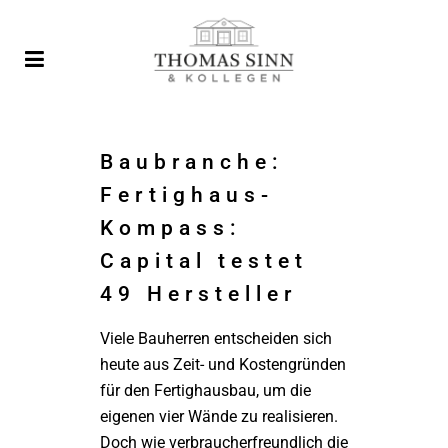
Baubranche:
Fertighaus-
Kompass:
Capital testet
49 Hersteller
Viele Bauherren entscheiden sich
heute aus Zeit- und Kostengründen
für den Fertighausbau, um die
eigenen vier Wände zu realisieren.
Doch wie verbraucherfreundlich die