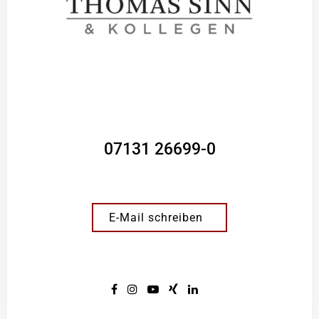
07131 26699-0
E-Mail schreiben