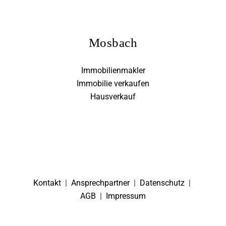
Mosbach
Immobilienmakler
Immobilie verkaufen
Hausverkauf
Kontakt
|
Ansprechpartner
|
Datenschutz
|
AGB
|
Impressum