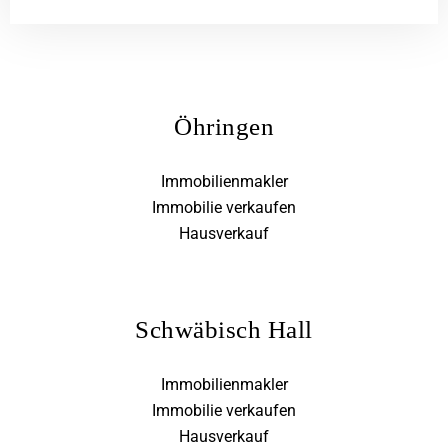
Öhringen
Immobilienmakler
Immobilie verkaufen
Hausverkauf
Schwäbisch Hall
Immobilienmakler
Immobilie verkaufen
Hausverkauf