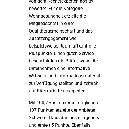
von dem Rechtsexperten positiv
bewertet. Für die Kategorie
Wohngesundheit erzielte die
Mitgliedschaft in einer
Qualitätsgemeinschaft und das
Zusatzengagement wie
beispielsweise Raumluftkontrolle
Pluspunkte. Einen guten Service
bescheinigten die Prüfer, wenn die
Unternehmen eine informative
Webseite und Informationsmaterial
zur Verfügung stellten und zeitnah
auf Rückrufbitten reagierten.
Mit 100,7 von maximal möglichen
107 Punkten erzielte der Anbieter
Schwörer Haus das beste Ergebnis
und erhielt 5 Punkte. Ebenfalls