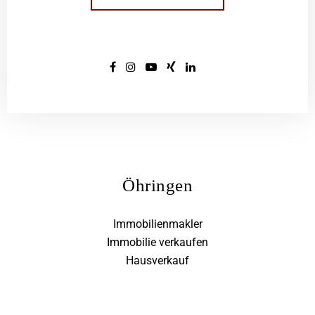
Öhringen
Immobilienmakler
Immobilie verkaufen
Hausverkauf