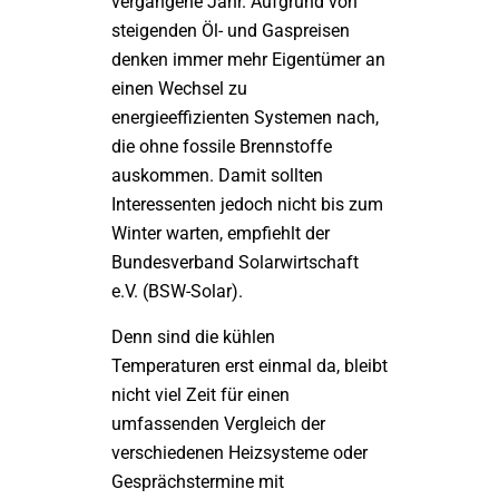
vergangene Jahr. Aufgrund von
steigenden Öl- und Gaspreisen
denken immer mehr Eigentümer an
einen Wechsel zu
energieeffizienten Systemen nach,
die ohne fossile Brennstoffe
auskommen. Damit sollten
Interessenten jedoch nicht bis zum
Winter warten, empfiehlt der
Bundesverband Solarwirtschaft
e.V. (BSW-Solar).
Denn sind die kühlen
Temperaturen erst einmal da, bleibt
nicht viel Zeit für einen
umfassenden Vergleich der
verschiedenen Heizsysteme oder
Gesprächstermine mit