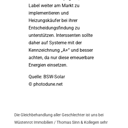
Label weiter am Markt zu
implementieren und
Heizungskäufer bei ihrer
Entscheidungsfindung zu
unterstützen. Interssenten sollte
daher auf Systeme mit der
Kennzeichnung „A+“ und besser
achten, da nur diese erneuerbare
Energien einsetzen.
Quelle: BSW-Solar
© photodune.net
Die Gleichbehandlung aller Geschlechter ist uns bei
Wüstenrot Immobilien / Thomas Sinn & Kollegen sehr