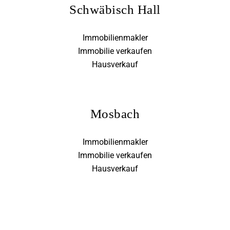
Schwäbisch Hall
Immobilienmakler
Immobilie verkaufen
Hausverkauf
Mosbach
Immobilienmakler
Immobilie verkaufen
Hausverkauf