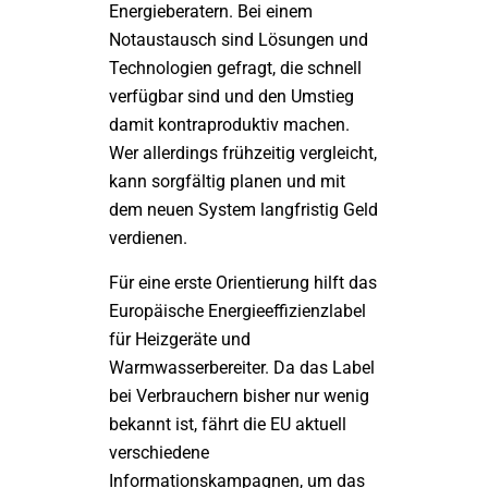
Energieberatern. Bei einem
Notaustausch sind Lösungen und
Technologien gefragt, die schnell
verfügbar sind und den Umstieg
damit kontraproduktiv machen.
Wer allerdings frühzeitig vergleicht,
kann sorgfältig planen und mit
dem neuen System langfristig Geld
verdienen.
Für eine erste Orientierung hilft das
Europäische Energieeffizienzlabel
für Heizgeräte und
Warmwasserbereiter. Da das Label
bei Verbrauchern bisher nur wenig
bekannt ist, fährt die EU aktuell
verschiedene
Informationskampagnen, um das