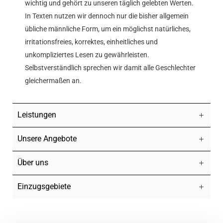
wichtig und gehört zu unseren täglich gelebten Werten.
In Texten nutzen wir dennoch nur die bisher allgemein
übliche männliche Form, um ein möglichst natürliches,
irritationsfreies, korrektes, einheitliches und
unkompliziertes Lesen zu gewährleisten.
Selbstverständlich sprechen wir damit alle Geschlechter
gleichermaßen an.
Leistungen
Unsere Angebote
Über uns
Einzugsgebiete