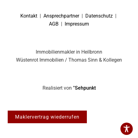
Kontakt
|
Ansprechpartner
|
Datenschutz
|
AGB
|
Impressum
Immobilienmakler in Heilbronn
Wüstenrot Immobilien / Thomas Sinn & Kollegen
Realisiert von
°Sehpunkt
Maklervertrag wiederrufen