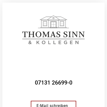
07131 26699-0
E-Mail schreiben