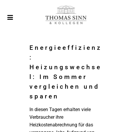
Energieeffizienz
:
Heizungswechse
l: Im Sommer
vergleichen und
sparen
In diesen Tagen erhalten viele
Verbraucher ihre
Heizkostenabrechnung für das