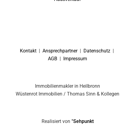
Kontakt
|
Ansprechpartner
|
Datenschutz
|
AGB
|
Impressum
Immobilienmakler in Heilbronn
Wüstenrot Immobilien / Thomas Sinn & Kollegen
Realisiert von
°Sehpunkt