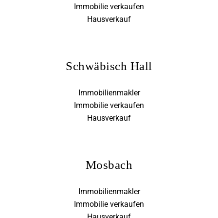
Immobilie verkaufen
Hausverkauf
Schwäbisch Hall
Immobilienmakler
Immobilie verkaufen
Hausverkauf
Mosbach
Immobilienmakler
Immobilie verkaufen
Hausverkauf