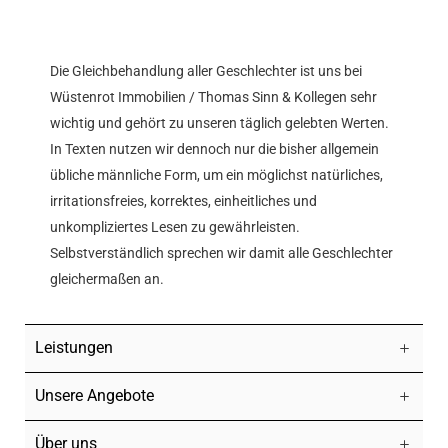
Die Gleichbehandlung aller Geschlechter ist uns bei
Wüstenrot Immobilien / Thomas Sinn & Kollegen sehr
wichtig und gehört zu unseren täglich gelebten Werten.
In Texten nutzen wir dennoch nur die bisher allgemein
übliche männliche Form, um ein möglichst natürliches,
irritationsfreies, korrektes, einheitliches und
unkompliziertes Lesen zu gewährleisten.
Selbstverständlich sprechen wir damit alle Geschlechter
gleichermaßen an.
Leistungen
Unsere Angebote
Über uns