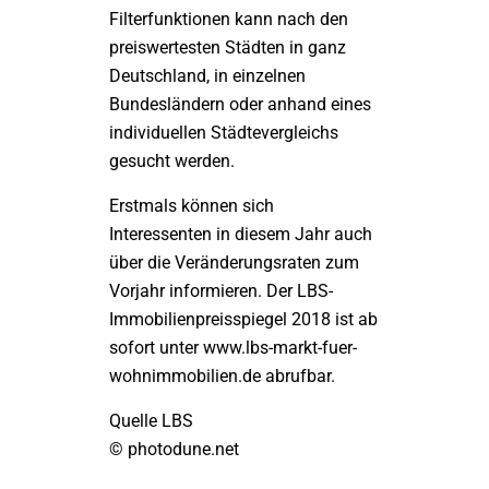
Filterfunktionen kann nach den
preiswertesten Städten in ganz
Deutschland, in einzelnen
Bundesländern oder anhand eines
individuellen Städtevergleichs
gesucht werden.
Erstmals können sich
Interessenten in diesem Jahr auch
über die Veränderungsraten zum
Vorjahr informieren. Der LBS-
Immobilienpreisspiegel 2018 ist ab
sofort unter www.lbs-markt-fuer-
wohnimmobilien.de abrufbar.
Quelle LBS
© photodune.net