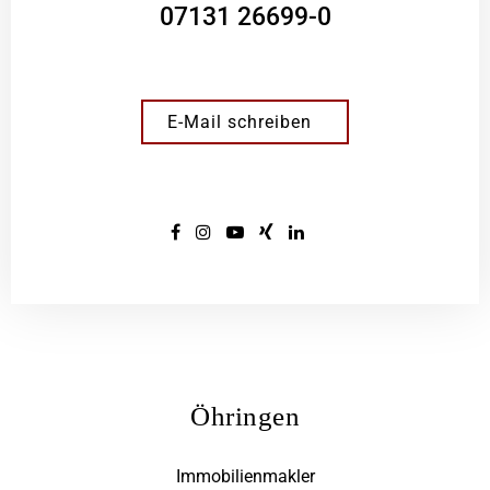
07131 26699-0
E-Mail schreiben
Öhringen
Immobilienmakler