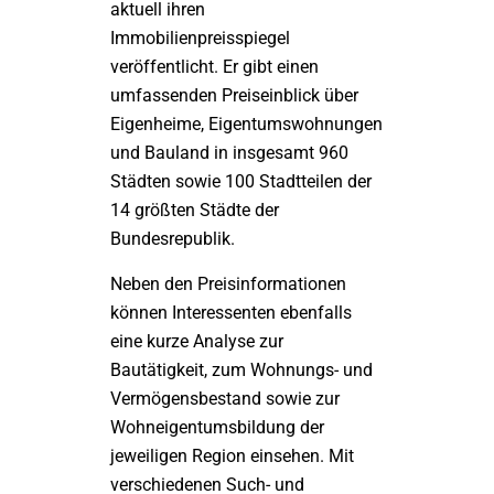
aktuell ihren
Immobilienpreisspiegel
veröffentlicht. Er gibt einen
umfassenden Preiseinblick über
Eigenheime, Eigentumswohnungen
und Bauland in insgesamt 960
Städten sowie 100 Stadtteilen der
14 größten Städte der
Bundesrepublik.
Neben den Preisinformationen
können Interessenten ebenfalls
eine kurze Analyse zur
Bautätigkeit, zum Wohnungs- und
Vermögensbestand sowie zur
Wohneigentumsbildung der
jeweiligen Region einsehen. Mit
verschiedenen Such- und