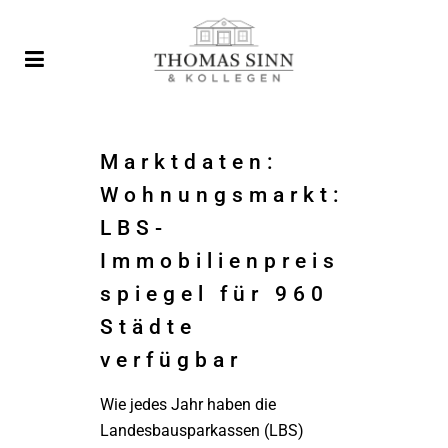
Marktdaten:
Wohnungsmarkt:
LBS-
Immobilienpreis
spiegel für 960
Städte
verfügbar
Wie jedes Jahr haben die
Landesbausparkassen (LBS)