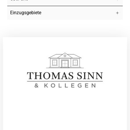
Einzugsgebiete