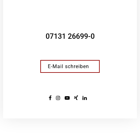
07131 26699-0
E-Mail schreiben