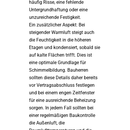
häufig Risse, eine fehlende
Untergrundhaftung oder eine
unzureichende Festigkeit.
Ein zusätzlicher Aspekt: Bei
steigender Warmluft steigt auch
die Feuchtigkeit in die höheren
Etagen und kondensiert, sobald sie
auf kalte Flächen trifft. Dies ist
eine optimale Grundlage für
Schimmelbildung. Bauherren
sollten diese Details daher bereits
vor Vertragsabschluss festlegen
und bei einem engen Zeitfenster
für eine ausreichende Beheizung
sorgen. In jedem Fall sollten bei
einer regelmäßigen Baukontrolle
die Außenluft, die