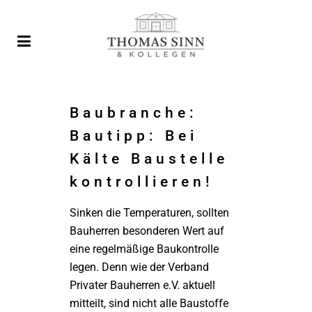
Baubranche:
Bautipp: Bei
Kälte Baustelle
kontrollieren!
Sinken die Temperaturen, sollten
Bauherren besonderen Wert auf
eine regelmäßige Baukontrolle
legen. Denn wie der Verband
Privater Bauherren e.V. aktuell
mitteilt, sind nicht alle Baustoffe