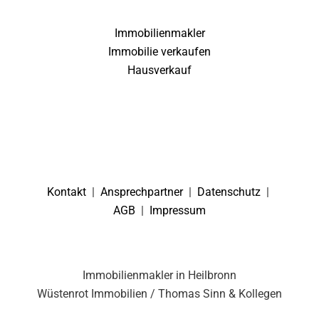
Immobilienmakler
Immobilie verkaufen
Hausverkauf
Kontakt
|
Ansprechpartner
|
Datenschutz
|
AGB
|
Impressum
Immobilienmakler in Heilbronn
Wüstenrot Immobilien / Thomas Sinn & Kollegen