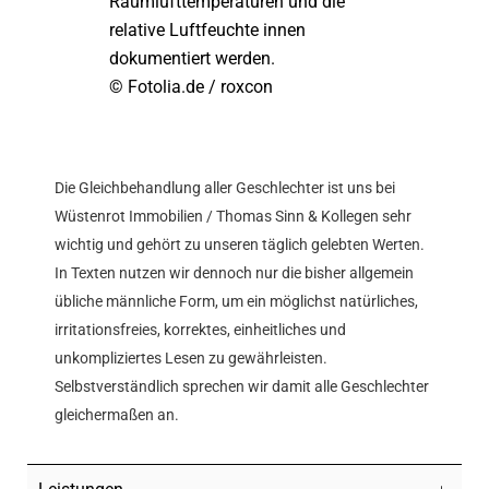
Raumlufttemperaturen und die
relative Luftfeuchte innen
dokumentiert werden.
© Fotolia.de / roxcon
Die Gleichbehandlung aller Geschlechter ist uns bei
Wüstenrot Immobilien / Thomas Sinn & Kollegen sehr
wichtig und gehört zu unseren täglich gelebten Werten.
In Texten nutzen wir dennoch nur die bisher allgemein
übliche männliche Form, um ein möglichst natürliches,
irritationsfreies, korrektes, einheitliches und
unkompliziertes Lesen zu gewährleisten.
Selbstverständlich sprechen wir damit alle Geschlechter
gleichermaßen an.