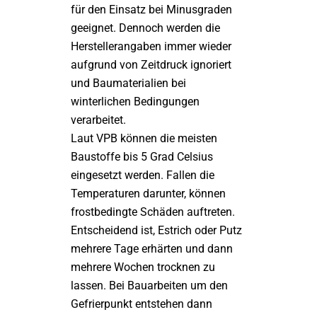
für den Einsatz bei Minusgraden
geeignet. Dennoch werden die
Herstellerangaben immer wieder
aufgrund von Zeitdruck ignoriert
und Baumaterialien bei
winterlichen Bedingungen
verarbeitet.
Laut VPB können die meisten
Baustoffe bis 5 Grad Celsius
eingesetzt werden. Fallen die
Temperaturen darunter, können
frostbedingte Schäden auftreten.
Entscheidend ist, Estrich oder Putz
mehrere Tage erhärten und dann
mehrere Wochen trocknen zu
lassen. Bei Bauarbeiten um den
Gefrierpunkt entstehen dann