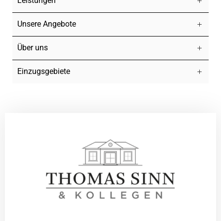
Leistungen
Unsere Angebote
Über uns
Einzugsgebiete