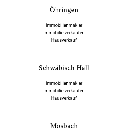
Öhringen
Immobilienmakler
Immobilie verkaufen
Hausverkauf
Schwäbisch Hall
Immobilienmakler
Immobilie verkaufen
Hausverkauf
Mosbach