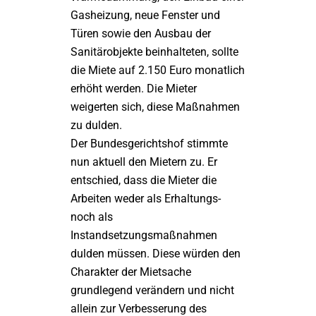
Gasheizung, neue Fenster und
Türen sowie den Ausbau der
Sanitärobjekte beinhalteten, sollte
die Miete auf 2.150 Euro monatlich
erhöht werden. Die Mieter
weigerten sich, diese Maßnahmen
zu dulden.
Der Bundesgerichtshof stimmte
nun aktuell den Mietern zu. Er
entschied, dass die Mieter die
Arbeiten weder als Erhaltungs-
noch als
Instandsetzungsmaßnahmen
dulden müssen. Diese würden den
Charakter der Mietsache
grundlegend verändern und nicht
allein zur Verbesserung des