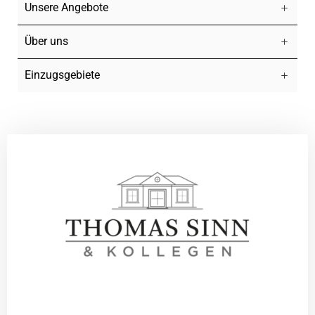
Unsere Angebote
Über uns
Einzugsgebiete