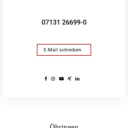
07131 26699-0
E-Mail schreiben
Öhringen