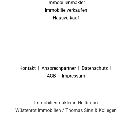
Immobilienmakler
Immobilie verkaufen
Hausverkauf
Kontakt
|
Ansprechpartner
|
Datenschutz
|
AGB
|
Impressum
Immobilienmakler in Heilbronn
Wüstenrot Immobilien / Thomas Sinn & Kollegen