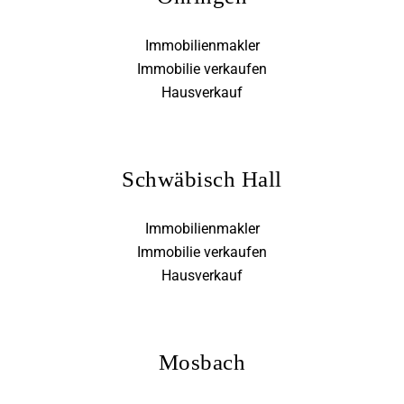
Immobilienmakler
Immobilie verkaufen
Hausverkauf
Schwäbisch Hall
Immobilienmakler
Immobilie verkaufen
Hausverkauf
Mosbach