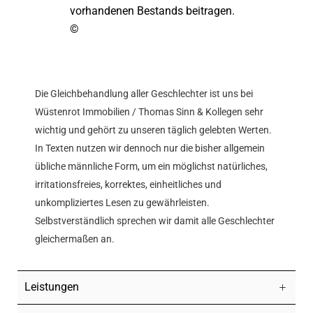
vorhandenen Bestands beitragen.
©
Die Gleichbehandlung aller Geschlechter ist uns bei
Wüstenrot Immobilien / Thomas Sinn & Kollegen sehr
wichtig und gehört zu unseren täglich gelebten Werten.
In Texten nutzen wir dennoch nur die bisher allgemein
übliche männliche Form, um ein möglichst natürliches,
irritationsfreies, korrektes, einheitliches und
unkompliziertes Lesen zu gewährleisten.
Selbstverständlich sprechen wir damit alle Geschlechter
gleichermaßen an.
Leistungen