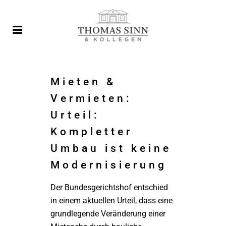
Mieten &
Vermieten:
Urteil:
Kompletter
Umbau ist keine
Modernisierung
Der Bundesgerichtshof entschied
in einem aktuellen Urteil, dass eine
grundlegende Veränderung einer