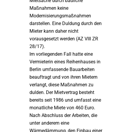
Mietsache durch bauliche
Maßnahmen keine
Modernisierungsmaßnahmen
darstellen. Eine Duldung durch den
Mieter kann daher nicht
vorausgesetzt werden (AZ VIII ZR
28/17).
Im vorliegenden Fall hatte eine
Vermieterin eines Reihenhauses in
Berlin umfassende Bauarbeiten
beauftragt und von ihren Mietern
verlangt, diese Maßnahmen zu
dulden. Der Mietvertrag besteht
bereits seit 1986 und umfasst eine
monatliche Miete von 460 Euro.
Nach Abschluss der Arbeiten, die
unter anderem eine
Wärmedämmung, den Einbau einer