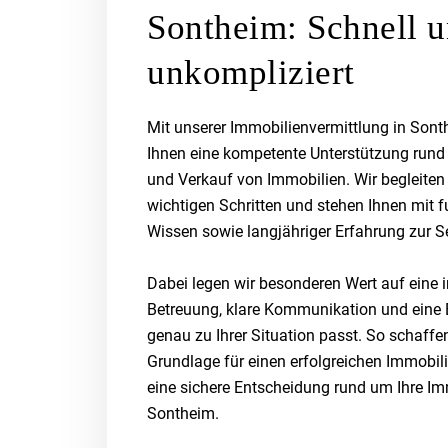
Sontheim: Schnell 
unkompliziert
Mit unserer Immobilienvermittlung in Sont
Ihnen eine kompetente Unterstützung run
und Verkauf von Immobilien. Wir begleiten 
wichtigen Schritten und stehen Ihnen mit 
Wissen sowie langjähriger Erfahrung zur Se
Dabei legen wir besonderen Wert auf eine i
Betreuung, klare Kommunikation und eine 
genau zu Ihrer Situation passt. So schaffen
Grundlage für einen erfolgreichen Immobi
eine sichere Entscheidung rund um Ihre Im
Sontheim.