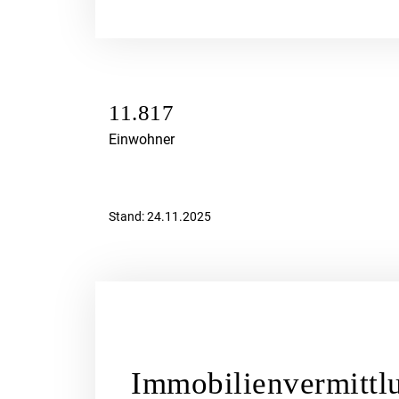
11.817
Einwohner
Stand: 24.11.2025
Immobilienvermittl