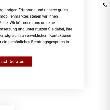
ngjährigen Erfahrung und unserer guten
mobilienmarktes stehen wir Ihnen
 Seite. Wir kümmern uns um eine
Umsetzung und unterstützen Sie dabei, Ihre
erfolgreich zu verwirklichen. Kontaktieren
ür ein persönliches Beratungsgespräch in
sich beraten!