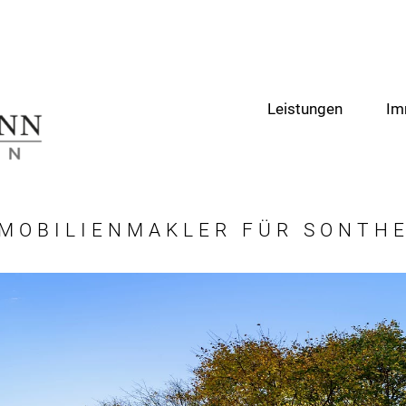
Leistungen
Im
MOBILIENMAKLER FÜR SONTH