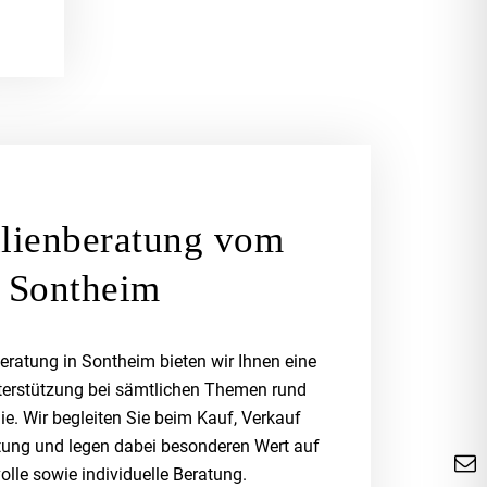
lienberatung vom
n Sontheim
eratung in Sontheim bieten wir Ihnen eine
erstützung bei sämtlichen Themen rund
e. Wir begleiten Sie beim Kauf, Verkauf
tung und legen dabei besonderen Wert auf
olle sowie individuelle Beratung.