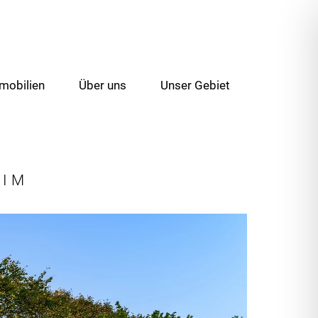
mobilien
Über uns
Unser Gebiet
EIM