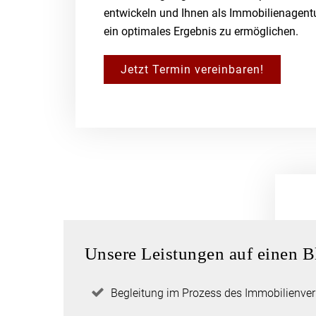
entwickeln und Ihnen als Immobilienagent
ein optimales Ergebnis zu ermöglichen.
Jetzt Termin vereinbaren!
Unsere Leistungen auf einen B
Begleitung im Prozess des Immobilienve