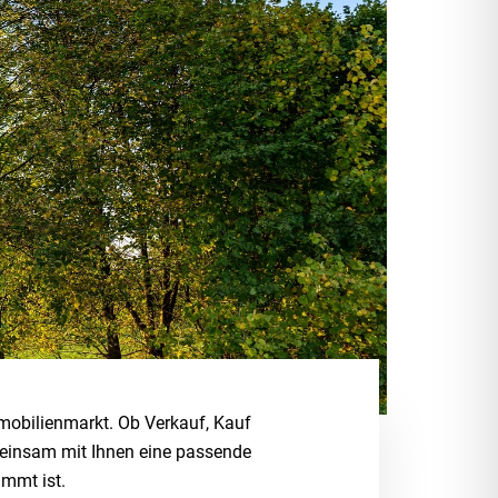
mobilienmarkt. Ob Verkauf, Kauf
emeinsam mit Ihnen eine passende
immt ist.