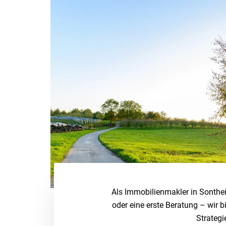
Als Immobilienmakler in Sonthe
oder eine erste Beratung – wir 
Strategi