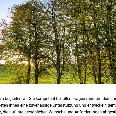
im begleiten wir Sie kompetent bei allen Fragen rund um den Im
bieten Ihnen eine zuverlässige Unterstützung und entwickeln g
e, die auf Ihre persönlichen Wünsche und Anforderungen abgest