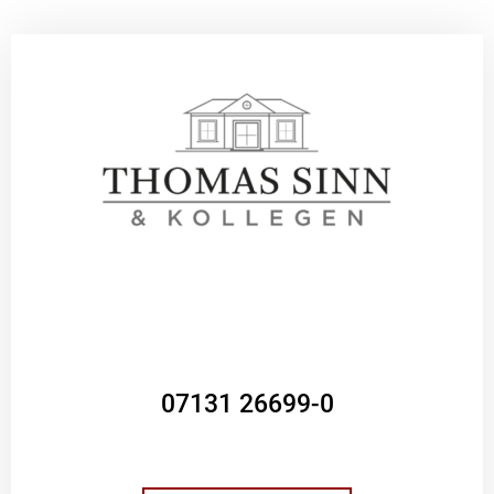
07131 26699-0