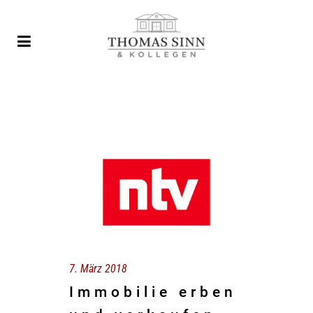
7. März 2018
Immobilie erben