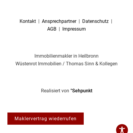
Kontakt
|
Ansprechpartner
|
Datenschutz
|
AGB
|
Impressum
Immobilienmakler in Heilbronn
Wüstenrot Immobilien / Thomas Sinn & Kollegen
Realisiert von
°Sehpunkt
Maklervertrag wiederrufen