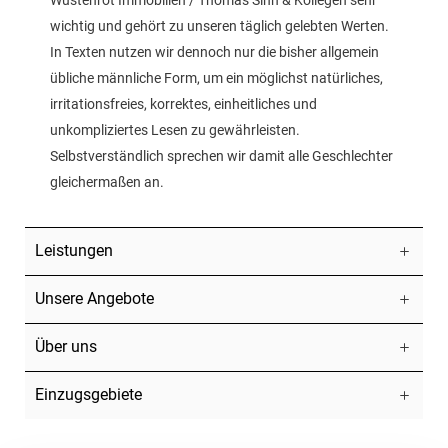
wichtig und gehört zu unseren täglich gelebten Werten.
In Texten nutzen wir dennoch nur die bisher allgemein
übliche männliche Form, um ein möglichst natürliches,
irritationsfreies, korrektes, einheitliches und
unkompliziertes Lesen zu gewährleisten.
Selbstverständlich sprechen wir damit alle Geschlechter
gleichermaßen an.
Leistungen
Unsere Angebote
Über uns
Einzugsgebiete