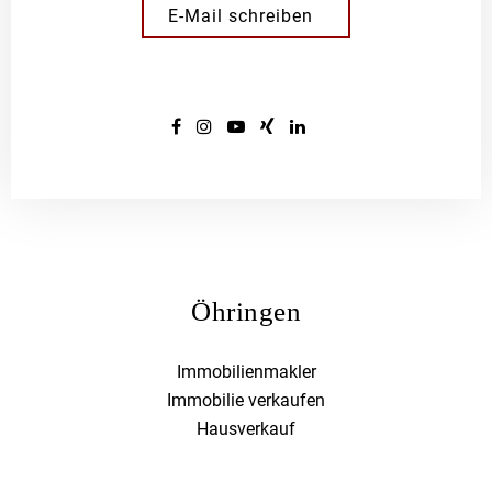
E-Mail schreiben
Öhringen
Immobilienmakler
Immobilie verkaufen
Hausverkauf