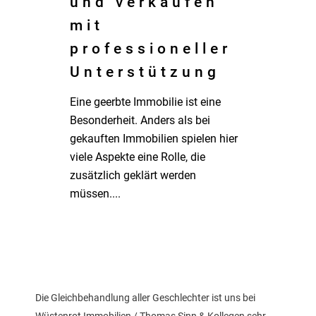
und verkaufen
mit
professioneller
Unterstützung
Eine geerbte Immobilie ist eine
Besonderheit. Anders als bei
gekauften Immobilien spielen hier
viele Aspekte eine Rolle, die
zusätzlich geklärt werden
müssen....
Die Gleichbehandlung aller Geschlechter ist uns bei
Wüstenrot Immobilien / Thomas Sinn & Kollegen sehr