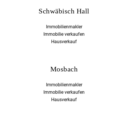
Schwäbisch Hall
Immobilienmakler
Immobilie verkaufen
Hausverkauf
Mosbach
Immobilienmakler
Immobilie verkaufen
Hausverkauf