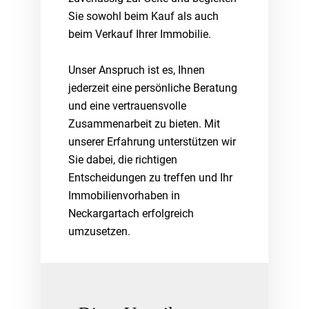
Sie sowohl beim Kauf als auch
beim Verkauf Ihrer Immobilie.
Unser Anspruch ist es, Ihnen
jederzeit eine persönliche Beratung
und eine vertrauensvolle
Zusammenarbeit zu bieten. Mit
unserer Erfahrung unterstützen wir
Sie dabei, die richtigen
Entscheidungen zu treffen und Ihr
Immobilienvorhaben in
Neckargartach erfolgreich
umzusetzen.