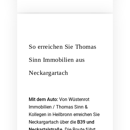
So erreichen Sie Thomas
Sinn Immobilien aus
Neckargartach
Mit dem Auto:
Von Wüstenrot
Immobilien / Thomas Sinn &
Kollegen in Heilbronn erreichen Sie
Neckargartach über die
B39 und
Neckartalstraße
. Die Route führt