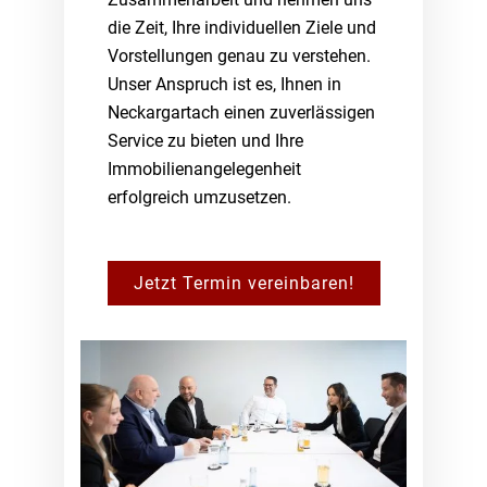
die Zeit, Ihre individuellen Ziele und
Vorstellungen genau zu verstehen.
Unser Anspruch ist es, Ihnen in
Neckargartach einen zuverlässigen
Service zu bieten und Ihre
Immobilienangelegenheit
erfolgreich umzusetzen.
Jetzt Termin vereinbaren!