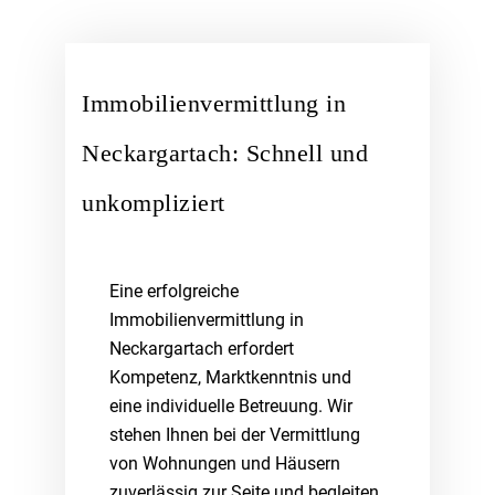
Immobilienvermittlung in
Neckargartach: Schnell und
unkompliziert
Eine erfolgreiche
Immobilienvermittlung in
Neckargartach erfordert
Kompetenz, Marktkenntnis und
eine individuelle Betreuung. Wir
stehen Ihnen bei der Vermittlung
von Wohnungen und Häusern
zuverlässig zur Seite und begleiten