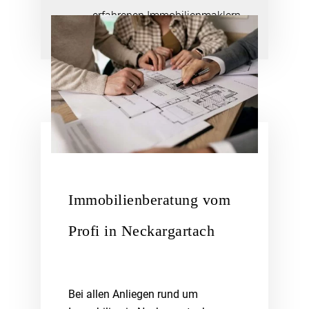
erfahrenen Immobilienmaklern
Immobilienberatung vom
Profi in Neckargartach
Bei allen Anliegen rund um