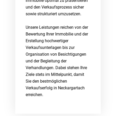
Immobilie optimal zu präsentieren
und den Verkaufsprozess sicher
sowie strukturiert umzusetzen.
Unsere Leistungen reichen von der
Bewertung Ihrer Immobilie und der
Erstellung hochwertiger
Verkaufsunterlagen bis zur
Organisation von Besichtigungen
und der Begleitung der
Verhandlungen. Dabei stehen Ihre
Ziele stets im Mittelpunkt, damit
Sie den bestmöglichen
Verkaufserfolg in Neckargartach
erreichen.