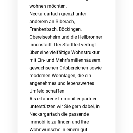
wohnen möchten.
Neckargartach grenzt unter
anderem an Biberach,
Frankenbach, Böckingen,
Obereisesheim und die Heilbronner
Innenstadt. Der Stadtteil verfügt
über eine vielfältige Wohnstruktur
mit Ein- und Mehrfamilienhäusern,
gewachsenen Ortsbereichen sowie
modernen Wohnlagen, die ein
angenehmes und lebenswertes
Umfeld schaffen.
Als erfahrene Immobilienpartner
unterstützen wir Sie gern dabei, in
Neckargartach die passende
Immobilie zu finden und Ihre
Wohnwünsche in einem gut