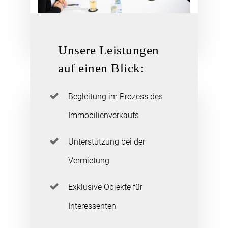
Unsere Leistungen
auf einen Blick:
Begleitung im Prozess des
Immobilienverkaufs
Unterstützung bei der
Vermietung
Exklusive Objekte für
Interessenten