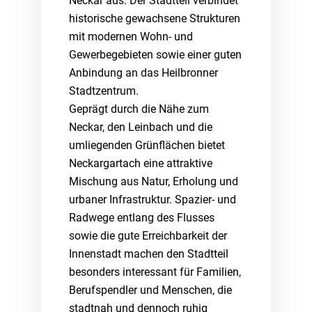
Neckar aus. Der Stadtteil verbindet
historische gewachsene Strukturen
mit modernen Wohn- und
Gewerbegebieten sowie einer guten
Anbindung an das Heilbronner
Stadtzentrum.
Geprägt durch die Nähe zum
Neckar, den Leinbach und die
umliegenden Grünflächen bietet
Neckargartach eine attraktive
Mischung aus Natur, Erholung und
urbaner Infrastruktur. Spazier- und
Radwege entlang des Flusses
sowie die gute Erreichbarkeit der
Innenstadt machen den Stadtteil
besonders interessant für Familien,
Berufspendler und Menschen, die
stadtnah und dennoch ruhig