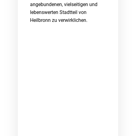
angebundenen, vielseitigen und
lebenswerten Stadtteil von
Heilbronn zu verwirklichen.