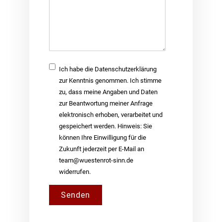
Checkbox
Ich habe die Datenschutzerklärung
zur Kenntnis genommen. Ich stimme
zu, dass meine Angaben und Daten
zur Beantwortung meiner Anfrage
elektronisch erhoben, verarbeitet und
gespeichert werden. Hinweis: Sie
können Ihre Einwilligung für die
Zukunft jederzeit per E-Mail an
team@wuestenrot-sinn.de
widerrufen.