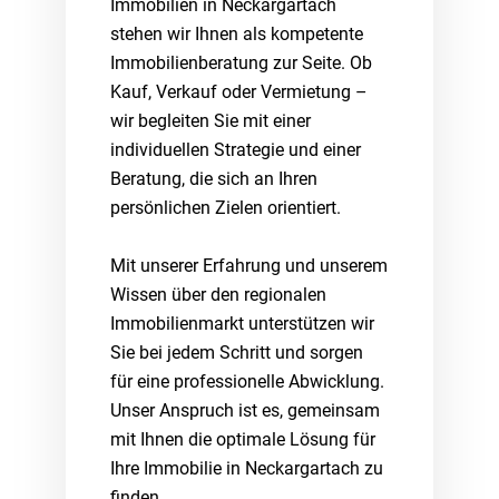
Immobilien in Neckargartach
stehen wir Ihnen als kompetente
Immobilienberatung zur Seite. Ob
Kauf, Verkauf oder Vermietung –
wir begleiten Sie mit einer
individuellen Strategie und einer
Beratung, die sich an Ihren
persönlichen Zielen orientiert.
Mit unserer Erfahrung und unserem
Wissen über den regionalen
Immobilienmarkt unterstützen wir
Sie bei jedem Schritt und sorgen
für eine professionelle Abwicklung.
Unser Anspruch ist es, gemeinsam
mit Ihnen die optimale Lösung für
Ihre Immobilie in Neckargartach zu
finden.