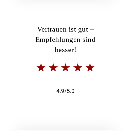
Vertrauen ist gut –
Empfehlungen sind
besser!
4.9/5.0