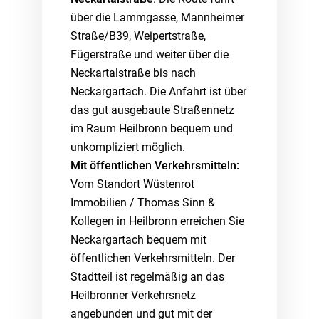
über die Lammgasse, Mannheimer
Straße/B39, Weipertstraße,
Fügerstraße und weiter über die
Neckartalstraße bis nach
Neckargartach. Die Anfahrt ist über
das gut ausgebaute Straßennetz
im Raum Heilbronn bequem und
unkompliziert möglich.
Mit öffentlichen Verkehrsmitteln:
Vom Standort Wüstenrot
Immobilien / Thomas Sinn &
Kollegen in Heilbronn erreichen Sie
Neckargartach bequem mit
öffentlichen Verkehrsmitteln. Der
Stadtteil ist regelmäßig an das
Heilbronner Verkehrsnetz
angebunden und gut mit der