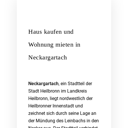
Haus kaufen und
Wohnung mieten in
Neckargartach
Neckargartach
, ein Stadtteil der
Stadt Heilbronn im Landkreis
Heilbronn, liegt nordwestlich der
Heilbronner Innenstadt und
zeichnet sich durch seine Lage an
der Mündung des Leinbachs in den