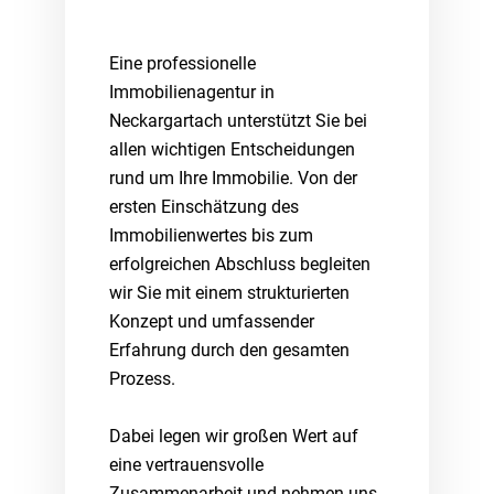
Eine professionelle
Immobilienagentur in
Neckargartach unterstützt Sie bei
allen wichtigen Entscheidungen
rund um Ihre Immobilie. Von der
ersten Einschätzung des
Immobilienwertes bis zum
erfolgreichen Abschluss begleiten
wir Sie mit einem strukturierten
Konzept und umfassender
Erfahrung durch den gesamten
Prozess.
Dabei legen wir großen Wert auf
eine vertrauensvolle
Zusammenarbeit und nehmen uns