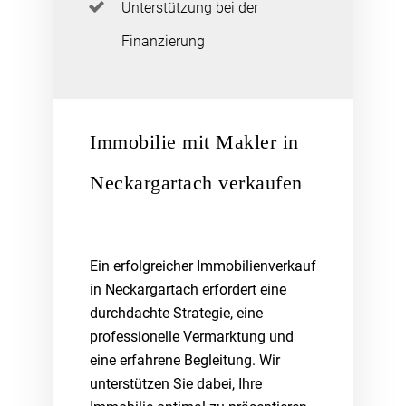
Unterstützung bei der
Finanzierung
Immobilie mit Makler in
Neckargartach verkaufen
Ein erfolgreicher Immobilienverkauf
in Neckargartach erfordert eine
durchdachte Strategie, eine
professionelle Vermarktung und
eine erfahrene Begleitung. Wir
unterstützen Sie dabei, Ihre