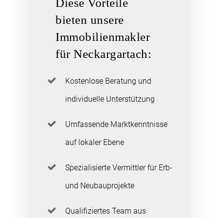
Diese Vorteile
bieten unsere
Immobilienmakler
für Neckargartach:
Kostenlose Beratung und
individuelle Unterstützung
Umfassende Marktkenntnisse
auf lokaler Ebene
Spezialisierte Vermittler für Erb-
und Neubauprojekte
Qualifiziertes Team aus