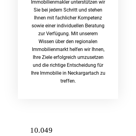
Immobilienmakler unterstützen wir
Sie bei jedem Schritt und stehen
Ihnen mit fachlicher Kompetenz
sowie einer individuellen Beratung
zur Verfügung. Mit unserem
Wissen über den regionalen
Immobilienmarkt helfen wir Ihnen,
Ihre Ziele erfolgreich umzusetzen
und die richtige Entscheidung für
Ihre Immobilie in Neckargartach zu
treffen.
10.049