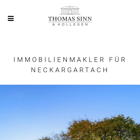
IMMOBILIENMAKLER FÜR
NECKARGARTACH