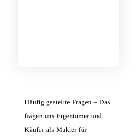
Häufig gestellte Fragen – Das
fragen uns Eigentümer und
Käufer als Makler für