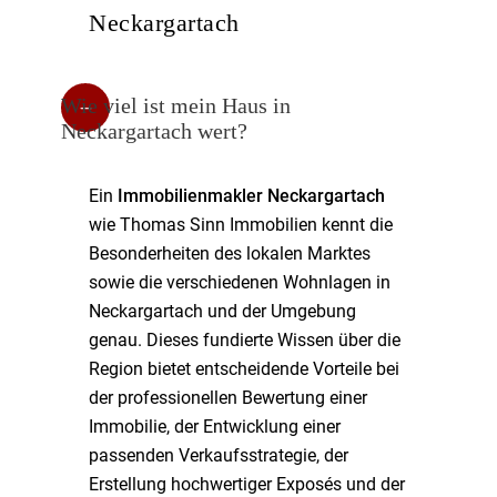
Neckargartach
Wie viel ist mein Haus in
Neckargartach wert?
Ein
Immobilienmakler Neckargartach
wie Thomas Sinn Immobilien kennt die
Besonderheiten des lokalen Marktes
sowie die verschiedenen Wohnlagen in
Neckargartach und der Umgebung
genau. Dieses fundierte Wissen über die
Region bietet entscheidende Vorteile bei
der professionellen Bewertung einer
Immobilie, der Entwicklung einer
passenden Verkaufsstrategie, der
Erstellung hochwertiger Exposés und der