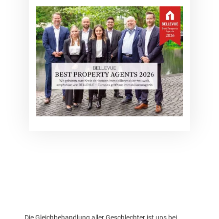
Die Gleichbehandlung aller Geschlechter ist uns bei