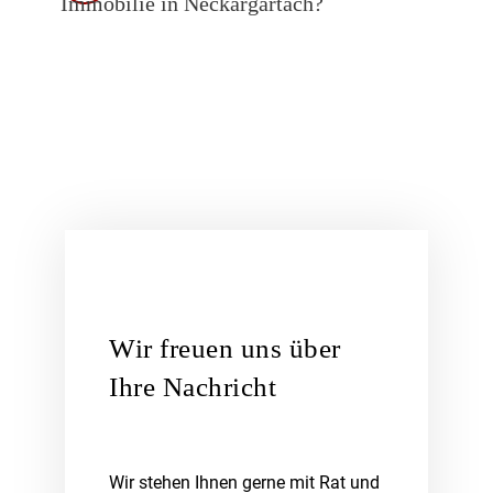
Immobilie in Neckargartach?
Wir freuen uns über
Ihre Nachricht
Wir stehen Ihnen gerne mit Rat und