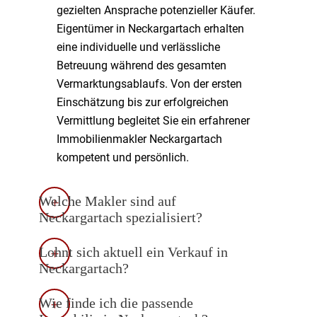
gezielten Ansprache potenzieller Käufer.
Eigentümer in Neckargartach erhalten
eine individuelle und verlässliche
Betreuung während des gesamten
Vermarktungsablaufs. Von der ersten
Einschätzung bis zur erfolgreichen
Vermittlung begleitet Sie ein erfahrener
Immobilienmakler Neckargartach
kompetent und persönlich.
Welche Makler sind auf
Neckargartach spezialisiert?
Lohnt sich aktuell ein Verkauf in
Neckargartach?
Wie finde ich die passende