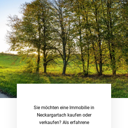
Sie möchten eine Immobilie in
Neckargartach kaufen oder
verkaufen? Als erfahrene