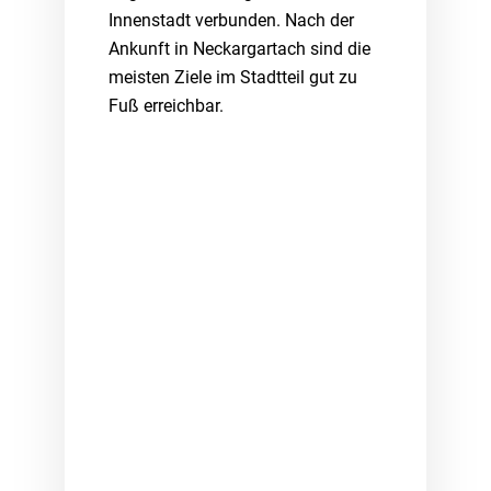
Innenstadt verbunden. Nach der
Ankunft in Neckargartach sind die
meisten Ziele im Stadtteil gut zu
Fuß erreichbar.