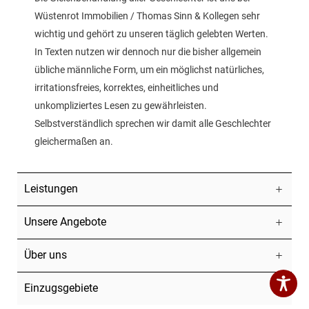
Wüstenrot Immobilien / Thomas Sinn & Kollegen sehr
wichtig und gehört zu unseren täglich gelebten Werten.
In Texten nutzen wir dennoch nur die bisher allgemein
übliche männliche Form, um ein möglichst natürliches,
irritationsfreies, korrektes, einheitliches und
unkompliziertes Lesen zu gewährleisten.
Selbstverständlich sprechen wir damit alle Geschlechter
gleichermaßen an.
Leistungen
Unsere Angebote
Über uns
Einzugsgebiete