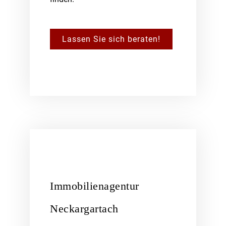
Lassen Sie sich beraten!
Immobilienagentur
Neckargartach