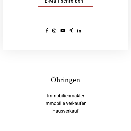
E-Mail schreiben
Öhringen
Immobilienmakler
Immobilie verkaufen
Hausverkauf