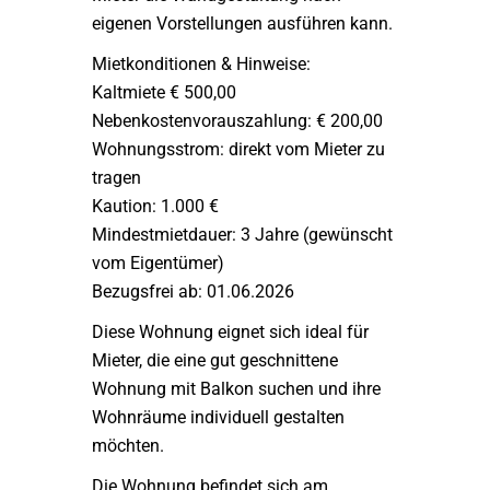
eigenen Vorstellungen ausführen kann.
Mietkonditionen & Hinweise:
Kaltmiete € 500,00
Nebenkostenvorauszahlung: € 200,00
Wohnungsstrom: direkt vom Mieter zu
tragen
Kaution: 1.000 €
Mindestmietdauer: 3 Jahre (gewünscht
vom Eigentümer)
Bezugsfrei ab: 01.06.2026
Diese Wohnung eignet sich ideal für
Mieter, die eine gut geschnittene
Wohnung mit Balkon suchen und ihre
Wohnräume individuell gestalten
möchten.
Die Wohnung befindet sich am