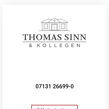
07131 26699-0