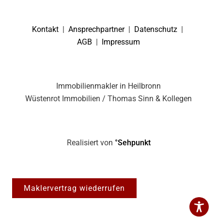
Kontakt
|
Ansprechpartner
|
Datenschutz
|
AGB
|
Impressum
Immobilienmakler in Heilbronn
Wüstenrot Immobilien / Thomas Sinn & Kollegen
Realisiert von
°Sehpunkt
Maklervertrag wiederrufen