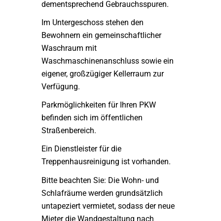
dementsprechend Gebrauchsspuren.
Im Untergeschoss stehen den
Bewohnern ein gemeinschaftlicher
Waschraum mit
Waschmaschinenanschluss sowie ein
eigener, großzügiger Kellerraum zur
Verfügung.
Parkmöglichkeiten für Ihren PKW
befinden sich im öffentlichen
Straßenbereich.
Ein Dienstleister für die
Treppenhausreinigung ist vorhanden.
Bitte beachten Sie: Die Wohn- und
Schlafräume werden grundsätzlich
untapeziert vermietet, sodass der neue
Mieter die Wandgestaltung nach