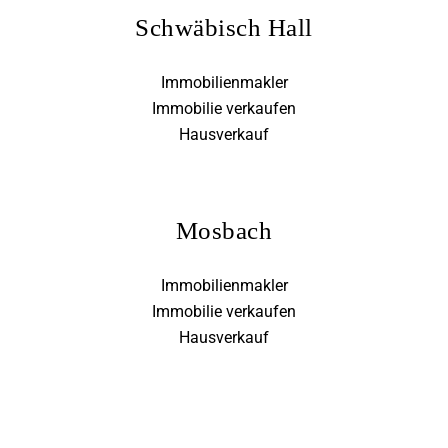
Schwäbisch Hall
Immobilienmakler
Immobilie verkaufen
Hausverkauf
Mosbach
Immobilienmakler
Immobilie verkaufen
Hausverkauf