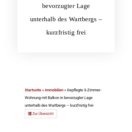
bevorzugter Lage
unterhalb des Wartbergs –
kurzfristig frei
Startseite
»
Immobilien
»
Gepflegte 3-Zimmer-
Wohnung mit Balkon in bevorzugter Lage
unterhalb des Wartbergs – kurzfristig frei
Zur Übersicht