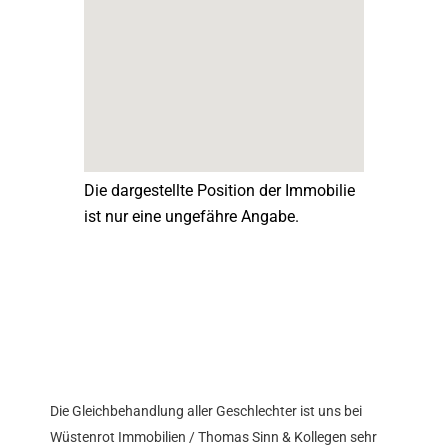
Die dargestellte Position der Immobilie
ist nur eine ungefähre Angabe.
Die Gleichbehandlung aller Geschlechter ist uns bei
Wüstenrot Immobilien / Thomas Sinn & Kollegen sehr