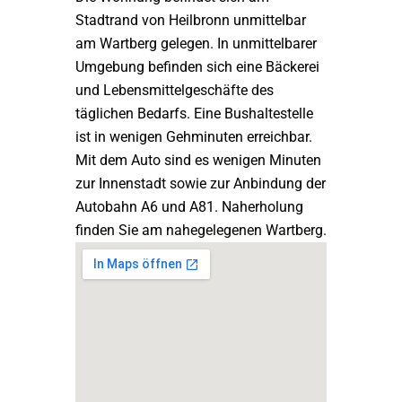
Stadtrand von Heilbronn unmittelbar
am Wartberg gelegen. In unmittelbarer
Umgebung befinden sich eine Bäckerei
und Lebensmittelgeschäfte des
täglichen Bedarfs. Eine Bushaltestelle
ist in wenigen Gehminuten erreichbar.
Mit dem Auto sind es wenigen Minuten
zur Innenstadt sowie zur Anbindung der
Autobahn A6 und A81. Naherholung
finden Sie am nahegelegenen Wartberg.