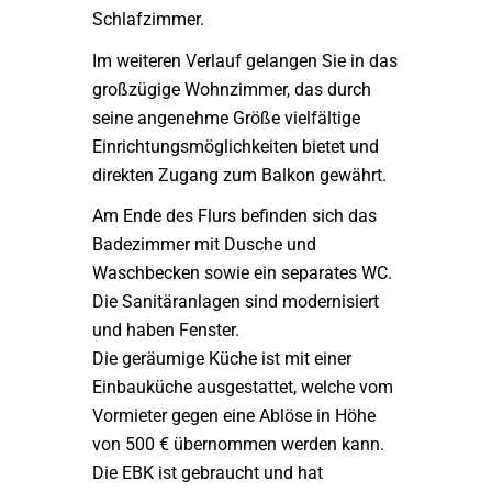
Schlafzimmer.
Im weiteren Verlauf gelangen Sie in das
großzügige Wohnzimmer, das durch
seine angenehme Größe vielfältige
Einrichtungsmöglichkeiten bietet und
direkten Zugang zum Balkon gewährt.
Am Ende des Flurs befinden sich das
Badezimmer mit Dusche und
Waschbecken sowie ein separates WC.
Die Sanitäranlagen sind modernisiert
und haben Fenster.
Die geräumige Küche ist mit einer
Einbauküche ausgestattet, welche vom
Vormieter gegen eine Ablöse in Höhe
von 500 € übernommen werden kann.
Die EBK ist gebraucht und hat