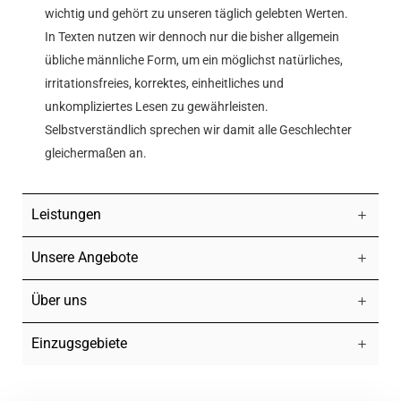
wichtig und gehört zu unseren täglich gelebten Werten.
In Texten nutzen wir dennoch nur die bisher allgemein
übliche männliche Form, um ein möglichst natürliches,
irritationsfreies, korrektes, einheitliches und
unkompliziertes Lesen zu gewährleisten.
Selbstverständlich sprechen wir damit alle Geschlechter
gleichermaßen an.
Leistungen
Unsere Angebote
Über uns
Einzugsgebiete