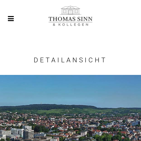
DETAILANSICHT