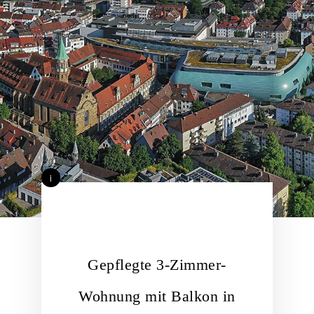
i
Gepflegte 3-Zimmer-
Wohnung mit Balkon in