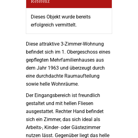
Referenz
Dieses Objekt wurde bereits
erfolgreich vermittelt.
Diese attraktive 3-Zimmer-Wohnung
befindet sich im 1. Obergeschoss eines
gepflegten Mehrfamilienhauses aus
dem Jahr 1963 und überzeugt durch
eine durchdachte Raumaufteilung
sowie helle Wohnräume.
Der Eingangsbereich ist freundlich
gestaltet und mit hellen Fliesen
ausgestattet. Rechter Hand befindet
sich ein Zimmer, das sich ideal als
Arbeits-, Kinder- oder Gästezimmer
nutzen lässt. Gegenüber liegt das helle