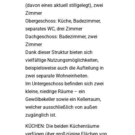
(davon eines aktuell stillgelegt), zwei
Zimmer
Obergeschoss: Küche, Badezimmer,
separates WC, drei Zimmer
Dachgeschoss: Badezimmer, zwei
Zimmer
Dank dieser Struktur bieten sich
vielfältige Nutzungsmöglichkeiten,
beispielsweise auch die Aufteilung in
zwei separate Wohneinheiten.
Im Untergeschoss befinden sich zwei
kleine, niedrige Räume – ein
Gewölbekeller sowie ein Kellerraum,
welcher ausschließlich von außen
zugänglich ist.
KÜCHEN: Die beiden Küchenräume
verfügen über großzügige Flächen von