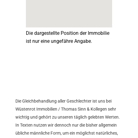
Die dargestellte Position der Immobilie
ist nur eine ungefähre Angabe.
Die Gleichbehandlung aller Geschlechter ist uns bei
Wüstenrot Immobilien / Thomas Sinn & Kollegen sehr
wichtig und gehört zu unseren täglich gelebten Werten.
In Texten nutzen wir dennoch nur die bisher allgemein
übliche männliche Form, um ein möglichst natürliches,