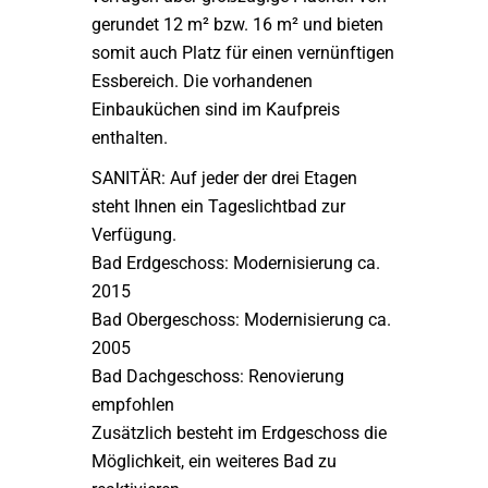
gerundet 12 m² bzw. 16 m² und bieten
somit auch Platz für einen vernünftigen
Essbereich. Die vorhandenen
Einbauküchen sind im Kaufpreis
enthalten.
SANITÄR: Auf jeder der drei Etagen
steht Ihnen ein Tageslichtbad zur
Verfügung.
Bad Erdgeschoss: Modernisierung ca.
2015
Bad Obergeschoss: Modernisierung ca.
2005
Bad Dachgeschoss: Renovierung
empfohlen
Zusätzlich besteht im Erdgeschoss die
Möglichkeit, ein weiteres Bad zu