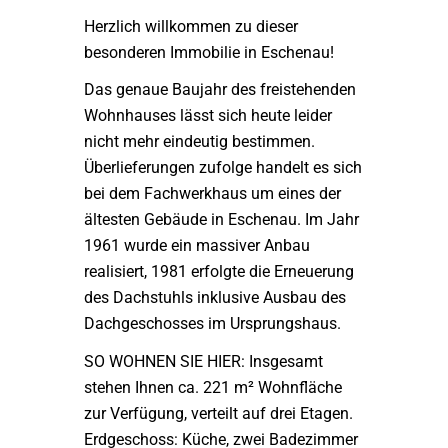
Herzlich willkommen zu dieser
besonderen Immobilie in Eschenau!
Das genaue Baujahr des freistehenden
Wohnhauses lässt sich heute leider
nicht mehr eindeutig bestimmen.
Überlieferungen zufolge handelt es sich
bei dem Fachwerkhaus um eines der
ältesten Gebäude in Eschenau. Im Jahr
1961 wurde ein massiver Anbau
realisiert, 1981 erfolgte die Erneuerung
des Dachstuhls inklusive Ausbau des
Dachgeschosses im Ursprungshaus.
SO WOHNEN SIE HIER: Insgesamt
stehen Ihnen ca. 221 m² Wohnfläche
zur Verfügung, verteilt auf drei Etagen.
Erdgeschoss: Küche, zwei Badezimmer