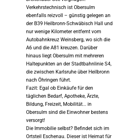
Verkehrstechnisch ist Obersulm
ebenfalls reizvoll – günstig gelegen an
der B39 Heilbronn-Schwäbisch Hall und
nur wenige Kilometer entfernt vom
Autobahnkreuz Weinsberg, wo sich die
A6 und die A81 kreuzen. Darüber
hinaus liegt Obersulm mit mehreren
Haltepunkten an der Stadtbahnlinie S4,
die zwischen Karlsruhe über Heilbronn
nach Öhringen führt.
Fazit: Egal ob Einkäufe für den
täglichen Bedarf, Apotheke, Ärzte,
Bildung, Freizeit, Mobilität... in
Obersulm sind die Einwohner bestens
versorgt!
Die Immobilie selbst? Befindet sich im
Ortsteil Eschenau. Dieser ist Heimat für