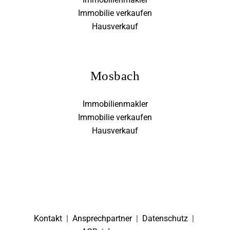
Immobilie verkaufen
Hausverkauf
Mosbach
Immobilienmakler
Immobilie verkaufen
Hausverkauf
Kontakt
|
Ansprechpartner
|
Datenschutz
|