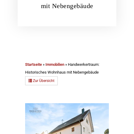
mit Nebengebäude
Startseite
»
Immobilien
»
Handwerkertraum:
Historisches Wohnhaus mit Nebengebäude
Zur Übersicht