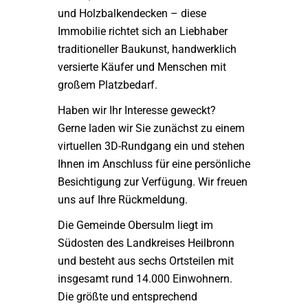
und Holzbalkendecken – diese
Immobilie richtet sich an Liebhaber
traditioneller Baukunst, handwerklich
versierte Käufer und Menschen mit
großem Platzbedarf.
Haben wir Ihr Interesse geweckt?
Gerne laden wir Sie zunächst zu einem
virtuellen 3D-Rundgang ein und stehen
Ihnen im Anschluss für eine persönliche
Besichtigung zur Verfügung. Wir freuen
uns auf Ihre Rückmeldung.
Die Gemeinde Obersulm liegt im
Südosten des Landkreises Heilbronn
und besteht aus sechs Ortsteilen mit
insgesamt rund 14.000 Einwohnern.
Die größte und entsprechend