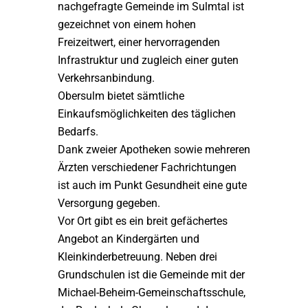
nachgefragte Gemeinde im Sulmtal ist
gezeichnet von einem hohen
Freizeitwert, einer hervorragenden
Infrastruktur und zugleich einer guten
Verkehrsanbindung.
Obersulm bietet sämtliche
Einkaufsmöglichkeiten des täglichen
Bedarfs.
Dank zweier Apotheken sowie mehreren
Ärzten verschiedener Fachrichtungen
ist auch im Punkt Gesundheit eine gute
Versorgung gegeben.
Vor Ort gibt es ein breit gefächertes
Angebot an Kindergärten und
Kleinkinderbetreuung. Neben drei
Grundschulen ist die Gemeinde mit der
Michael-Beheim-Gemeinschaftsschule,