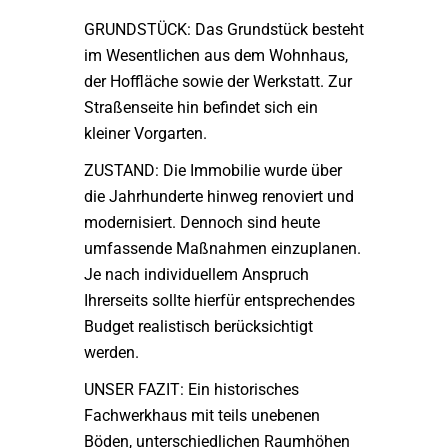
GRUNDSTÜCK: Das Grundstück besteht
im Wesentlichen aus dem Wohnhaus,
der Hoffläche sowie der Werkstatt. Zur
Straßenseite hin befindet sich ein
kleiner Vorgarten.
ZUSTAND: Die Immobilie wurde über
die Jahrhunderte hinweg renoviert und
modernisiert. Dennoch sind heute
umfassende Maßnahmen einzuplanen.
Je nach individuellem Anspruch
Ihrerseits sollte hierfür entsprechendes
Budget realistisch berücksichtigt
werden.
UNSER FAZIT: Ein historisches
Fachwerkhaus mit teils unebenen
Böden, unterschiedlichen Raumhöhen