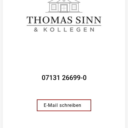
07131 26699-0
E-Mail schreiben