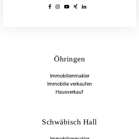
Öhringen
Immobilienmakler
Immobilie verkaufen
Hausverkauf
Schwäbisch Hall
Immobilienmakler