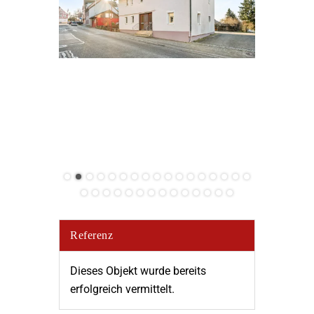
Referenz
Dieses Objekt wurde bereits
erfolgreich vermittelt.