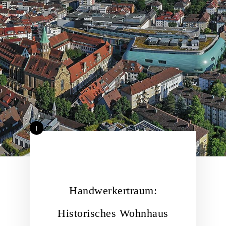
i
Handwerkertraum:
Historisches Wohnhaus