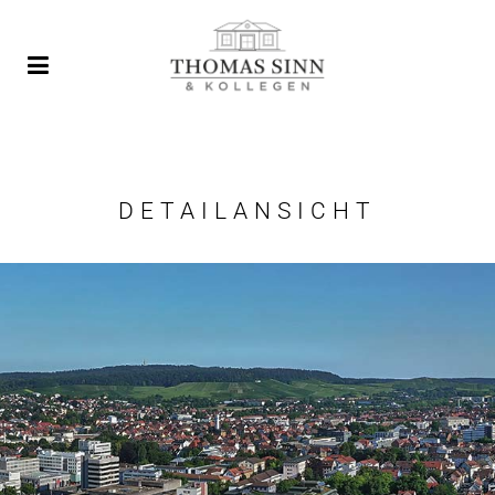
DETAILANSICHT