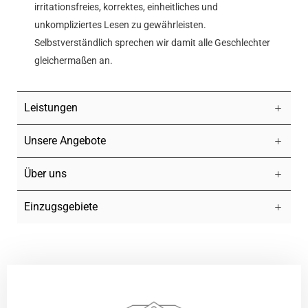
irritationsfreies, korrektes, einheitliches und
unkompliziertes Lesen zu gewährleisten.
Selbstverständlich sprechen wir damit alle Geschlechter
gleichermaßen an.
Leistungen
Unsere Angebote
Über uns
Einzugsgebiete