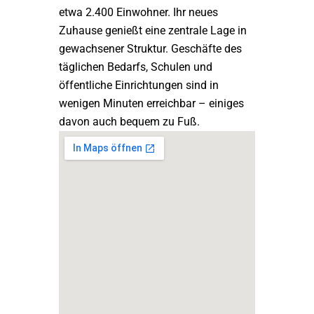
etwa 2.400 Einwohner. Ihr neues
Zuhause genießt eine zentrale Lage in
gewachsener Struktur. Geschäfte des
täglichen Bedarfs, Schulen und
öffentliche Einrichtungen sind in
wenigen Minuten erreichbar – einiges
davon auch bequem zu Fuß.