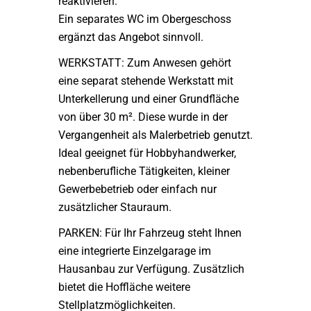
reaktivieren.
Ein separates WC im Obergeschoss
ergänzt das Angebot sinnvoll.
WERKSTATT: Zum Anwesen gehört
eine separat stehende Werkstatt mit
Unterkellerung und einer Grundfläche
von über 30 m². Diese wurde in der
Vergangenheit als Malerbetrieb genutzt.
Ideal geeignet für Hobbyhandwerker,
nebenberufliche Tätigkeiten, kleiner
Gewerbebetrieb oder einfach nur
zusätzlicher Stauraum.
PARKEN: Für Ihr Fahrzeug steht Ihnen
eine integrierte Einzelgarage im
Hausanbau zur Verfügung. Zusätzlich
bietet die Hoffläche weitere
Stellplatzmöglichkeiten.